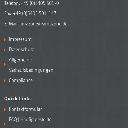
Telefon:
+49 (0)5405 501-0
Fax: +49 (0)5405 501-147
E-Mail:
amazone@amazone.de
Impressum
Datenschutz
Allgemeine
Verkaufsbedingungen
Compliance
Quick Links
Kontaktformular
FAQ | Häufig gestellte