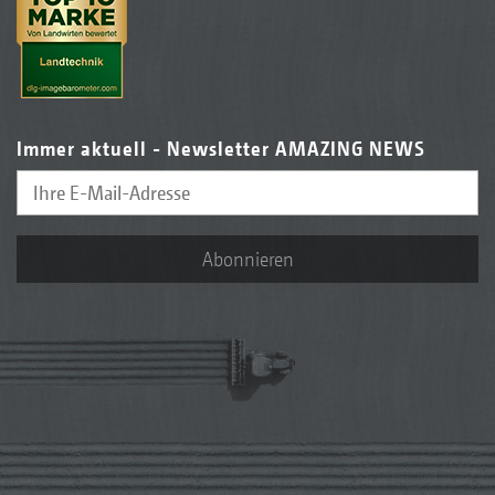
Immer aktuell - Newsletter AMAZING NEWS
Abonnieren