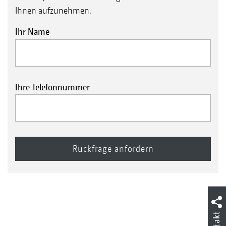
Ihnen aufzunehmen.
Ihr Name
Ihre Telefonnummer