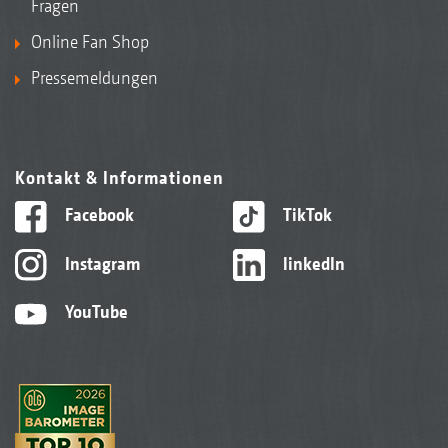
Fragen
Online Fan Shop
Pressemeldungen
Kontakt & Informationen
Facebook
TikTok
Instagram
linkedIn
YouTube