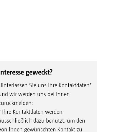
Interesse geweckt?
Hinterlassen Sie uns Ihre Kontaktdaten*
und wir werden uns bei Ihnen
zurückmelden:
* Ihre Kontaktdaten werden
ausschließlich dazu benutzt, um den
von Ihnen gewünschten Kontakt zu