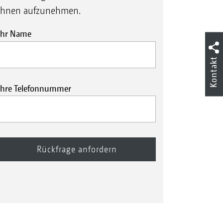
Ihnen aufzunehmen.
Ihr Name
Kontakt
Ihre Telefonnummer