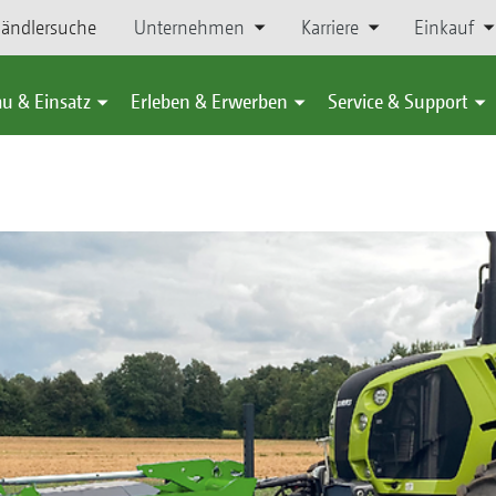
ändlersuche
Unternehmen
Karriere
Einkauf
u & Einsatz
Erleben & Erwerben
Service & Support