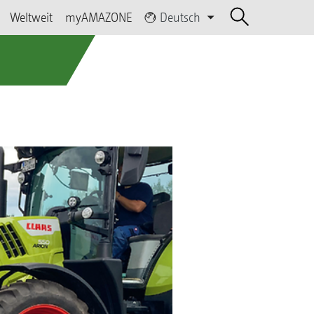
Weltweit
myAMAZONE
Deutsch