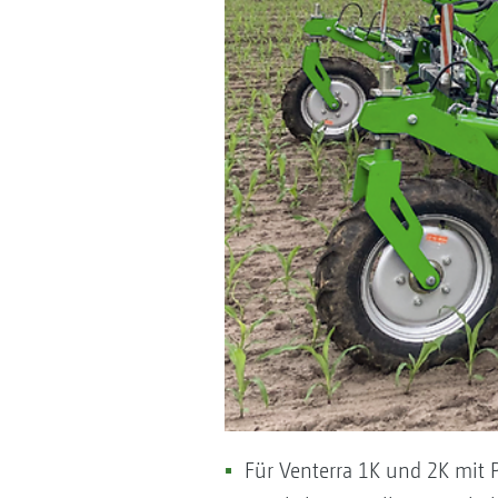
Für Venterra 1K und 2K mit