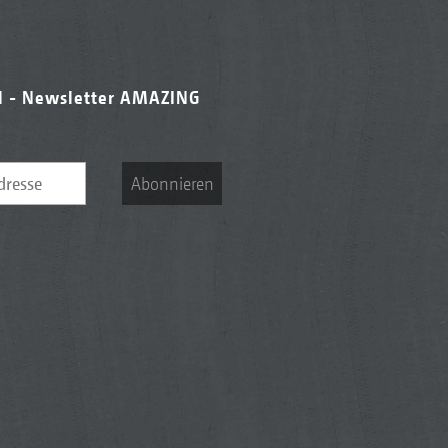
l - Newsletter AMAZING
Abonnieren