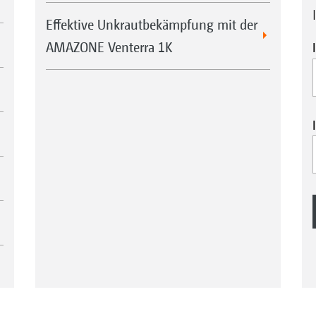
Effektive Unkrautbekämpfung mit der
AMAZONE Venterra 1K