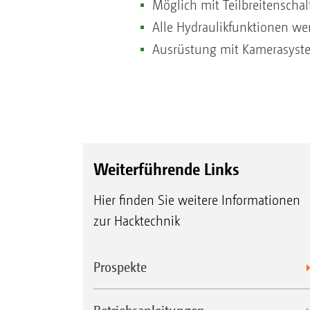
Möglich mit Teilbreitensch
Alle Hydraulikfunktionen we
Ausrüstung mit Kamerasyste
Weiterführende Links
Hier finden Sie weitere Informationen
zur Hacktechnik
Prospekte