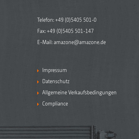
Telefon:
+49 (0)5405 501-0
Fax: +49 (0)5405 501-147
E-Mail:
amazone@amazone.de
Impressum
Datenschutz
Allgemeine Verkaufsbedingungen
Compliance