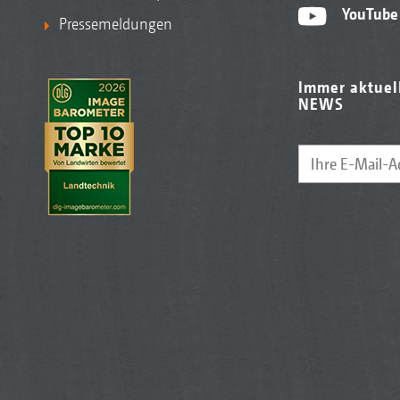
YouTube
Pressemeldungen
Immer aktuel
NEWS