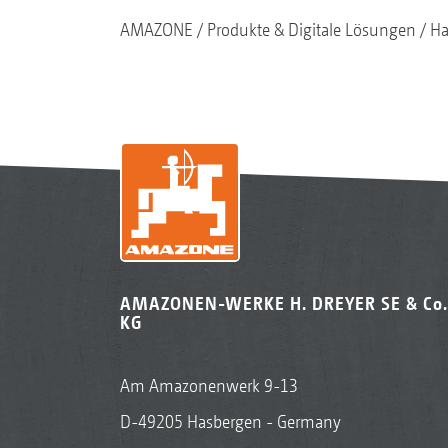
AMAZONE
Produkte & Digitale Lösungen
Ha
AMAZONEN-WERKE H. DREYER SE & Co.
KG
Am Amazonenwerk 9-13
D-49205 Hasbergen - Germany