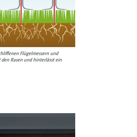
hliffenen Flügelmessern und
t den Rasen und hinterlässt ein