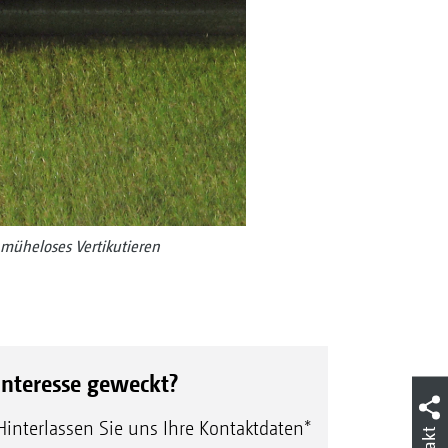
müheloses Vertikutieren
Interesse geweckt?
Hinterlassen Sie uns Ihre Kontaktdaten*