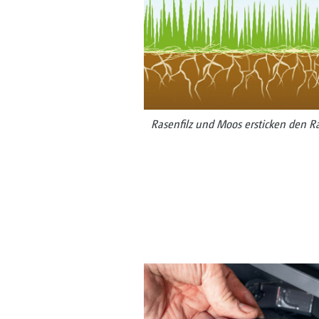
Rasenfilz und Moos ersticken den R