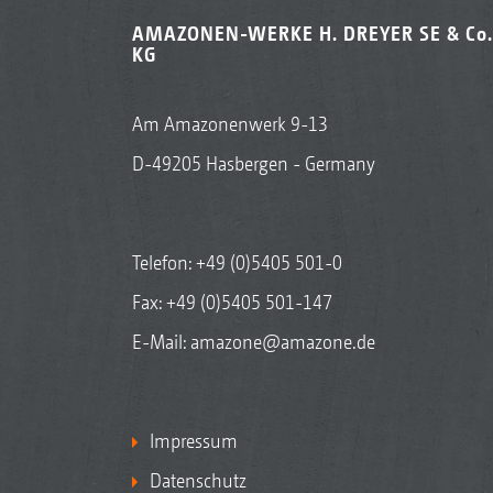
AMAZONEN-WERKE H. DREYER SE & Co.
KG
Am Amazonenwerk 9-13
D-49205 Hasbergen - Germany
Telefon:
+49 (0)5405 501-0
Fax: +49 (0)5405 501-147
E-Mail:
amazone@amazone.de
Impressum
Datenschutz