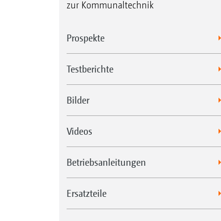
zur Kommunaltechnik
Prospekte
Testberichte
Bilder
Videos
Betriebsanleitungen
Ersatzteile