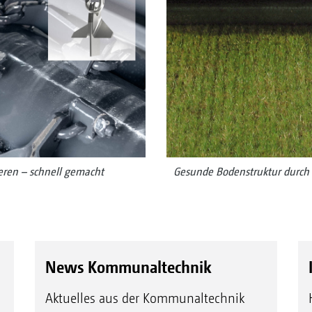
eren – schnell gemacht
Gesunde Bodenstruktur durch 
News Kommunaltechnik
Aktuelles aus der Kommunaltechnik