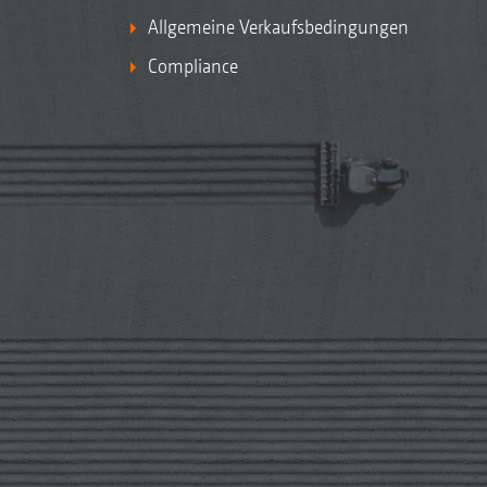
Allgemeine Verkaufsbedingungen
Compliance