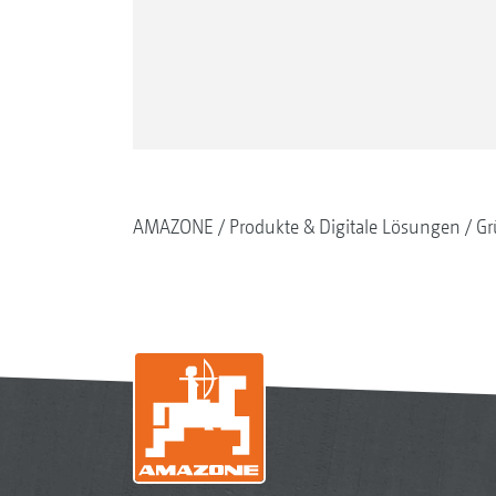
AMAZONE
Produkte & Digitale Lösungen
Gr