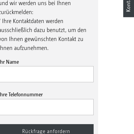
Kontakt
und wir werden uns bei Ihnen
zurückmelden:
* Ihre Kontaktdaten werden
ausschließlich dazu benutzt, um den
von Ihnen gewünschten Kontakt zu
Ihnen aufzunehmen.
Ihr Name
Ihre Telefonnummer