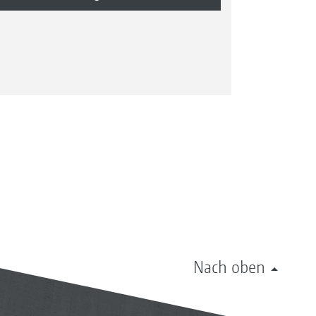
Nach oben