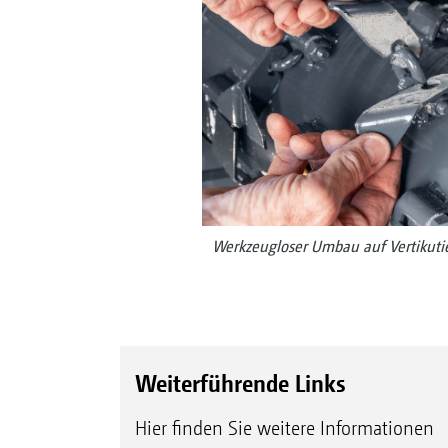
Werkzeugloser Umbau auf Vertikuti
Weiterführende Links
Hier finden Sie weitere Informationen