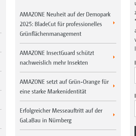
AMAZONE Neuheit auf der Demopark
2025: BladeCut für professionelles
Grünflächenmanagement
AMAZONE InsectGuard schützt
nachweislich mehr Insekten
AMAZONE setzt auf Grün-Orange für
eine starke Markenidentität
Erfolgreicher Messeauftritt auf der
GaLaBau in Nürnberg