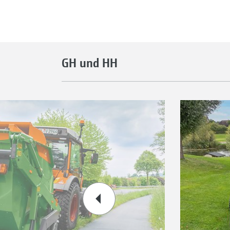
GH und HH