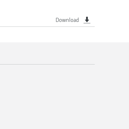
Download