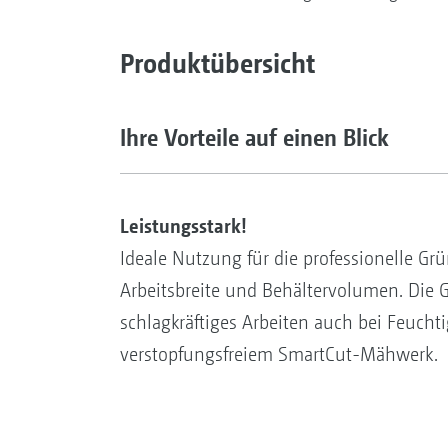
Produktübersicht
Ihre Vorteile auf einen Blick
Leistungsstark!
Ideale Nutzung für die professionelle Gr
Arbeitsbreite und Behältervolumen. Die
schlagkräftiges Arbeiten auch bei Feucht
verstopfungsfreiem SmartCut-Mähwerk.