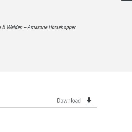
tze & Weiden – Amazone Horsehopper
Download