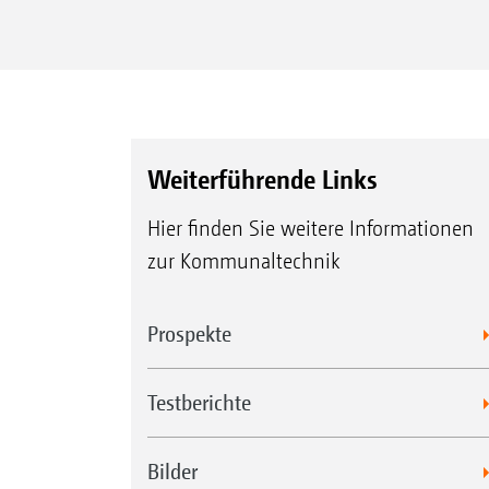
Weiterführende Links
Hier finden Sie weitere Informationen
zur Kommunaltechnik
Prospekte
Testberichte
Bilder