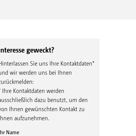
Interesse geweckt?
Hinterlassen Sie uns Ihre Kontaktdaten*
und wir werden uns bei Ihnen
zurückmelden:
* Ihre Kontaktdaten werden
ausschließlich dazu benutzt, um den
von Ihnen gewünschten Kontakt zu
Ihnen aufzunehmen.
Ihr Name