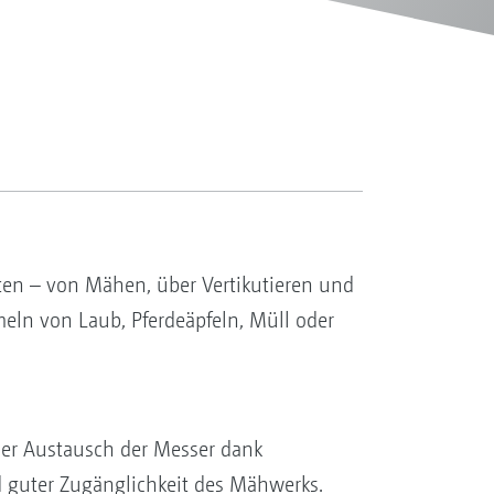
ten – von Mähen, über Vertikutieren und
ln von Laub, Pferdeäpfeln, Müll oder
er Austausch der Messer dank
 guter Zugänglichkeit des Mähwerks.