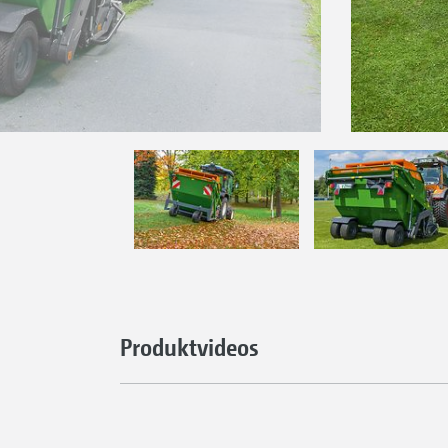
Produktvideos