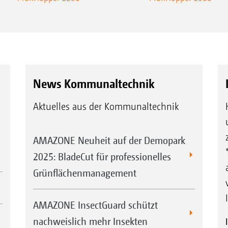
News Kommunaltechnik
Aktuelles aus der Kommunaltechnik
AMAZONE Neuheit auf der Demopark
2025: BladeCut für professionelles
Grünflächenmanagement
AMAZONE InsectGuard schützt
nachweislich mehr Insekten