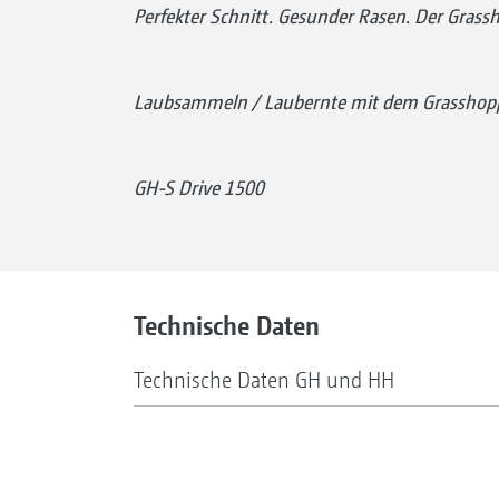
Perfekter Schnitt. Gesunder Rasen. Der Grass
Laubsammeln / Laubernte mit dem Grasshop
GH-S Drive 1500
Technische Daten
Technische Daten GH und HH