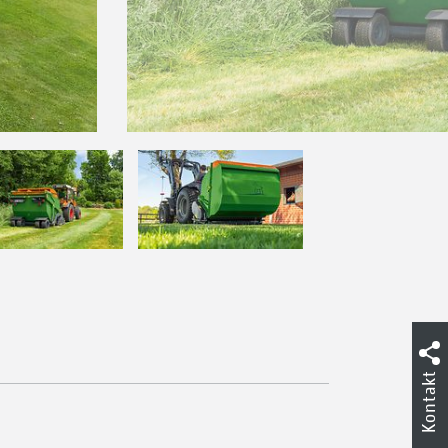
Kontakt