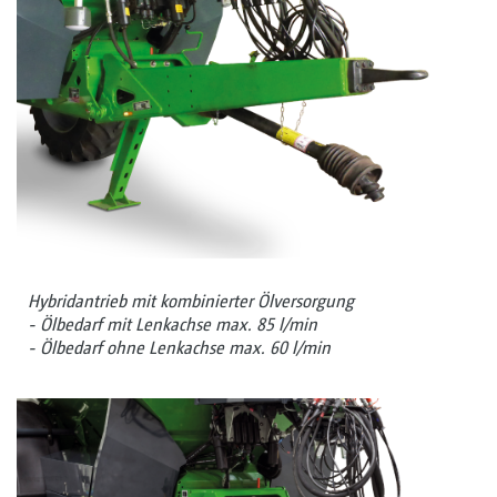
Hybridantrieb mit kombinierter Ölversorgung
- Ölbedarf mit Lenkachse max. 85 l/min
- Ölbedarf ohne Lenkachse max. 60 l/min