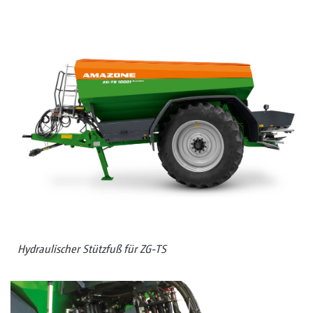
Hydraulischer Stützfuß für ZG-TS