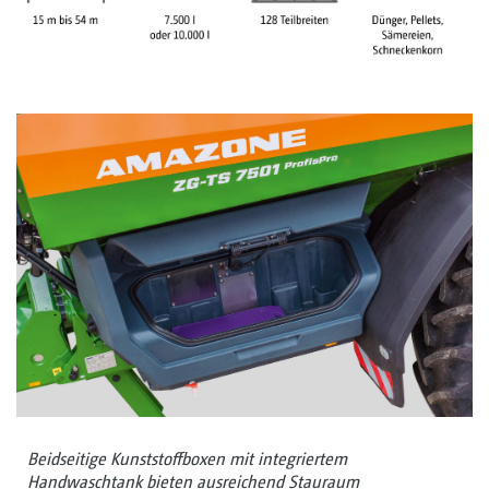
Beidseitige Kunststoffboxen mit integriertem
Handwaschtank bieten ausreichend Stauraum