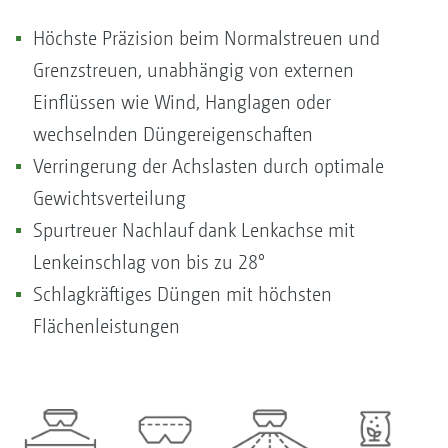
Höchste Präzision beim Normalstreuen und
Grenzstreuen, unabhängig von externen
Einflüssen wie Wind, Hanglagen oder
wechselnden Düngereigenschaften
Verringerung der Achslasten durch optimale
Gewichtsverteilung
Spurtreuer Nachlauf dank Lenkachse mit
Lenkeinschlag von bis zu 28°
Schlagkräftiges Düngen mit höchsten
Flächenleistungen