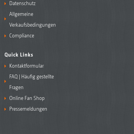
Datenschutz
Allgemeine
Verkaufsbedingungen
Compliance
Quick Links
Kontaktformular
FAQ | Häufig gestellte
Fragen
Online Fan Shop
Pressemeldungen