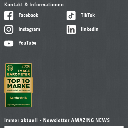
Kontakt & Informationen
Facebook
TikTok
Instagram
linkedIn
YouTube
Immer aktuell - Newsletter AMAZING NEWS