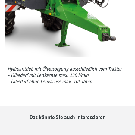
Hydroantrieb mit Ölversorgung ausschließlich vom Traktor
- Ölbedarf mit Lenkachse max. 130 l/min
- Ölbedarf ohne Lenkachse max. 105 l/min
Das könnte Sie auch interessieren