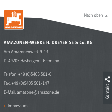
Nach oben
AMAZONEN-WERKE H. DREYER SE & Co. KG
Am Amazonenwerk 9-13
D-49205 Hasbergen - Germany
Telefon:
+49 (0)5405 501-0
Fax: +49 (0)5405 501-147
Kontakt
E-Mail:
amazone@amazone.de
Impressum