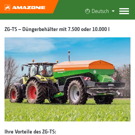
Deutsch
ZG-TS – Düngerbehälter mit 7.500 oder 10.000 l
Ihre Vorteile des ZG-TS: