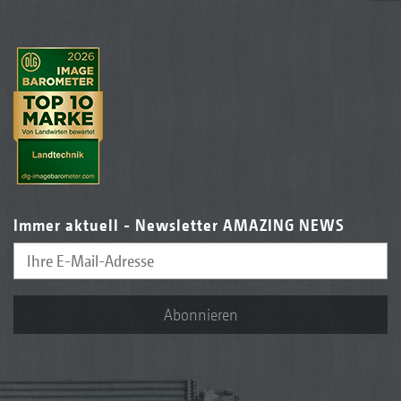
Immer aktuell - Newsletter AMAZING NEWS
Abonnieren