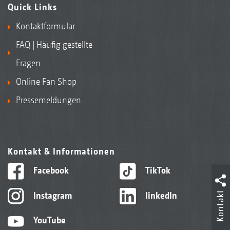
Quick Links
Kontaktformular
FAQ | Häufig gestellte
Fragen
Online Fan Shop
Pressemeldungen
Kontakt & Informationen
Facebook
TikTok
Kontakt
Instagram
linkedIn
YouTube