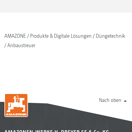
AMAZONE
Produkte & Digitale Lösungen
Düngetechnik
Anbaustreuer
Nach oben