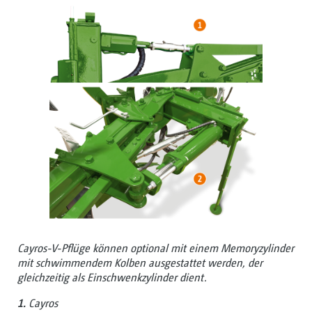
Cayros-V-Pflüge können optional mit einem Memoryzylinder
mit schwimmendem Kolben ausgestattet werden, der
gleichzeitig als Einschwenkzylinder dient.
1.
Cayros