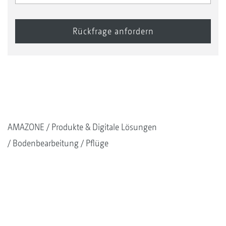
AMAZONE
Produkte & Digitale Lösungen
Bodenbearbeitung
Pflüge