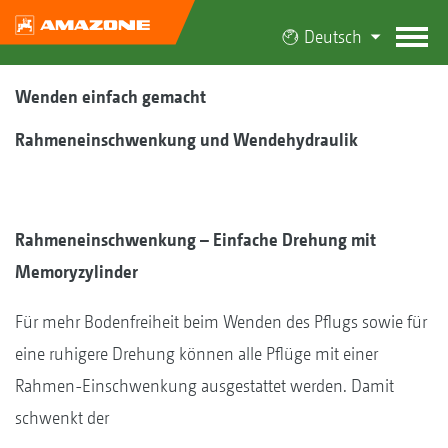
Deutsch
Wenden einfach gemacht
Rahmeneinschwenkung und Wendehydraulik
Rahmeneinschwenkung – Einfache Drehung mit
Memoryzylinder
Für mehr Bodenfreiheit beim Wenden des Pflugs sowie für
eine ruhigere Drehung können alle Pflüge mit einer
Rahmen-Einschwenkung ausgestattet werden. Damit
schwenkt der