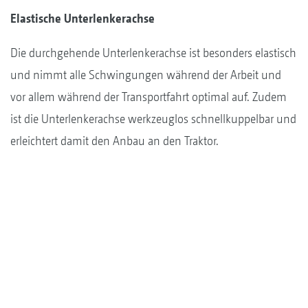
Elastische Unterlenkerachse
Die durchgehende Unterlenkerachse ist besonders elastisch
und nimmt alle Schwingungen während der Arbeit und
vor allem während der Transportfahrt optimal auf. Zudem
ist die Unterlenkerachse werkzeuglos schnellkuppelbar und
erleichtert damit den Anbau an den Traktor.