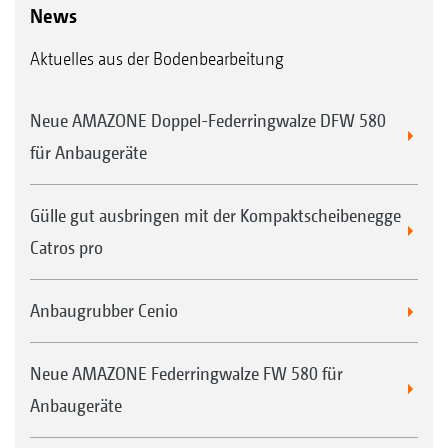
News
Aktuelles aus der Bodenbearbeitung
Neue AMAZONE Doppel-Federringwalze DFW 580
für Anbaugeräte
Gülle gut ausbringen mit der Kompaktscheibenegge
Catros pro
Anbaugrubber Cenio
Neue AMAZONE Federringwalze FW 580 für
Anbaugeräte