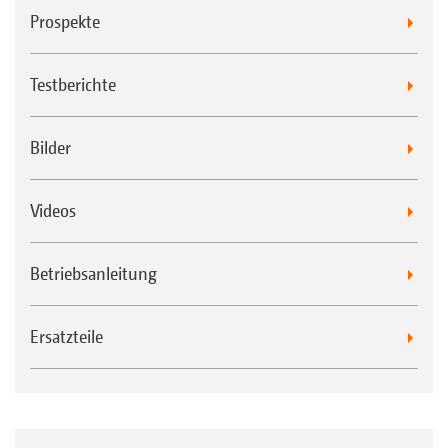
Prospekte
Testberichte
Bilder
Videos
Betriebsanleitung
Ersatzteile