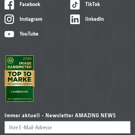
Facebook
TikTok
Instagram
linkedIn
YouTube
Immer aktuell - Newsletter AMAZING NEWS