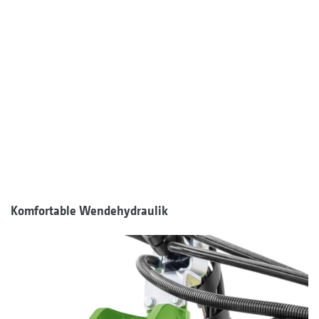
Komfortable Wendehydraulik