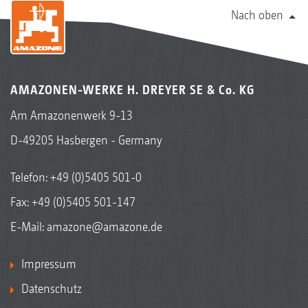
Nach oben
AMAZONEN-WERKE H. DREYER SE & Co. KG
Am Amazonenwerk 9-13
D-49205 Hasbergen - Germany
Telefon:
+49 (0)5405 501-0
Fax: +49 (0)5405 501-147
E-Mail:
amazone@amazone.de
Impressum
Datenschutz