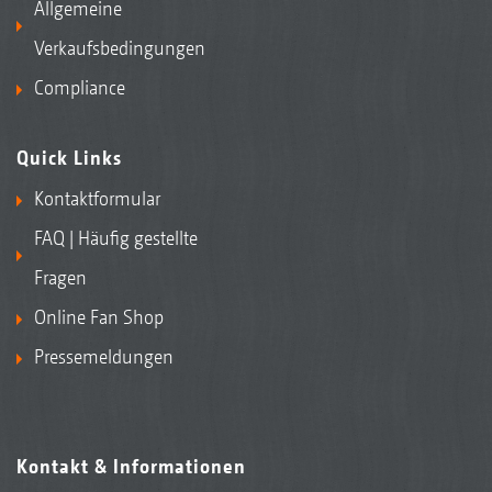
Allgemeine
Verkaufsbedingungen
Compliance
Quick Links
Kontaktformular
FAQ | Häufig gestellte
Fragen
Online Fan Shop
Pressemeldungen
Kontakt & Informationen