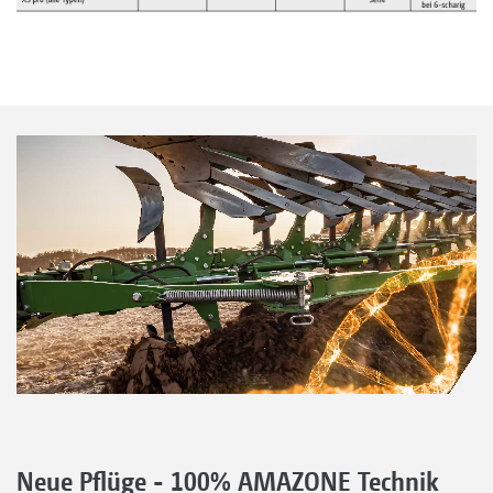
Neue Pflüge - 100% AMAZONE Technik