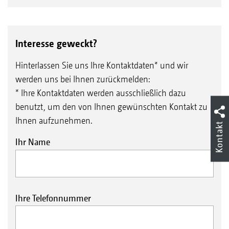
Interesse geweckt?
Hinterlassen Sie uns Ihre Kontaktdaten* und wir
werden uns bei Ihnen zurückmelden:
* Ihre Kontaktdaten werden ausschließlich dazu
benutzt, um den von Ihnen gewünschten Kontakt zu
Ihnen aufzunehmen.
Kontakt
Ihr Name
Ihre Telefonnummer