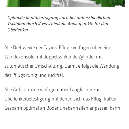
Optimale Kraftübertragung auch bei unterschiedlichen
Traktoren durch 4 verschiedene Anbaupunkte für den
Oberlenker
Alle Drehwerke der Cayros-Pflüge verfügen über eine
Wendekonsole mit doppeltwirkende Zylinder mit
automatischer Umschaltung. Damit erfolgt die Wendung
des Pflugs ruhig und ruckfrei.
Alle Anbautürme verfügen über Langlöcher zur
Oberlenkerbefestigung mit denen sich das Pflug-Traktor-
Gespann optimal an Bodenunebenheiten anpassen kann.