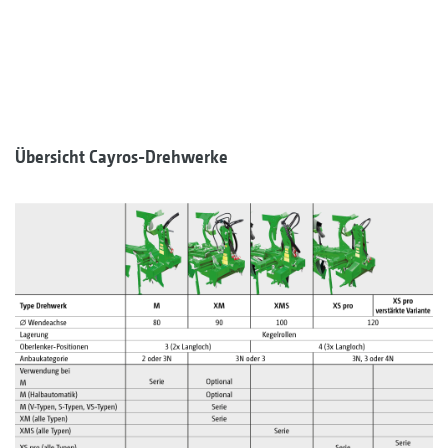
Übersicht Cayros-Drehwerke