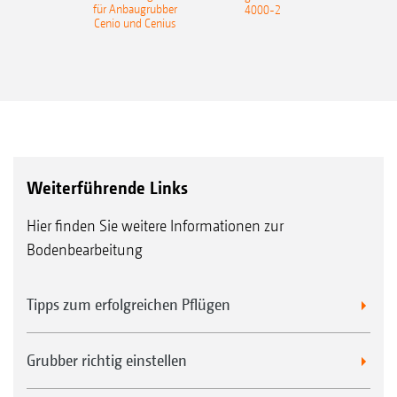
für Anbaugrubber
4000-2
Cenio und Cenius
Weiterführende Links
Hier finden Sie weitere Informationen zur
Bodenbearbeitung
Tipps zum erfolgreichen Pflügen
Grubber richtig einstellen