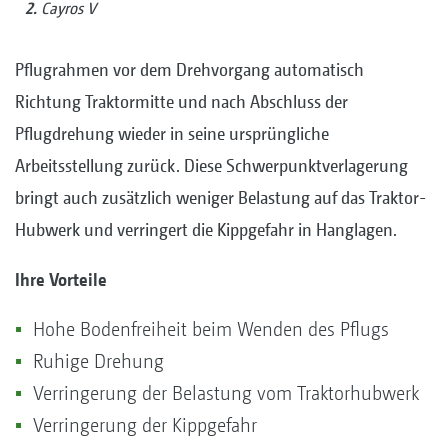
2.
Cayros V
Pflugrahmen vor dem Drehvorgang automatisch
Richtung Traktormitte und nach Abschluss der
Pflugdrehung wieder in seine ursprüngliche
Arbeitsstellung zurück. Diese Schwerpunktverlagerung
bringt auch zusätzlich weniger Belastung auf das Traktor-
Hubwerk und verringert die Kippgefahr in Hanglagen.
Ihre Vorteile
Hohe Bodenfreiheit beim Wenden des Pflugs
Ruhige Drehung
Verringerung der Belastung vom Traktorhubwerk
Verringerung der Kippgefahr