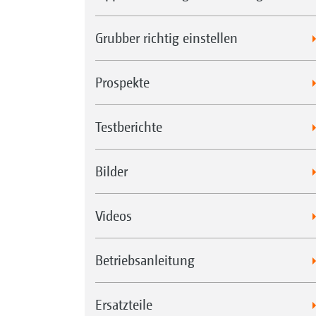
Grubber richtig einstellen
Prospekte
Testberichte
Bilder
Videos
Betriebsanleitung
Ersatzteile