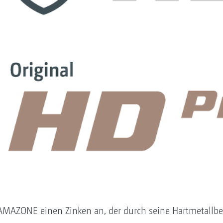
AMAZONE einen Zinken an, der durch seine Hartmetallbe