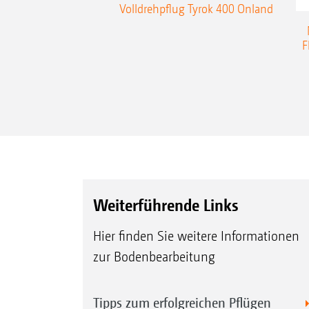
Volldrehpflug Tyrok 400 Onland
F
Weiterführende Links
Hier finden Sie weitere Informationen
zur Bodenbearbeitung
Tipps zum erfolgreichen Pflügen