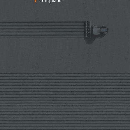
Compliance