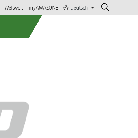
Weltweit
myAMAZONE
Deutsch