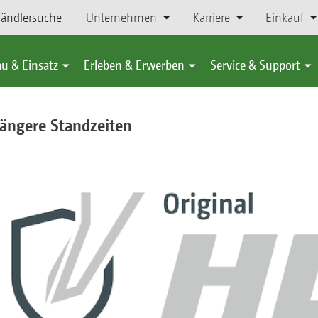
ändlersuche
Unternehmen
Karriere
Einkauf
u & Einsatz
Erleben & Erwerben
Service & Support
längere Standzeiten