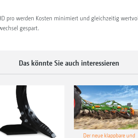
D pro werden Kosten minimiert und gleichzeitig wertvoll
wechsel gespart.
Das könnte Sie auch interessieren
Der neue klappbare und