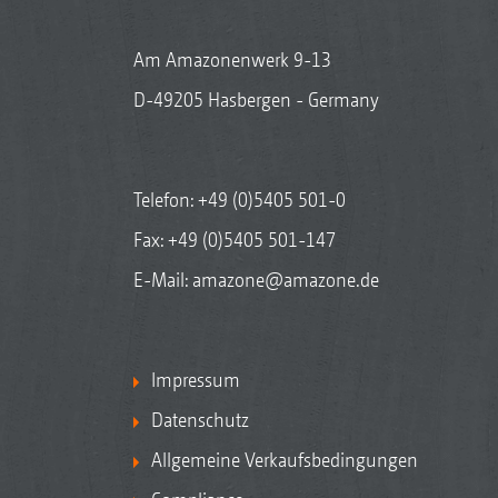
Am Amazonenwerk 9-13
D-49205 Hasbergen - Germany
Telefon:
+49 (0)5405 501-0
Fax: +49 (0)5405 501-147
E-Mail:
amazone@amazone.de
Impressum
Datenschutz
Allgemeine Verkaufsbedingungen