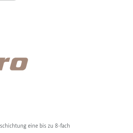
schichtung eine bis zu 8-fach