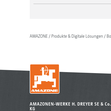
AMAZONE
Produkte & Digitale Lösungen
Bo
AMAZONEN-WERKE H. DREYER SE & Co.
KG