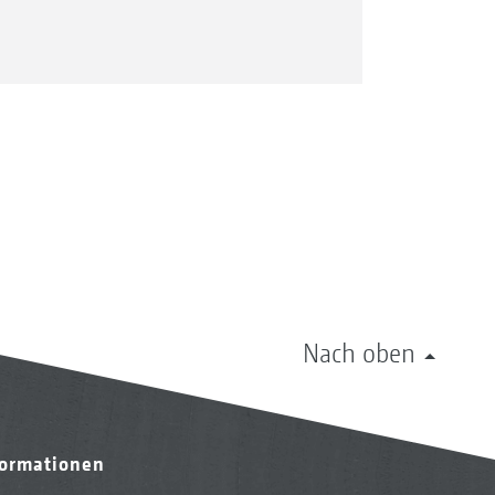
Nach oben
formationen