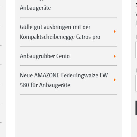
Anbaugeräte
Gülle gut ausbringen mit der
Kompaktscheibenegge Catros pro
Anbaugrubber Cenio
Neue AMAZONE Federringwalze FW
580 für Anbaugeräte