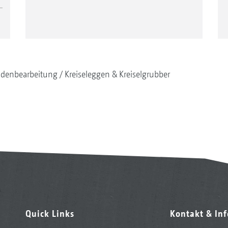
denbearbeitung
Kreiseleggen & Kreiselgrubber
Quick Links
Kontakt & In