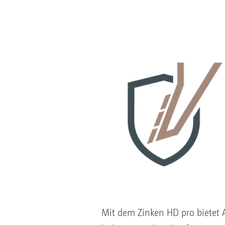
Mit dem Zinken HD pro bietet 