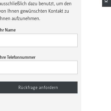
ausschließlich dazu benutzt, um den
von Ihnen gewünschten Kontakt zu
Ihnen aufzunehmen.
Ihr Name
Ihre Telefonnummer