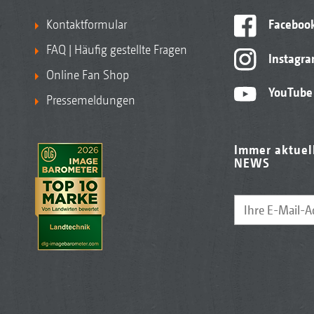
Kontaktformular
Faceboo
FAQ | Häufig gestellte Fragen
Instagr
Online Fan Shop
YouTube
Pressemeldungen
Immer aktuel
NEWS