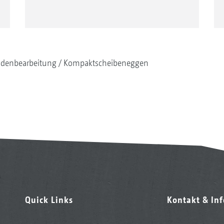
denbearbeitung
Kompaktscheibeneggen
Quick Links
Kontakt & In