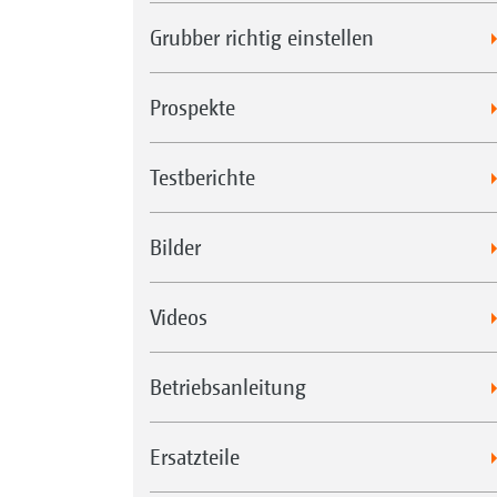
Grubber richtig einstellen
Prospekte
Testberichte
Bilder
Videos
Betriebsanleitung
Ersatzteile