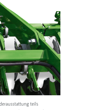
erausstattung teils