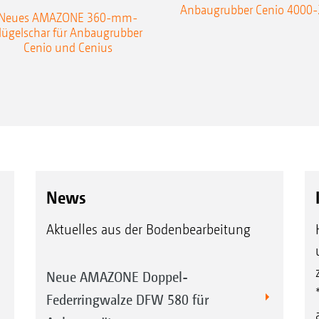
Anbaugrubber Cenio 4000-
Neues AMAZONE 360-mm-
lügelschar für Anbaugrubber
Cenio und Cenius
News
Aktuelles aus der Bodenbearbeitung
Neue AMAZONE Doppel-
Federringwalze DFW 580 für