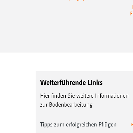
F
Weiterführende Links
Hier finden Sie weitere Informationen
zur Bodenbearbeitung
Tipps zum erfolgreichen Pflügen