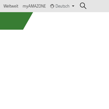
Weltweit
myAMAZONE
Deutsch