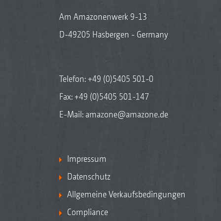
Am Amazonenwerk 9-13
D-49205 Hasbergen - Germany
Telefon:
+49 (0)5405 501-0
Fax: +49 (0)5405 501-147
E-Mail:
amazone@amazone.de
Impressum
Datenschutz
Allgemeine Verkaufsbedingungen
Compliance