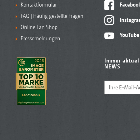
Kontaktformular
Faceboo
FAQ | Häufig gestellte Fragen
Instagr
Online Fan Shop
YouTube
Pressemeldungen
Immer aktuel
NEWS