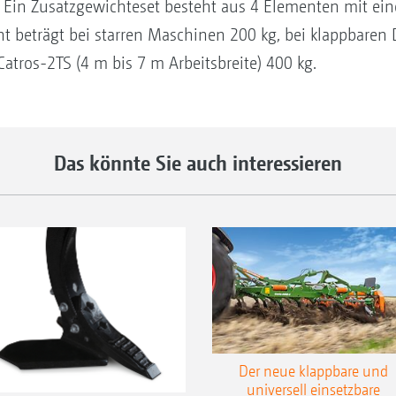
 Ein Zusatzgewichteset besteht aus 4 Elementen mit ei
t beträgt bei starren Maschinen 200 kg, bei klappbar
atros-2TS (4 m bis 7 m Arbeitsbreite) 400 kg.
Das könnte Sie auch interessieren
Der neue klappbare und
universell einsetzbare