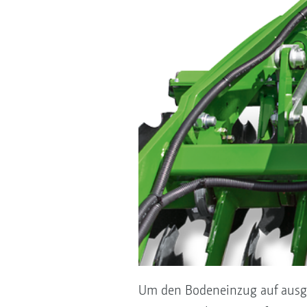
Um den Bodeneinzug auf ausget