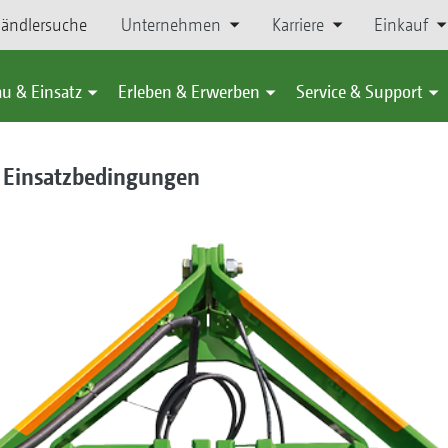
ändlersuche
Unternehmen
Karriere
Einkauf
u & Einsatz
Erleben & Erwerben
Service & Support
e Einsatzbedingungen