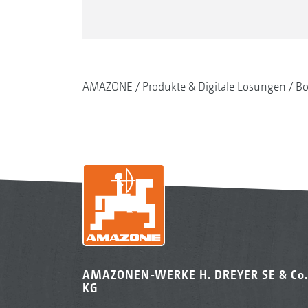
AMAZONE
Produkte & Digitale Lösungen
Bo
AMAZONEN-WERKE H. DREYER SE & Co.
KG