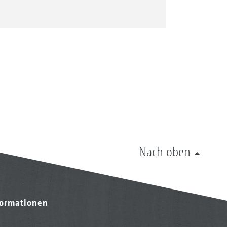
Nach oben
formationen