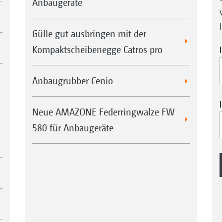
Anbaugeräte
Gülle gut ausbringen mit der
Kompaktscheibenegge Catros pro
Anbaugrubber Cenio
Neue AMAZONE Federringwalze FW
580 für Anbaugeräte