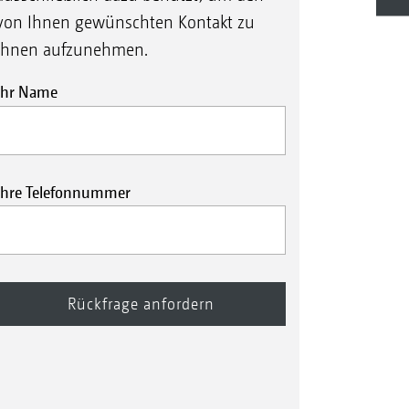
von Ihnen gewünschten Kontakt zu
Ihnen aufzunehmen.
Ihr Name
Ihre Telefonnummer