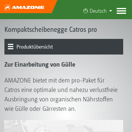
Deutsch
Kompaktscheibenegge Catros pro
Produktübersicht
Catros pro
Zur Einarbeitung von Gülle
AMAZONE bietet mit dem pro-Paket für
Catros eine optimale und nahezu verlustfreie
Ausbringung von organischen Nährstoffen
wie Gülle oder Gärresten an.