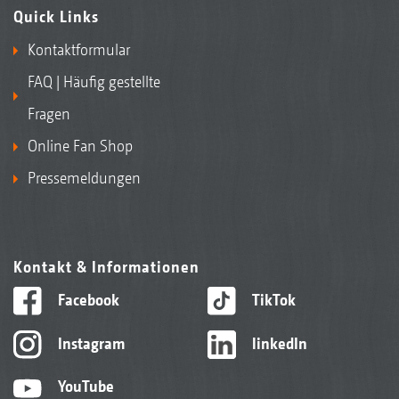
Quick Links
Kontaktformular
FAQ | Häufig gestellte
Fragen
Online Fan Shop
Pressemeldungen
Kontakt & Informationen
Facebook
TikTok
Instagram
linkedIn
YouTube