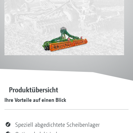
Produktübersicht
Ihre Vorteile auf einen Blick
Speziell abgedichtete Scheibenlager