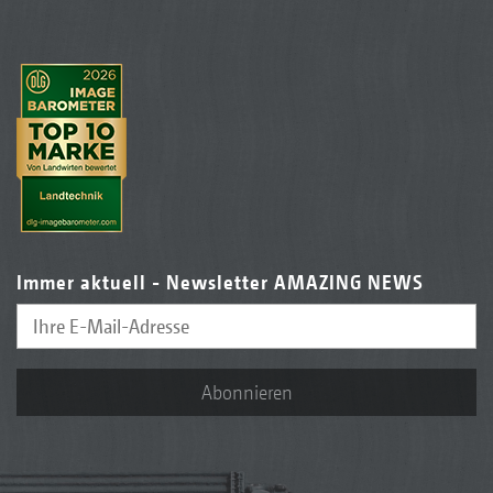
Immer aktuell - Newsletter AMAZING NEWS
Abonnieren