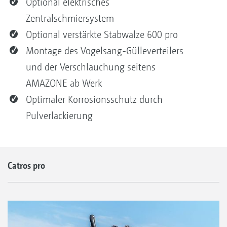
Optional elektrisches
Zentralschmiersystem
Optional verstärkte Stabwalze 600 pro
Montage des Vogelsang-Gülleverteilers
und der Verschlauchung seitens
AMAZONE ab Werk
Optimaler Korrosionsschutz durch
Pulverlackierung
Catros pro