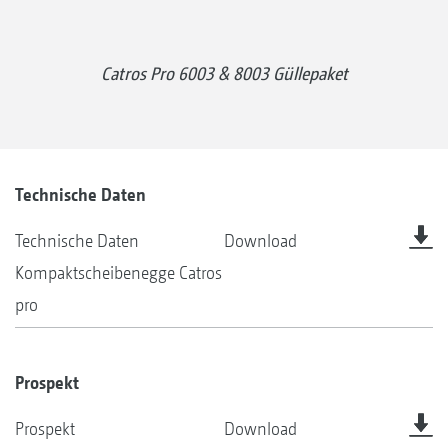
Catros Pro 6003 & 8003 Güllepaket
Technische Daten
Technische Daten
Download
Kompaktscheibenegge Catros
pro
Prospekt
Prospekt
Download