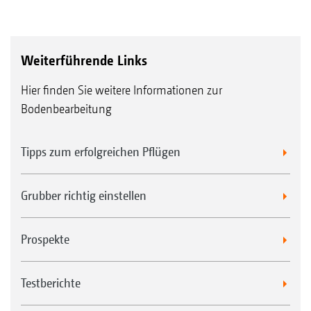
Weiterführende Links
Hier finden Sie weitere Informationen zur
Bodenbearbeitung
Tipps zum erfolgreichen Pflügen
Grubber richtig einstellen
Prospekte
Testberichte