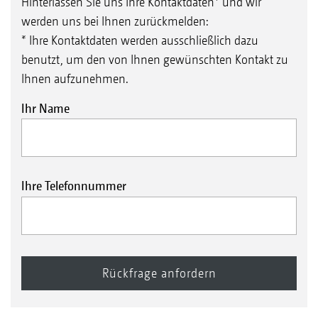
Hinterlassen Sie uns Ihre Kontaktdaten* und wir
werden uns bei Ihnen zurückmelden:
* Ihre Kontaktdaten werden ausschließlich dazu
benutzt, um den von Ihnen gewünschten Kontakt zu
Ihnen aufzunehmen.
Ihr Name
Ihre Telefonnummer