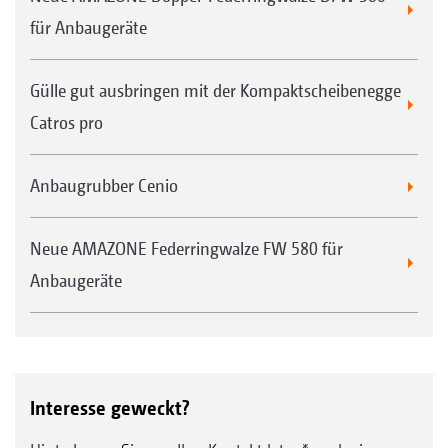
für Anbaugeräte
Gülle gut ausbringen mit der Kompaktscheibenegge
Catros pro
Anbaugrubber Cenio
Neue AMAZONE Federringwalze FW 580 für
Anbaugeräte
Interesse geweckt?