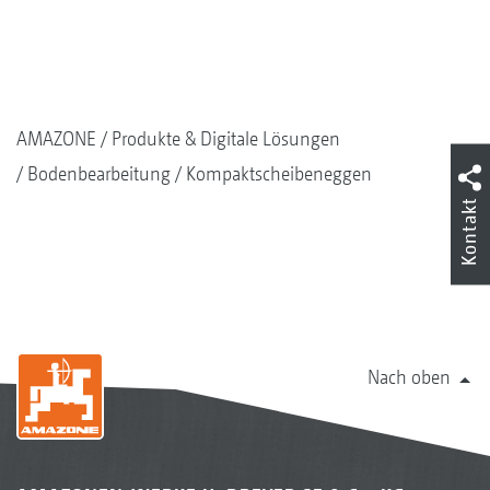
AMAZONE
Produkte & Digitale Lösungen
Bodenbearbeitung
Kompaktscheibeneggen
Kontakt
Nach oben