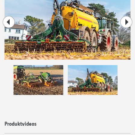
Produktvideos