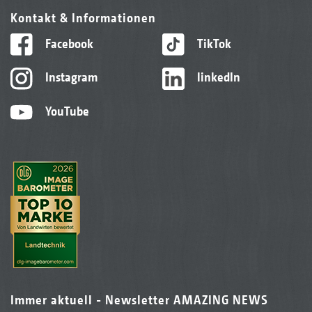
Kontakt & Informationen
Facebook
TikTok
Instagram
linkedIn
YouTube
Immer aktuell - Newsletter AMAZING NEWS