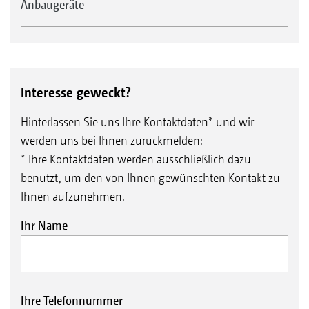
Anbaugeräte
Interesse geweckt?
Hinterlassen Sie uns Ihre Kontaktdaten* und wir
werden uns bei Ihnen zurückmelden:
* Ihre Kontaktdaten werden ausschließlich dazu
benutzt, um den von Ihnen gewünschten Kontakt zu
Ihnen aufzunehmen.
Ihr Name
Ihre Telefonnummer