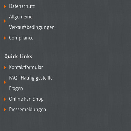
Datenschutz
Allgemeine
Verkaufsbedingungen
Compliance
Quick Links
Kontaktformular
FAQ | Häufig gestellte
Fragen
Online Fan Shop
Pressemeldungen