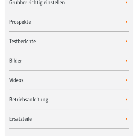
Grubber richtig einstellen
Prospekte
Testberichte
Bilder
Videos
Betriebsanleitung
Ersatzteile