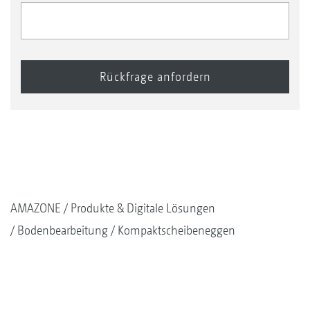
AMAZONE
Produkte & Digitale Lösungen
Bodenbearbeitung
Kompaktscheibeneggen