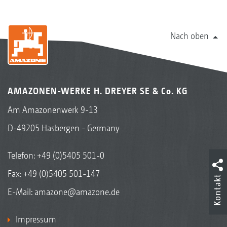
Nach oben
AMAZONEN-WERKE H. DREYER SE & Co. KG
Am Amazonenwerk 9-13
D-49205 Hasbergen - Germany
Telefon:
+49 (0)5405 501-0
Fax: +49 (0)5405 501-147
Kontakt
E-Mail:
amazone@amazone.de
Impressum