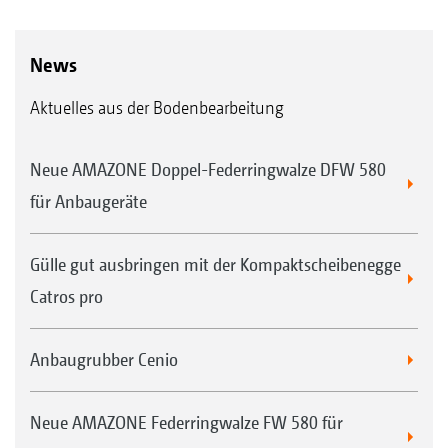
News
Aktuelles aus der Bodenbearbeitung
Neue AMAZONE Doppel-Federringwalze DFW 580
für Anbaugeräte
Gülle gut ausbringen mit der Kompaktscheibenegge
Catros pro
Anbaugrubber Cenio
Neue AMAZONE Federringwalze FW 580 für