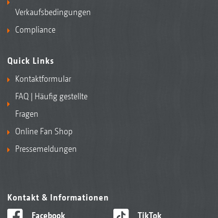
Verkaufsbedingungen
Compliance
Quick Links
Kontaktformular
FAQ | Häufig gestellte
Fragen
Online Fan Shop
Pressemeldungen
Kontakt & Informationen
Facebook
TikTok