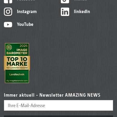
Instagram
linkedIn
YouTube
Immer aktuell - Newsletter AMAZING NEWS