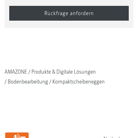
AMAZONE
Produkte & Digitale Lösungen
Bodenbearbeitung
Kompaktscheibeneggen