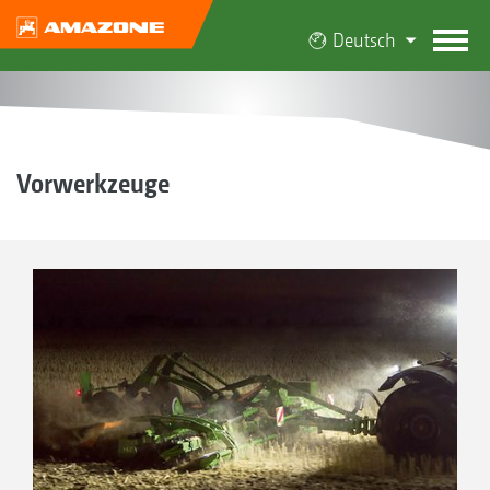
Deutsch
Vorwerkzeuge