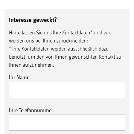
CatrosXL 8003-2TX mit Messerwalze
Interesse geweckt?
Hinterlassen Sie uns Ihre Kontaktdaten* und wir
werden uns bei Ihnen zurückmelden:
* Ihre Kontaktdaten werden ausschließlich dazu
benutzt, um den von Ihnen gewünschten Kontakt zu
Ihnen aufzunehmen.
Ihr Name
Ihre Telefonnummer