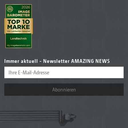
Immer aktuell - Newsletter AMAZING NEWS
Abonnieren