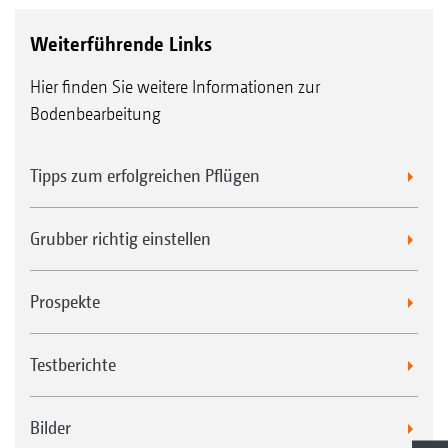
Weiterführende Links
Hier finden Sie weitere Informationen zur
Bodenbearbeitung
Tipps zum erfolgreichen Pflügen
Grubber richtig einstellen
Prospekte
Testberichte
Bilder