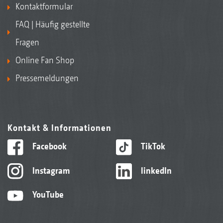
Kontaktformular
FAQ | Häufig gestellte
Fragen
Online Fan Shop
Pressemeldungen
Kontakt & Informationen
Facebook
TikTok
Instagram
linkedIn
YouTube