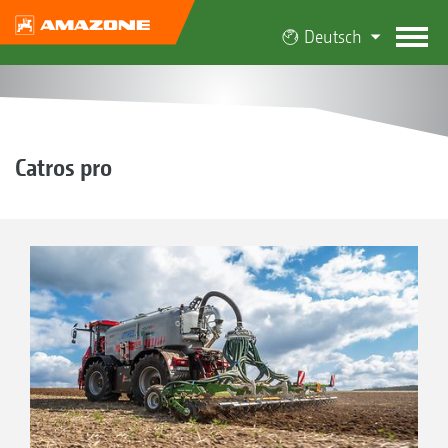
Deutsch
Catros pro