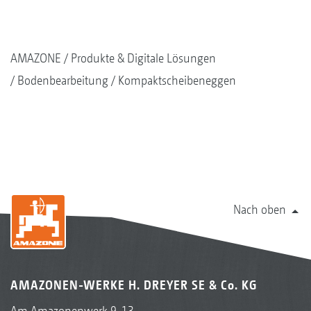
AMAZONE
Produkte & Digitale Lösungen
Bodenbearbeitung
Kompaktscheibeneggen
Nach oben
AMAZONEN-WERKE H. DREYER SE & Co. KG
Am Amazonenwerk 9-13