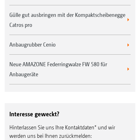
Gülle gut ausbringen mit der Kompaktscheibenegge
Catros pro
Anbaugrubber Cenio
Neue AMAZONE Federringwalze FW 580 für
Anbaugeräte
Interesse geweckt?
Hinterlassen Sie uns Ihre Kontaktdaten* und wir
werden uns bei Ihnen zurückmelden: