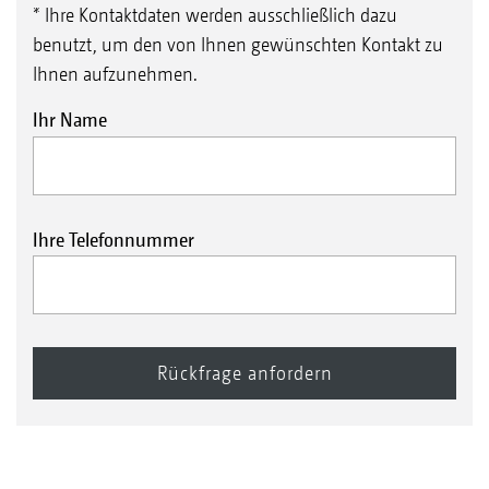
* Ihre Kontaktdaten werden ausschließlich dazu
benutzt, um den von Ihnen gewünschten Kontakt zu
Ihnen aufzunehmen.
Ihr Name
Ihre Telefonnummer