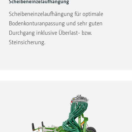
Scheibeneinzelaufhängung
Scheibeneinzelaufhängung für optimale
Bodenkonturanpassung und sehr guten
Durchgang inklusive Überlast- bzw.
Steinsicherung.