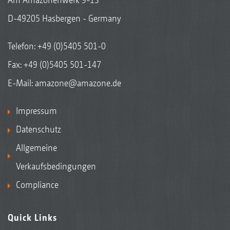
D-49205 Hasbergen - Germany
Telefon:
+49 (0)5405 501-0
Fax: +49 (0)5405 501-147
E-Mail:
amazone@amazone.de
Impressum
Datenschutz
Allgemeine
Verkaufsbedingungen
Compliance
Quick Links