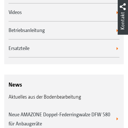
Videos
Kontakt
Betriebsanleitung
Ersatzteile
News
Aktuelles aus der Bodenbearbeitung
Neue AMAZONE Doppel-Federringwalze DFW 580
für Anbaugeräte