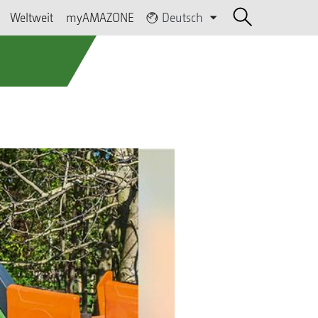
Weltweit
myAMAZONE
Deutsch