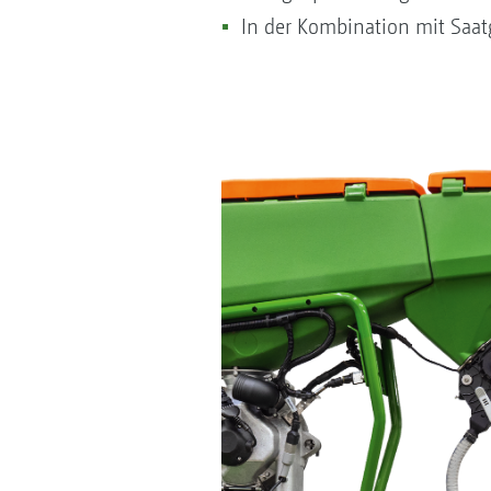
In der Kombination mit Saat