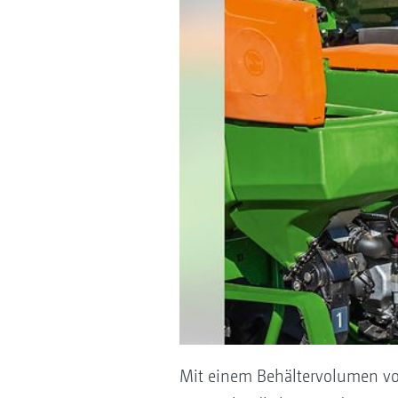
Mit einem Behältervolumen von