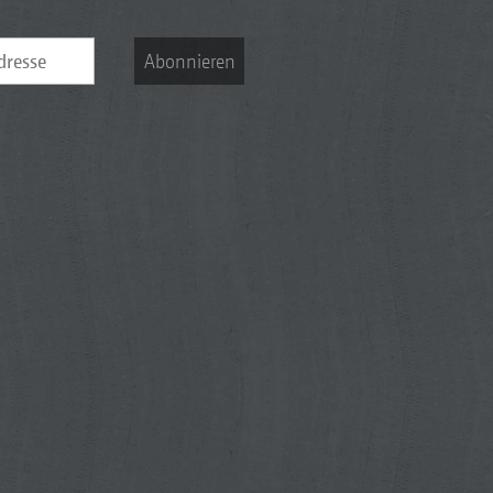
Abonnieren