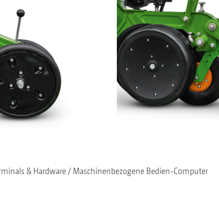
rminals & Hardware
Maschinenbezogene Bedien-Computer