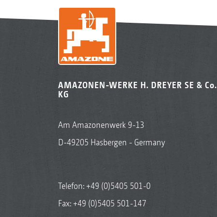
AMAZONEN-WERKE H. DREYER SE & Co.
KG
Am Amazonenwerk 9-13
D-49205 Hasbergen - Germany
Telefon:
+49 (0)5405 501-0
Fax: +49 (0)5405 501-147