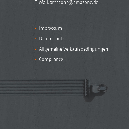
E-Mail:
amazone@amazone.de
Impressum
Datenschutz
Allgemeine Verkaufsbedingungen
Compliance