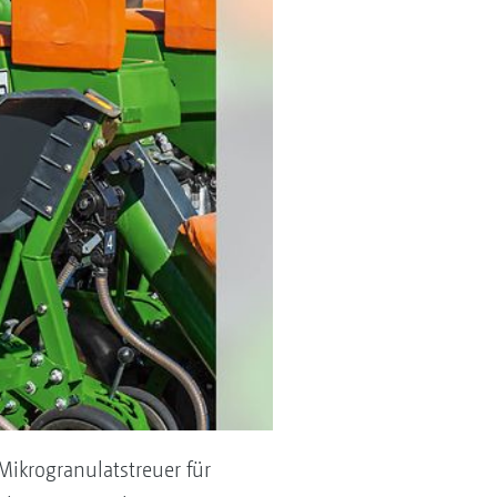
ikrogranulatstreuer für