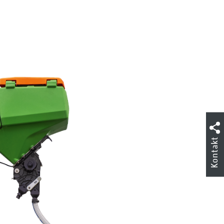
Kontakt