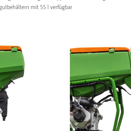
gutbehältern mit 55 l verfügbar