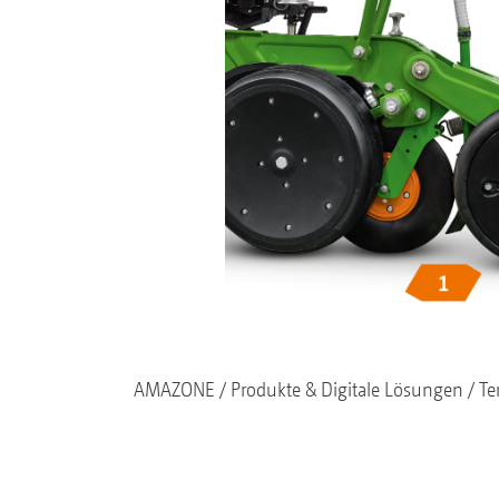
AMAZONE
Produkte & Digitale Lösungen
Te