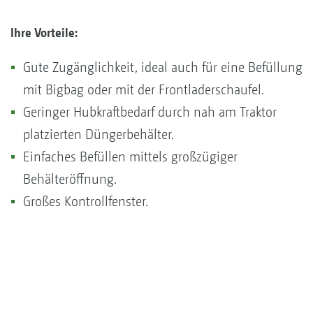
Ihre Vorteile:
Gute Zugänglichkeit, ideal auch für eine Befüllung
mit Bigbag oder mit der Frontladerschaufel.
Geringer Hubkraftbedarf durch nah am Traktor
platzierten Düngerbehälter.
Einfaches Befüllen mittels großzügiger
Behälteröffnung.
Großes Kontrollfenster.