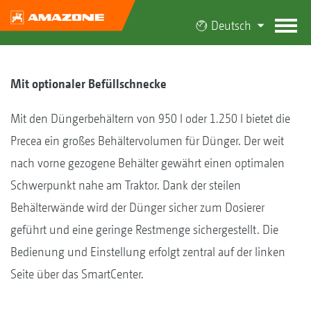
Deutsch
Mit optionaler Befüllschnecke
Mit den Düngerbehältern von 950 l oder 1.250 l bietet die
Precea ein großes Behältervolumen für Dünger. Der weit
nach vorne gezogene Behälter gewährt einen optimalen
Schwerpunkt nahe am Traktor. Dank der steilen
Behälterwände wird der Dünger sicher zum Dosierer
geführt und eine geringe Restmenge sichergestellt. Die
Bedienung und Einstellung erfolgt zentral auf der linken
Seite über das SmartCenter.