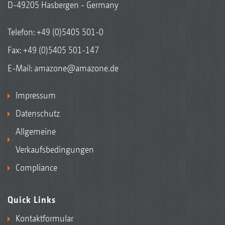
D-49205 Hasbergen - Germany
Telefon:
+49 (0)5405 501-0
Fax: +49 (0)5405 501-147
E-Mail:
amazone@amazone.de
Impressum
Datenschutz
Allgemeine
Verkaufsbedingungen
Compliance
Quick Links
Kontaktformular