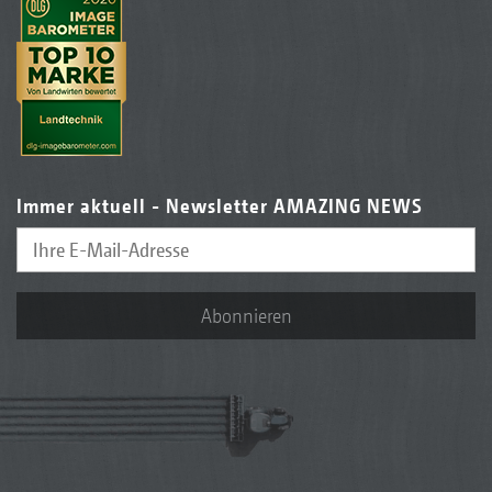
Immer aktuell - Newsletter AMAZING NEWS
Abonnieren