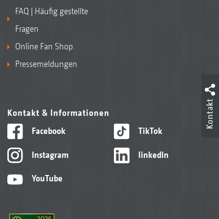
FAQ | Häufig gestellte
Fragen
Online Fan Shop
Pressemeldungen
Kontakt
Kontakt & Informationen
Facebook
TikTok
Instagram
linkedIn
YouTube