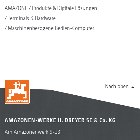
AMAZONE
Produkte & Digitale Lösungen
Terminals & Hardware
Maschinenbezogene Bedien-Computer
Nach oben
AMAZONEN-WERKE H. DREYER SE & Co. KG
Am Amazonenwerk 9-13