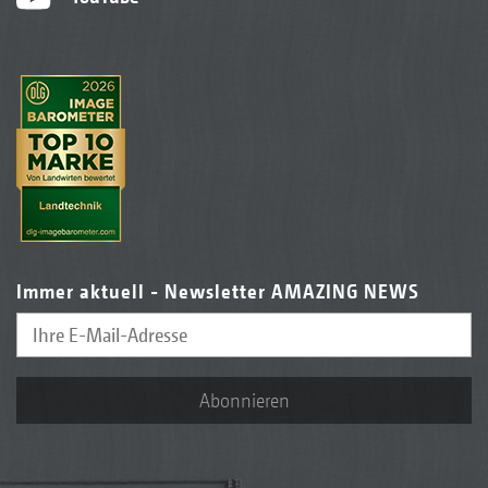
Immer aktuell - Newsletter AMAZING NEWS
Abonnieren