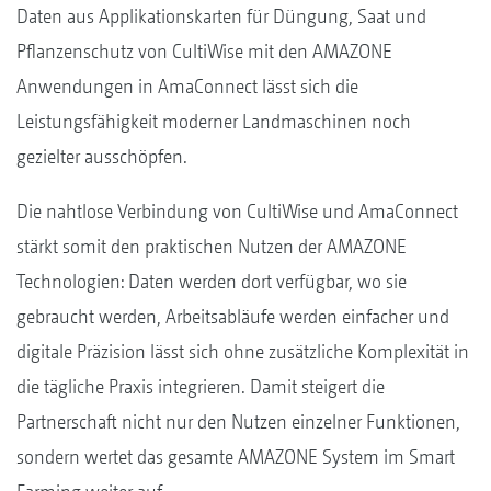
Daten aus Applikationskarten für Düngung, Saat und
Pflanzenschutz von CultiWise mit den AMAZONE
Anwendungen in AmaConnect lässt sich die
Leistungsfähigkeit moderner Landmaschinen noch
gezielter ausschöpfen.
Die nahtlose Verbindung von CultiWise und AmaConnect
stärkt somit den praktischen Nutzen der AMAZONE
Technologien: Daten werden dort verfügbar, wo sie
gebraucht werden, Arbeitsabläufe werden einfacher und
digitale Präzision lässt sich ohne zusätzliche Komplexität in
die tägliche Praxis integrieren. Damit steigert die
Partnerschaft nicht nur den Nutzen einzelner Funktionen,
sondern wertet das gesamte AMAZONE System im Smart