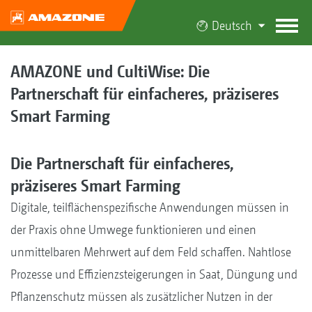
Deutsch
AMAZONE und CultiWise: Die
Partnerschaft für einfacheres, präziseres
Smart Farming
Die Partnerschaft für einfacheres,
präziseres Smart Farming
Digitale, teilflächenspezifische Anwendungen müssen in
der Praxis ohne Umwege funktionieren und einen
unmittelbaren Mehrwert auf dem Feld schaffen. Nahtlose
Prozesse und Effizienzsteigerungen in Saat, Düngung und
Pflanzenschutz müssen als zusätzlicher Nutzen in der