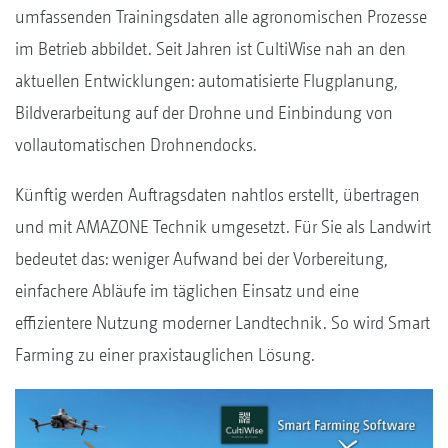
umfassenden Trainingsdaten alle agronomischen Prozesse
im Betrieb abbildet. Seit Jahren ist CultiWise nah an den
aktuellen Entwicklungen: automatisierte Flugplanung,
Bildverarbeitung auf der Drohne und Einbindung von
vollautomatischen Drohnendocks.
Künftig werden Auftragsdaten nahtlos erstellt, übertragen
und mit AMAZONE Technik umgesetzt. Für Sie als Landwirt
bedeutet das: weniger Aufwand bei der Vorbereitung,
einfachere Abläufe im täglichen Einsatz und eine
effizientere Nutzung moderner Landtechnik. So wird Smart
Farming zu einer praxistauglichen Lösung.