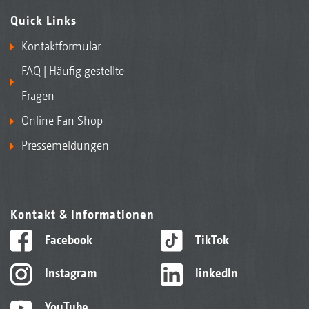
Quick Links
Kontaktformular
FAQ | Häufig gestellte
Fragen
Online Fan Shop
Pressemeldungen
Kontakt & Informationen
Facebook
TikTok
Instagram
linkedIn
YouTube