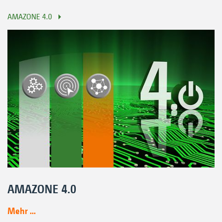
AMAZONE 4.0
AMAZONE 4.0
Mehr ...