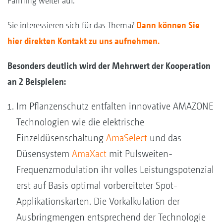
Farming weiter auf.
Sie interessieren sich für das Thema?
Dann können Sie
hier direkten Kontakt zu uns aufnehmen.
Besonders deutlich wird der Mehrwert der Kooperation
an 2 Beispielen:
Im Pflanzenschutz entfalten innovative AMAZONE
Technologien wie die elektrische
Einzeldüsenschaltung
AmaSelect
und das
Düsensystem
AmaXact
mit Pulsweiten-
Frequenzmodulation ihr volles Leistungspotenzial
erst auf Basis optimal vorbereiteter Spot-
Applikationskarten. Die Vorkalkulation der
Ausbringmengen entsprechend der Technologie