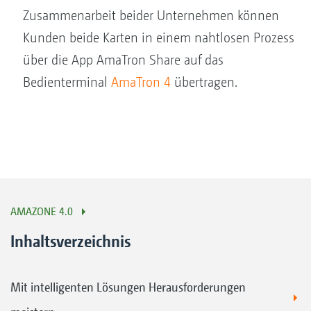
Zusammenarbeit beider Unternehmen können
Kunden beide Karten in einem nahtlosen Prozess
über die App AmaTron Share auf das
Bedienterminal
AmaTron 4
übertragen.
AMAZONE 4.0
Inhaltsverzeichnis
Mit intelligenten Lösungen Herausforderungen