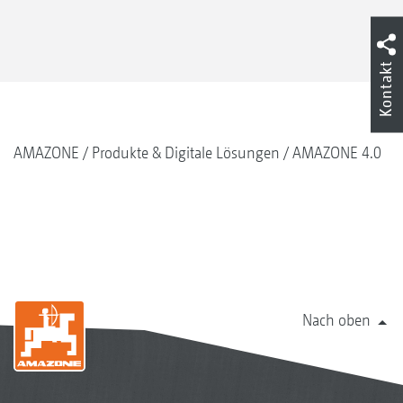
Kontakt
AMAZONE
Produkte & Digitale Lösungen
AMAZONE 4.0
Nach oben