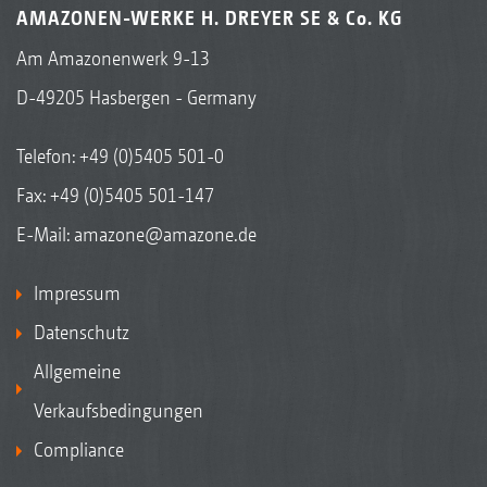
AMAZONEN-WERKE H. DREYER SE & Co. KG
Am Amazonenwerk 9-13
D-49205 Hasbergen - Germany
Telefon:
+49 (0)5405 501-0
Fax: +49 (0)5405 501-147
E-Mail:
amazone@amazone.de
Impressum
Datenschutz
Allgemeine
Verkaufsbedingungen
Compliance