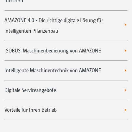
meistern
AMAZONE 4.0 - Die richtige digitale Lösung für
intelligenten Pflanzenbau
ISOBUS-Maschinenbedienung von AMAZONE
Intelligente Maschinentechnik von AMAZONE
Digitale Serviceangebote
Vorteile für Ihren Betrieb