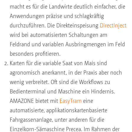
macht es für die Landwirte deutlich einfacher, die
Anwendungen präzise und schlagkräftig
durchzuführen. Die Direkteinspeisung
DirectInject
wird bei automatisierten Schaltungen am
Feldrand und variablen Ausbringmengen im Feld
besonders profitieren.
Karten für die variable Saat von Mais sind
agronomisch anerkannt, in der Praxis aber noch
wenig verbreitet. Oft sind die Workflows zu
Bedienterminal und Maschine ein Hindernis.
AMAZONE bietet mit
EasyTram
eine
automatisierte, applikationskartenbasierte
Fahrgassenanlage, unter anderen für die
Einzelkorn-Sämaschine Precea. Im Rahmen der