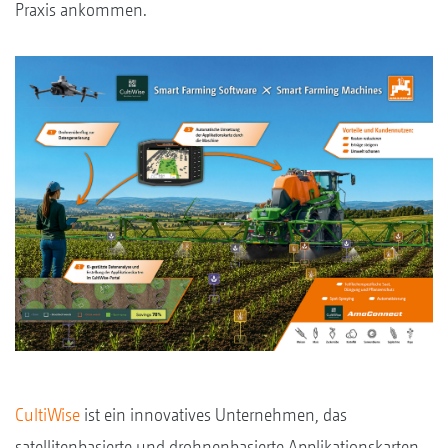
Praxis ankommen.
CultiWise
ist ein innovatives Unternehmen, das
satellitenbasierte und drohnenbasierte Applikationskarten