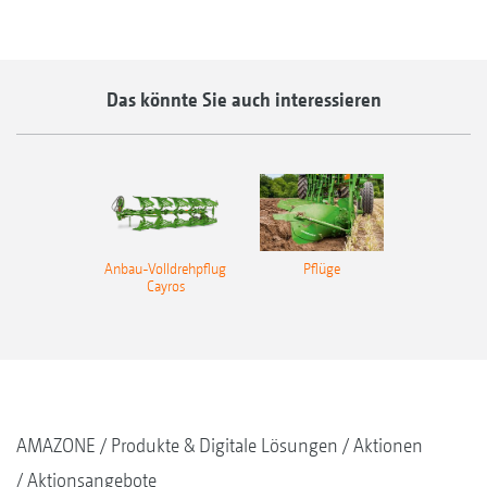
Das könnte Sie auch interessieren
Anbau-Volldrehpflug
Pflüge
Cayros
AMAZONE
Produkte & Digitale Lösungen
Aktionen
Aktionsangebote