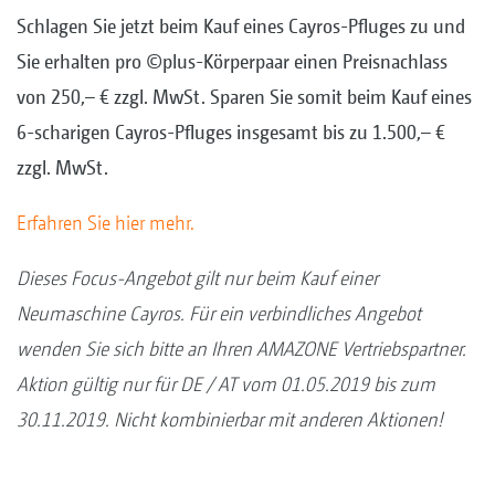
Schlagen Sie jetzt beim Kauf eines Cayros-Pfluges zu und
Sie erhalten pro ©plus-Körperpaar einen Preisnachlass
von 250,– € zzgl. MwSt. Sparen Sie somit beim Kauf eines
6-scharigen Cayros-Pfluges insgesamt bis zu 1.500,– €
zzgl. MwSt.
Erfahren Sie hier mehr.
Dieses Focus-Angebot gilt nur beim Kauf einer
Neumaschine Cayros. Für ein verbindliches Angebot
wenden Sie sich bitte an Ihren AMAZONE Vertriebspartner.
Aktion gültig nur für DE / AT vom 01.05.2019 bis zum
30.11.2019. Nicht kombinierbar mit anderen Aktionen!