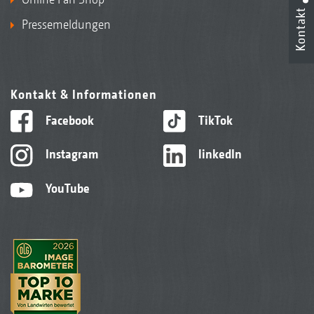
Kontakt
Pressemeldungen
Kontakt & Informationen
Facebook
TikTok
Instagram
linkedIn
YouTube