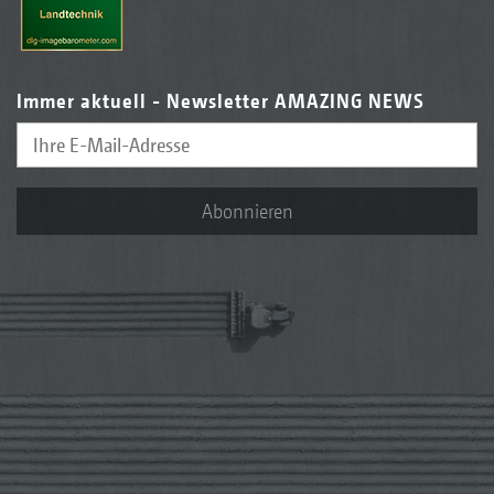
Immer aktuell - Newsletter AMAZING NEWS
Abonnieren