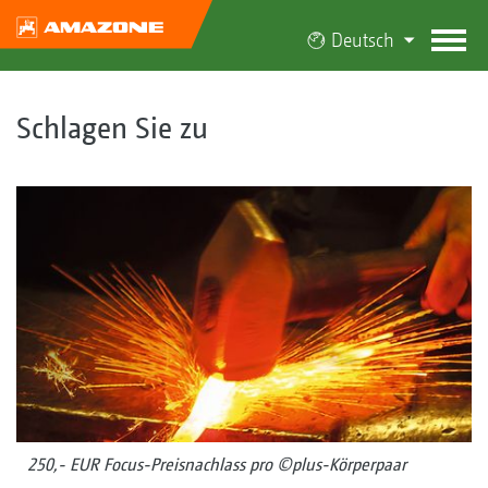
Deutsch
Schlagen Sie zu
250,- EUR Focus-Preisnachlass pro ©plus-Körperpaar