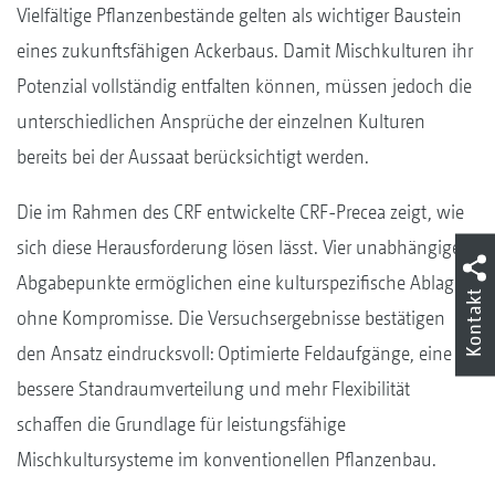
Vielfältige Pflanzenbestände gelten als wichtiger Baustein
eines zukunftsfähigen Ackerbaus. Damit Mischkulturen ihr
Potenzial vollständig entfalten können, müssen jedoch die
unterschiedlichen Ansprüche der einzelnen Kulturen
bereits bei der Aussaat berücksichtigt werden.
Die im Rahmen des CRF entwickelte CRF-Precea zeigt, wie
sich diese Herausforderung lösen lässt. Vier unabhängige
Abgabepunkte ermöglichen eine kulturspezifische Ablage
Kontakt
ohne Kompromisse. Die Versuchsergebnisse bestätigen
den Ansatz eindrucksvoll: Optimierte Feldaufgänge, eine
bessere Standraumverteilung und mehr Flexibilität
schaffen die Grundlage für leistungsfähige
Mischkultursysteme im konventionellen Pflanzenbau.