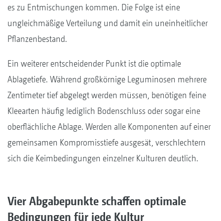
es zu Entmischungen kommen. Die Folge ist eine
ungleichmäßige Verteilung und damit ein uneinheitlicher
Pflanzenbestand.
Ein weiterer entscheidender Punkt ist die optimale
Ablagetiefe. Während großkörnige Leguminosen mehrere
Zentimeter tief abgelegt werden müssen, benötigen feine
Kleearten häufig lediglich Bodenschluss oder sogar eine
oberflächliche Ablage. Werden alle Komponenten auf einer
gemeinsamen Kompromisstiefe ausgesät, verschlechtern
sich die Keimbedingungen einzelner Kulturen deutlich.
Vier Abgabepunkte schaffen optimale
Bedingungen für jede Kultur