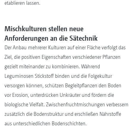
etablieren lassen.
Mischkulturen stellen neue
Anforderungen an die Sätechnik
Der Anbau mehrerer Kulturen auf einer Fläche verfolgt das
Ziel, die positiven Eigenschaften verschiedener Pflanzen
gezielt miteinander zu kombinieren. Während
Leguminosen Stickstoff binden und die Folgekultur
versorgen können, schützen Begleitpflanzen den Boden
vor Erosion, unterdrücken Unkräuter und fördern die
biologische Vielfalt. Zwischenfruchtmischungen verbessern
zusätzlich die Bodenstruktur und erschließen Nährstoffe
aus unterschiedlichen Bodenschichten.