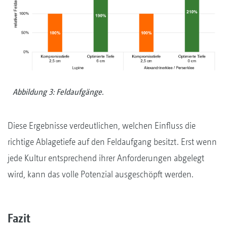
Abbildung 3: Feldaufgänge.
Diese Ergebnisse verdeutlichen, welchen Einfluss die
richtige Ablagetiefe auf den Feldaufgang besitzt. Erst wenn
jede Kultur entsprechend ihrer Anforderungen abgelegt
wird, kann das volle Potenzial ausgeschöpft werden.
Fazit