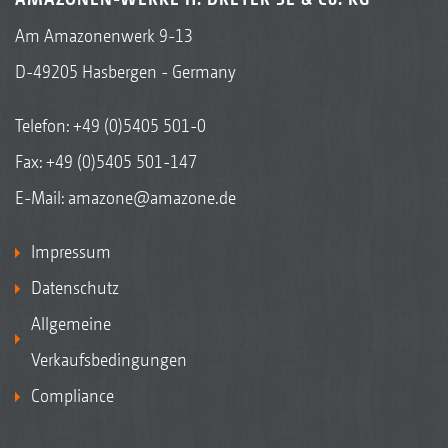
Am Amazonenwerk 9-13
D-49205 Hasbergen - Germany
Telefon:
+49 (0)5405 501-0
Fax: +49 (0)5405 501-147
E-Mail:
amazone@amazone.de
Impressum
Datenschutz
Allgemeine
Verkaufsbedingungen
Compliance