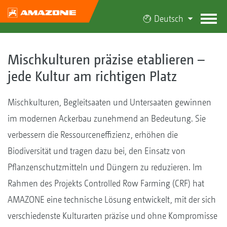
Deutsch
Mischkulturen präzise etablieren –
jede Kultur am richtigen Platz
Mischkulturen, Begleitsaaten und Untersaaten gewinnen
im modernen Ackerbau zunehmend an Bedeutung. Sie
verbessern die Ressourceneffizienz, erhöhen die
Biodiversität und tragen dazu bei, den Einsatz von
Pflanzenschutzmitteln und Düngern zu reduzieren. Im
Rahmen des Projekts Controlled Row Farming (CRF) hat
AMAZONE eine technische Lösung entwickelt, mit der sich
verschiedenste Kulturarten präzise und ohne Kompromisse