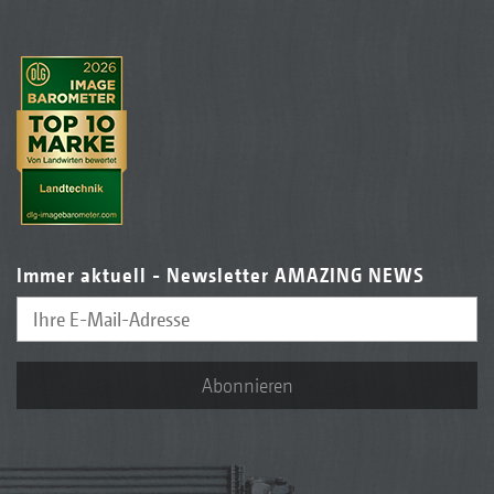
Immer aktuell - Newsletter AMAZING NEWS
Abonnieren