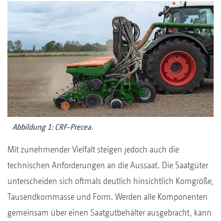
Abbildung 1: CRF-Precea.
Mit zunehmender Vielfalt steigen jedoch auch die
technischen Anforderungen an die Aussaat. Die Saatgüter
unterscheiden sich oftmals deutlich hinsichtlich Korngröße,
Tausendkornmasse und Form. Werden alle Komponenten
gemeinsam über einen Saatgutbehälter ausgebracht, kann