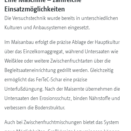
Einsatzmöglichkeiten
Die Versuchstechnik wurde bereits in unterschiedlichen
Kulturen und Anbausystemen eingesetzt.
Im Maisanbau erfolgt die präzise Ablage der Hauptkultur
über das Einzelkornaggregat, während Untersaaten wie
Weißklee oder weitere Zwischenfruchtarten über die
Begleitsaateneinrichtung gedrillt werden. Gleichzeitig
ermöglicht das FerTeC-Schar eine präzise
Unterfußdüngung. Nach der Maisernte übernehmen die
Untersaaten den Erosionsschutz, binden Nährstoffe und
verbessern die Bodenstruktur.
Auch bei Zwischenfruchtmischungen bietet das System