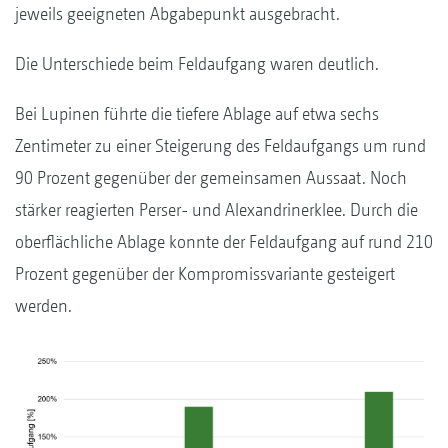
jeweils geeigneten Abgabepunkt ausgebracht.
Die Unterschiede beim Feldaufgang waren deutlich.
Bei Lupinen führte die tiefere Ablage auf etwa sechs
Zentimeter zu einer Steigerung des Feldaufgangs um rund
90 Prozent gegenüber der gemeinsamen Aussaat. Noch
stärker reagierten Perser- und Alexandrinerklee. Durch die
oberflächliche Ablage konnte der Feldaufgang auf rund 210
Prozent gegenüber der Kompromissvariante gesteigert
werden.