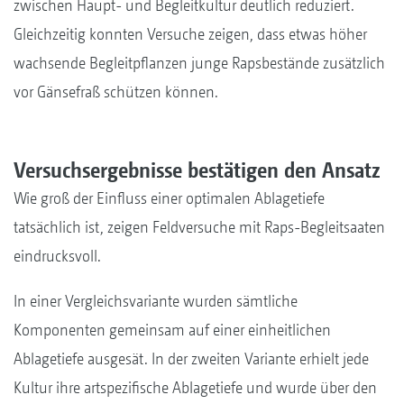
zwischen Haupt- und Begleitkultur deutlich reduziert.
Gleichzeitig konnten Versuche zeigen, dass etwas höher
wachsende Begleitpflanzen junge Rapsbestände zusätzlich
vor Gänsefraß schützen können.
Versuchsergebnisse bestätigen den Ansatz
Wie groß der Einfluss einer optimalen Ablagetiefe
tatsächlich ist, zeigen Feldversuche mit Raps-Begleitsaaten
eindrucksvoll.
In einer Vergleichsvariante wurden sämtliche
Komponenten gemeinsam auf einer einheitlichen
Ablagetiefe ausgesät. In der zweiten Variante erhielt jede
Kultur ihre artspezifische Ablagetiefe und wurde über den