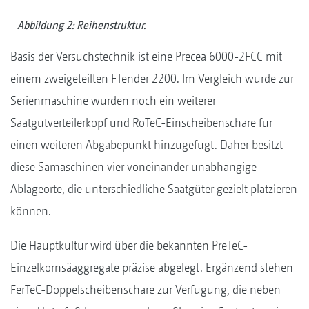
Abbildung 2: Reihenstruktur.
Basis der Versuchstechnik ist eine Precea 6000-2FCC mit
einem zweigeteilten FTender 2200. Im Vergleich wurde zur
Serienmaschine wurden noch ein weiterer
Saatgutverteilerkopf und RoTeC-Einscheibenschare für
einen weiteren Abgabepunkt hinzugefügt. Daher besitzt
diese Sämaschinen vier voneinander unabhängige
Ablageorte, die unterschiedliche Saatgüter gezielt platzieren
können.
Die Hauptkultur wird über die bekannten PreTeC-
Einzelkornsäaggregate präzise abgelegt. Ergänzend stehen
FerTeC-Doppelscheibenschare zur Verfügung, die neben