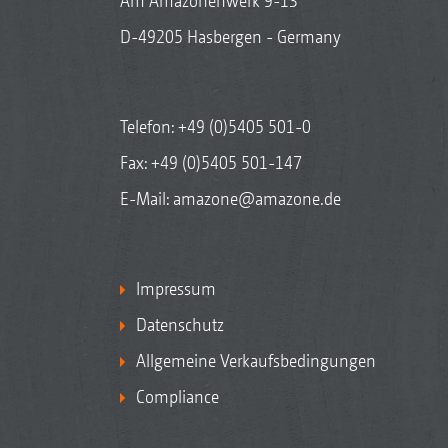
Am Amazonenwerk 9-13
D-49205 Hasbergen - Germany
Telefon:
+49 (0)5405 501-0
Fax: +49 (0)5405 501-147
E-Mail:
amazone@amazone.de
Impressum
Datenschutz
Allgemeine Verkaufsbedingungen
Compliance