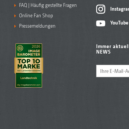
FAQ | Häufig gestellte Fragen
Instagr
Online Fan Shop
YouTube
Pressemeldungen
Immer aktuel
NEWS