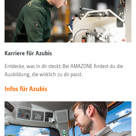
Karriere für Azubis
Entdecke, was in dir steckt: Bei AMAZONE findest du die
Ausbildung, die wirklich zu dir passt.
Infos für Azubis