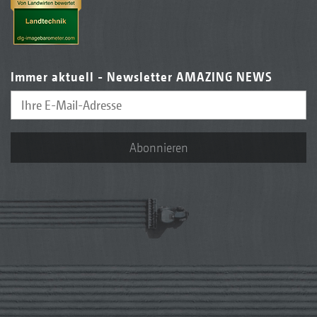
Immer aktuell - Newsletter AMAZING NEWS
Abonnieren