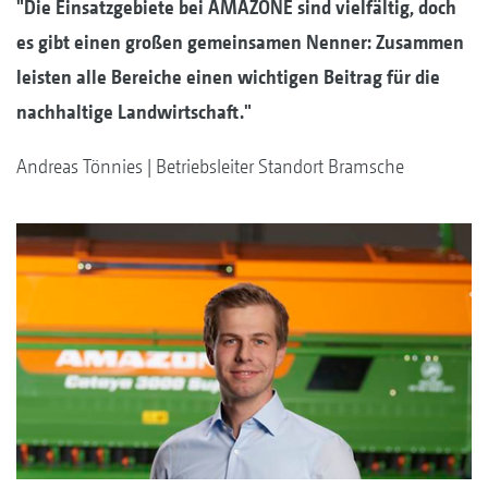
"Die Einsatzgebiete bei AMAZONE sind vielfältig, doch
es gibt einen großen gemeinsamen Nenner: Zusammen
leisten alle Bereiche einen wichtigen Beitrag für die
nachhaltige Landwirtschaft."
Andreas Tönnies | Betriebsleiter Standort Bramsche