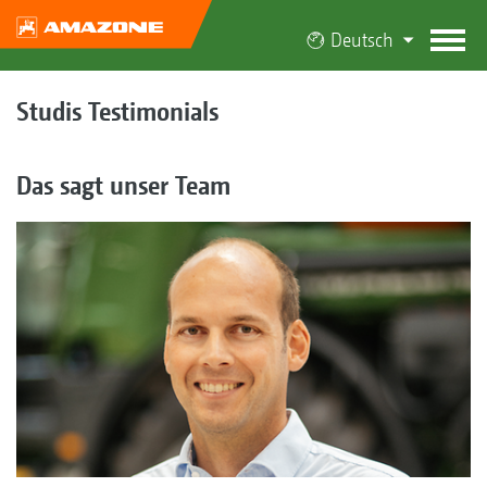
Deutsch
Studis Testimonials
Das sagt unser Team