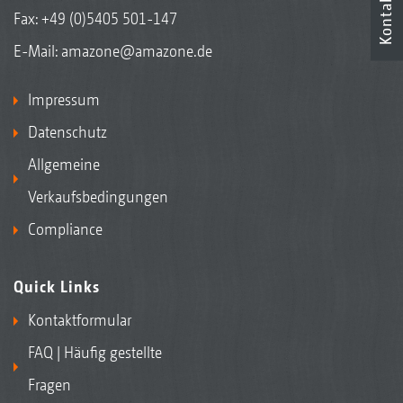
Kontakt
Fax: +49 (0)5405 501-147
E-Mail:
amazone@amazone.de
Impressum
Datenschutz
Allgemeine
Verkaufsbedingungen
Compliance
Quick Links
Kontaktformular
FAQ | Häufig gestellte
Fragen