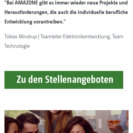
"Bei AMAZONE gibt es immer wieder neue Projekte und
Herausforderungen, die auch die individuelle berufliche
Entwicklung vorantreiben."
Tobias Mindrup | Teamleiter Elektronikentwicklung, Team
Technologie