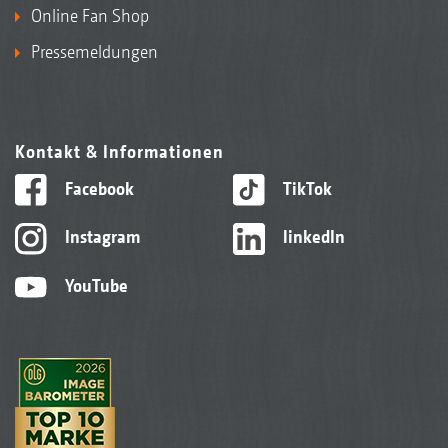
Online Fan Shop
Pressemeldungen
Kontakt & Informationen
Facebook
TikTok
Instagram
linkedIn
YouTube