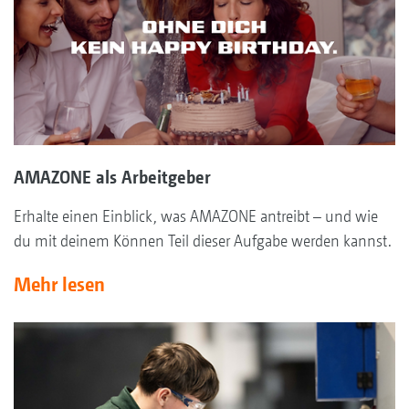
AMAZONE als Arbeitgeber
Erhalte einen Einblick, was AMAZONE antreibt – und wie
du mit deinem Können Teil dieser Aufgabe werden kannst.
Mehr lesen