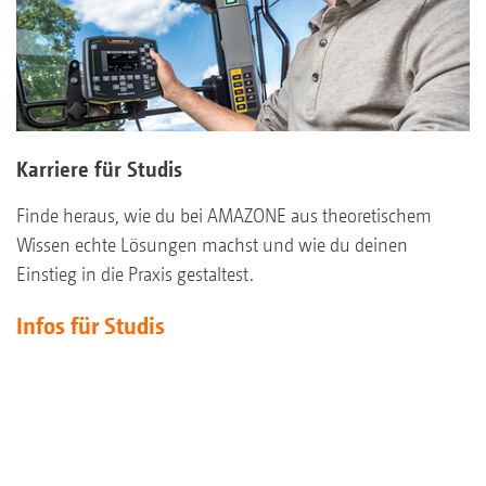
Karriere für Studis
Finde heraus, wie du bei AMAZONE aus theoretischem
Wissen echte Lösungen machst und wie du deinen
Einstieg in die Praxis gestaltest.
Infos für Studis