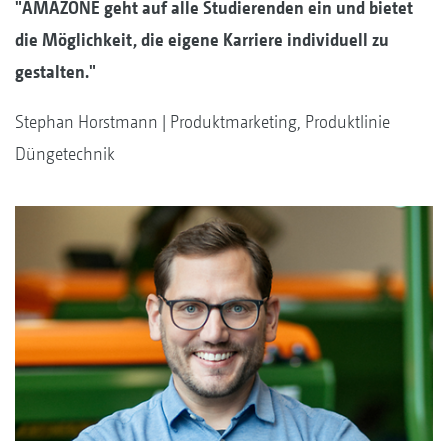
"AMAZONE geht auf alle Studierenden ein und bietet
die Möglichkeit, die eigene Karriere individuell zu
gestalten."
Stephan Horstmann | Produktmarketing, Produktlinie
Düngetechnik