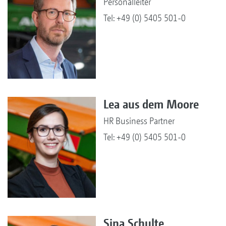
Personalleiter
Tel: +49 (0) 5405 501-0
Lea aus dem Moore
HR Business Partner
Tel: +49 (0) 5405 501-0
Sina Schulte