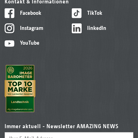
Kontakt & Informationen
Facebook
TikTok
Instagram
linkedIn
YouTube
Immer aktuell - Newsletter AMAZING NEWS