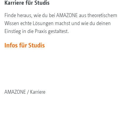
Karriere für Studis
Finde heraus, wie du bei AMAZONE aus theoretischem
Wissen echte Lösungen machst und wie du deinen
Einstieg in die Praxis gestaltest.
Infos für Studis
AMAZONE
Karriere