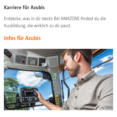
Karriere für Azubis
Entdecke, was in dir steckt: Bei AMAZONE findest du die
Ausbildung, die wirklich zu dir passt.
Infos für Azubis