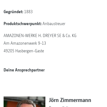
Gegründet:
1883
Produktschwerpunkt:
Anbaustreuer
AMAZONEN-WERKE H. DREYER SE & Co. KG
Am Amazonenwerk 9-13
49205 Hasbergen-Gaste
Deine Ansprechpartner
Jörn Zimmermann