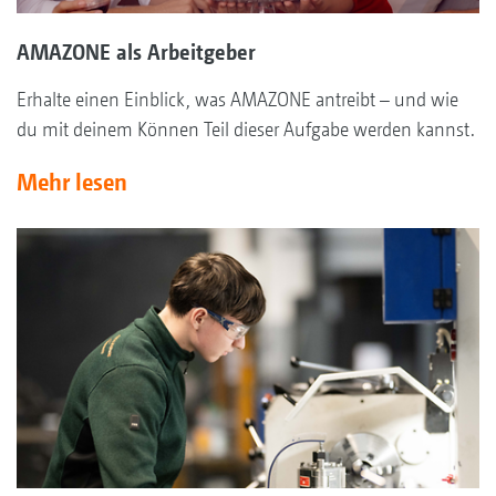
AMAZONE als Arbeitgeber
Erhalte einen Einblick, was AMAZONE antreibt – und wie
du mit deinem Können Teil dieser Aufgabe werden kannst.
Mehr lesen