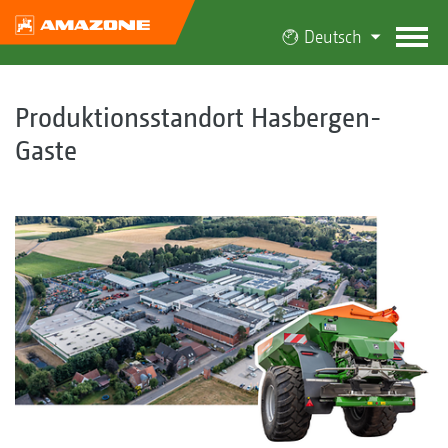
Deutsch
Produktionsstandort Hasbergen-
Gaste