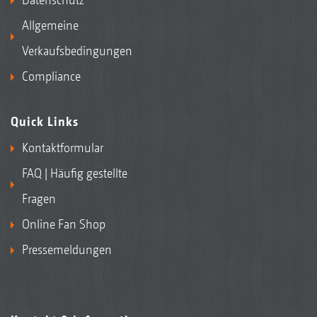
Allgemeine
Verkaufsbedingungen
Compliance
Quick Links
Kontaktformular
FAQ | Häufig gestellte
Fragen
Online Fan Shop
Pressemeldungen