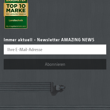
Immer aktuell - Newsletter AMAZING NEWS
Abonnieren