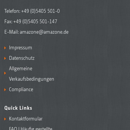
Telefon:
+49 (0)5405 501-0
Fax: +49 (0)5405 501-147
E-Mail:
amazone@amazone.de
Impressum
Datenschutz
Allgemeine
Verkaufsbedingungen
Compliance
Quick Links
Kontaktformular
FAQ | Häufig gestellte