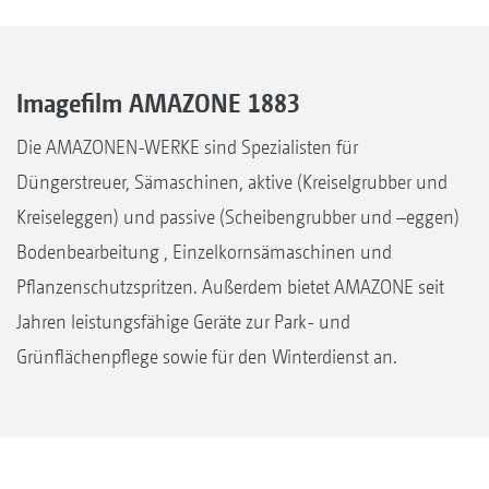
Imagefilm AMAZONE 1883
Die AMAZONEN-WERKE sind Spezialisten für
Düngerstreuer, Sämaschinen, aktive (Kreiselgrubber und
Kreiseleggen) und passive (Scheibengrubber und –eggen)
Bodenbearbeitung , Einzelkornsämaschinen und
Pflanzenschutzspritzen. Außerdem bietet AMAZONE seit
Jahren leistungsfähige Geräte zur Park- und
Grünflächenpflege sowie für den Winterdienst an.