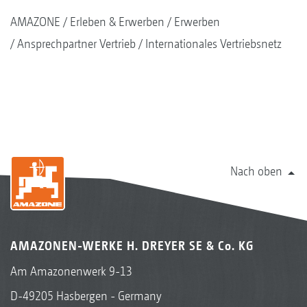
AMAZONE
Erleben & Erwerben
Erwerben
Ansprechpartner Vertrieb
Internationales Vertriebsnetz
Nach oben
AMAZONEN-WERKE H. DREYER SE & Co. KG
Am Amazonenwerk 9-13
D-49205 Hasbergen - Germany