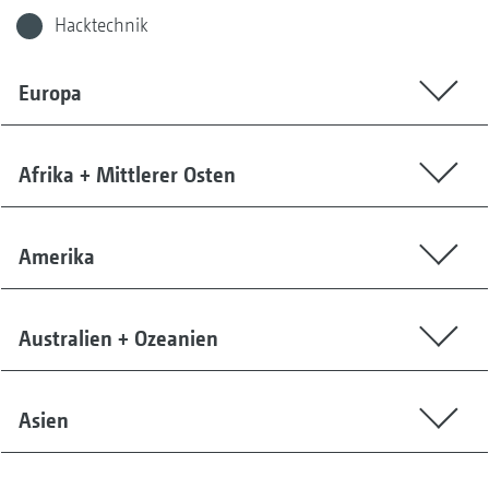
Hacktechnik
Europa
Afrika + Mittlerer Osten
Amerika
Australien + Ozeanien
Asien