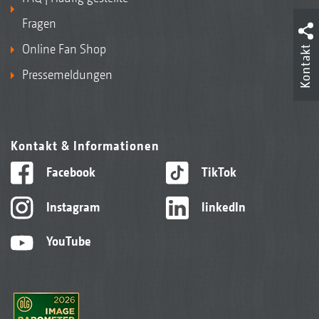
Fragen
Online Fan Shop
Kontakt
Pressemeldungen
Kontakt & Informationen
Facebook
TikTok
Instagram
linkedIn
YouTube