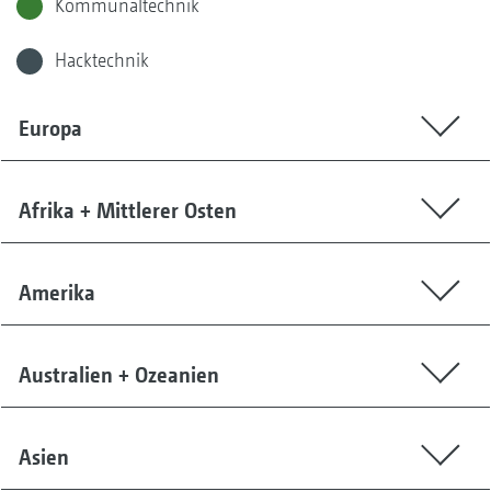
Kommunaltechnik
Hacktechnik
Europa
Afrika + Mittlerer Osten
Amerika
Australien + Ozeanien
Asien