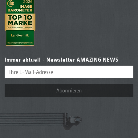
Immer aktuell - Newsletter AMAZING NEWS
Abonnieren