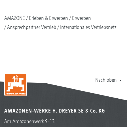
AMAZONE
Erleben & Erwerben
Erwerben
Ansprechpartner Vertrieb
Internationales Vertriebsnetz
Nach oben
AMAZONEN-WERKE H. DREYER SE & Co. KG
Am Amazonenwerk 9-13