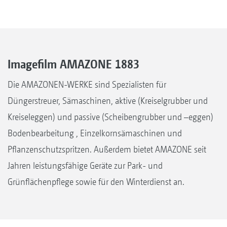
Imagefilm AMAZONE 1883
Die AMAZONEN-WERKE sind Spezialisten für
Düngerstreuer, Sämaschinen, aktive (Kreiselgrubber und
Kreiseleggen) und passive (Scheibengrubber und –eggen)
Bodenbearbeitung , Einzelkornsämaschinen und
Pflanzenschutzspritzen. Außerdem bietet AMAZONE seit
Jahren leistungsfähige Geräte zur Park- und
Grünflächenpflege sowie für den Winterdienst an.