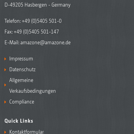
D-49205 Hasbergen - Germany
Telefon:
+49 (0)5405 501-0
Fax: +49 (0)5405 501-147
E-Mail:
amazone@amazone.de
Impressum
Datenschutz
Allgemeine
Verkaufsbedingungen
Compliance
Quick Links
Kontaktformular