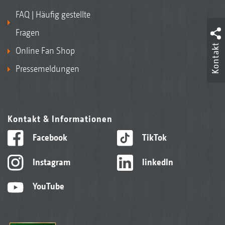
FAQ | Häufig gestellte
Fragen
Kontakt
Online Fan Shop
Pressemeldungen
Kontakt & Informationen
Facebook
TikTok
Instagram
linkedIn
YouTube