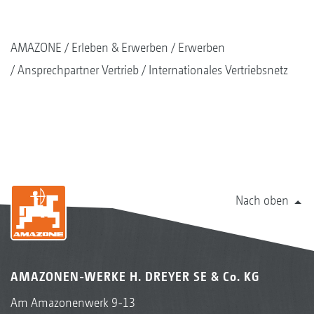
AMAZONE
Erleben & Erwerben
Erwerben
Ansprechpartner Vertrieb
Internationales Vertriebsnetz
Nach oben
AMAZONEN-WERKE H. DREYER SE & Co. KG
Am Amazonenwerk 9-13