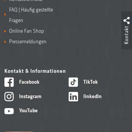
FAQ | Häufig gestellte
Fragen
Kontakt
Online Fan Shop
Pressemeldungen
Kontakt & Informationen
Facebook
TikTok
Instagram
linkedIn
YouTube