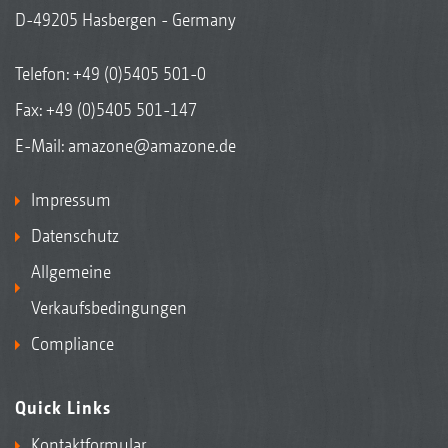
D-49205 Hasbergen - Germany
Telefon:
+49 (0)5405 501-0
Fax: +49 (0)5405 501-147
E-Mail:
amazone@amazone.de
Impressum
Datenschutz
Allgemeine
Verkaufsbedingungen
Compliance
Quick Links
Kontaktformular