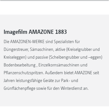
Imagefilm AMAZONE 1883
Die AMAZONEN-WERKE sind Spezialisten für
Düngerstreuer, Sämaschinen, aktive (Kreiselgrubber und
Kreiseleggen) und passive (Scheibengrubber und –eggen)
Bodenbearbeitung , Einzelkornsämaschinen und
Pflanzenschutzspritzen. Außerdem bietet AMAZONE seit
Jahren leistungsfähige Geräte zur Park- und
Grünflächenpflege sowie für den Winterdienst an.