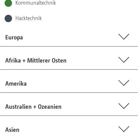
Kommunaltechnik
Hacktechnik
Europa
Afrika + Mittlerer Osten
Amerika
Australien + Ozeanien
Asien