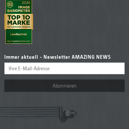
Immer aktuell - Newsletter AMAZING NEWS
Abonnieren