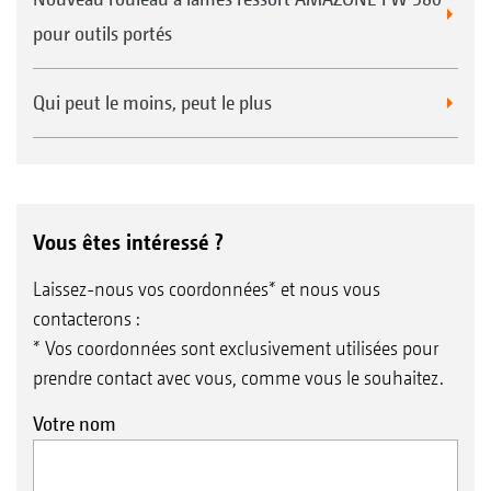
pour outils portés
Qui peut le moins, peut le plus
Vous êtes intéressé ?
Laissez-nous vos coordonnées* et nous vous
contacterons :
* Vos coordonnées sont exclusivement utilisées pour
prendre contact avec vous, comme vous le souhaitez.
Votre nom