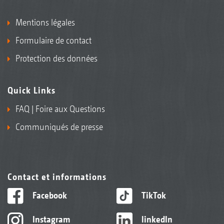
Mentions légales
Formulaire de contact
Protection des données
Quick Links
FAQ | Foire aux Questions
Communiqués de presse
Contact et informations
Facebook
TikTok
Instagram
linkedIn