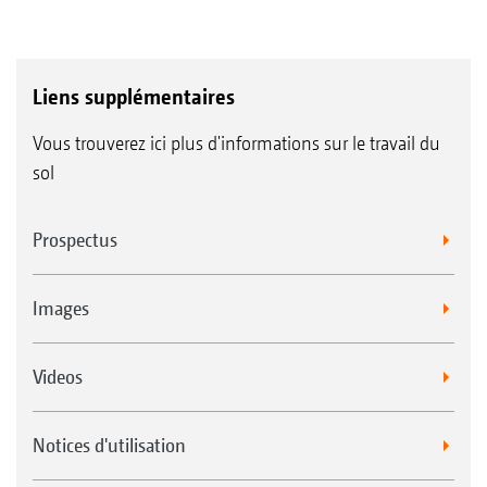
Liens supplémentaires
Vous trouverez ici plus d'informations sur le travail du
sol
Prospectus
Images
Videos
Notices d'utilisation