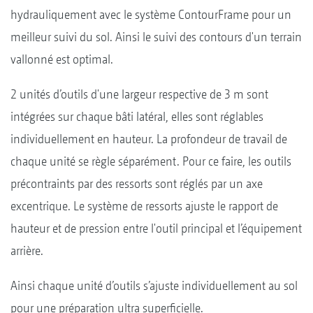
hydrauliquement avec le système ContourFrame pour un
meilleur suivi du sol. Ainsi le suivi des contours d'un terrain
vallonné est optimal.
2 unités d’outils d'une largeur respective de 3 m sont
intégrées sur chaque bâti latéral, elles sont réglables
individuellement en hauteur. La profondeur de travail de
chaque unité se règle séparément. Pour ce faire, les outils
précontraints par des ressorts sont réglés par un axe
excentrique. Le système de ressorts ajuste le rapport de
hauteur et de pression entre l'outil principal et l’équipement
arrière.
Ainsi chaque unité d’outils s’ajuste individuellement au sol
pour une préparation ultra superficielle.