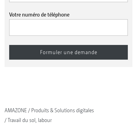
Votre numéro de téléphone
AMAZONE
Produits & Solutions digitales
Travail du sol, labour