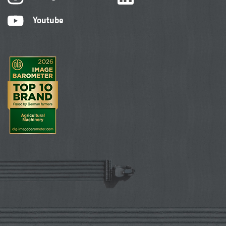
Youtube