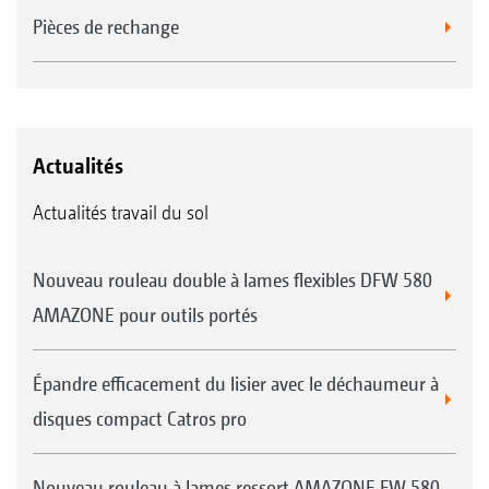
Pièces de rechange
Actualités
Actualités travail du sol
Nouveau rouleau double à lames flexibles DFW 580
AMAZONE pour outils portés
Épandre efficacement du lisier avec le déchaumeur à
disques compact Catros pro
Nouveau rouleau à lames ressort AMAZONE FW 580