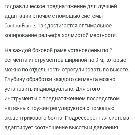
гидравлическое преднатяжение для лучшей
адаптации к почве с помощью системы
ContourFrame. Так достигается оптимальное
копирование рельефа холмистой местности.
На каждой боковой раме установлены по 2
сегмента инструментов шириной по 3 м, которые
можно по отдельности отрегулировать по высоте.
Глубину обработки каждого сегмента можно
установить индивидуально. Для этого
инструменты с преднатяжением посредством
натяжных пружин регулируются с помощью
эксцентрикового болта. Подрессоренная система
адаптирует соотношение высоты и давления