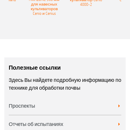
для навесных
4000-2
культиваторов
Cenio и Cenius
Полезные ссылки
Здесь Вы найдете подробную информацию по
технике для обработки почвы
Проспекты
Отчеты об испытаниях