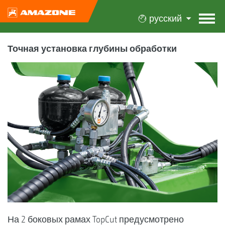
русский
Точная установка глубины обработки
На 2 боковых рамах TopCut предусмотрено