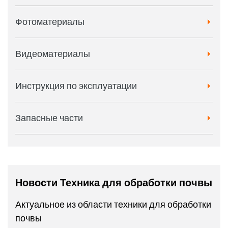
Фотоматериалы
Видеоматериалы
Инструкция по эксплуатации
Запасные части
Новости Техника для обработки почвы
Актуальное из области техники для обработки
почвы