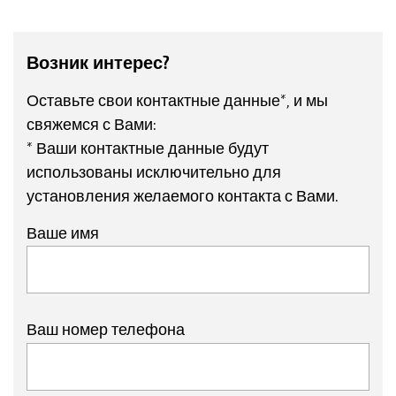
Возник интерес?
Оставьте свои контактные данные*, и мы
свяжемся с Вами:
* Ваши контактные данные будут
использованы исключительно для
установления желаемого контакта с Вами.
Ваше имя
Ваш номер телефона