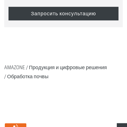
AMAZONE
Продукция и цифровые решения
Обработка почвы