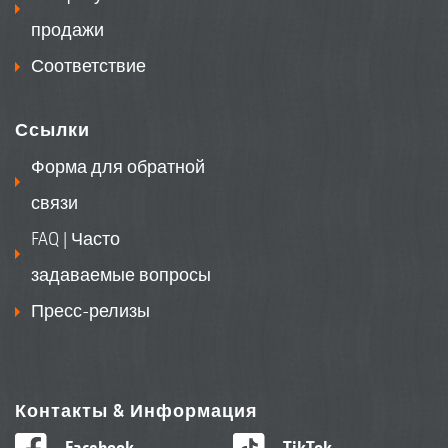
продажи
Соответствие
Ссылки
Форма для обратной
связи
FAQ | Часто
задаваемые вопросы
Пресс-релизы
Контакты & Информация
Facebook
TikTok