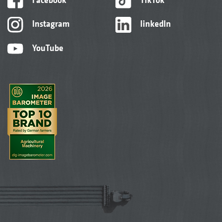
Instagram
linkedIn
YouTube