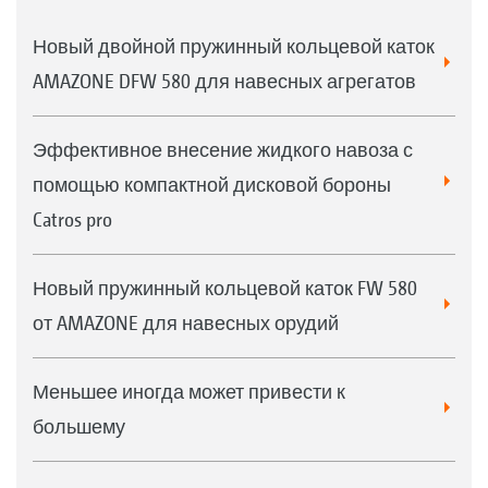
Новый двойной пружинный кольцевой каток
AMAZONE DFW 580 для навесных агрегатов
Эффективное внесение жидкого навоза с
помощью компактной дисковой бороны
Catros pro
Новый пружинный кольцевой каток FW 580
от AMAZONE для навесных орудий
Меньшее иногда может привести к
большему