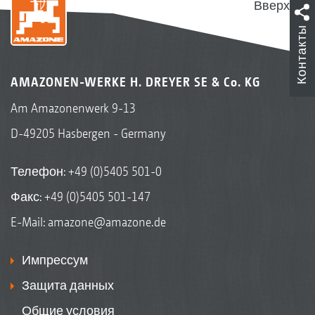
Вверх
Контакты
AMAZONEN-WERKE H. DREYER SE & Co. KG
Am Amazonenwerk 9-13
D-49205 Hasbergen - Germany
Телефон:
+49 (0)5405 501-0
Факс: +49 (0)5405 501-147
E-Mail:
amazone@amazone.de
Импрессум
Защита данных
Общие условия