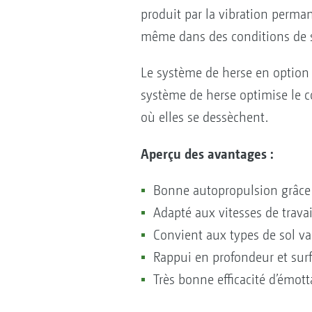
produit par la vibration perman
même dans des conditions de s
Le système de herse en option 
système de herse optimise le co
où elles se dessèchent.
Aperçu des avantages :
Bonne autopropulsion grâce
Adapté aux vitesses de travai
Convient aux types de sol va
Rappui en profondeur et surf
Très bonne efficacité d’émott