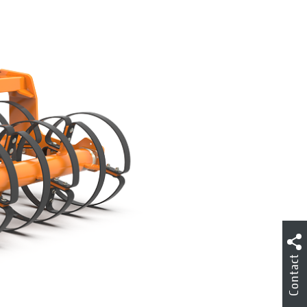
Contact