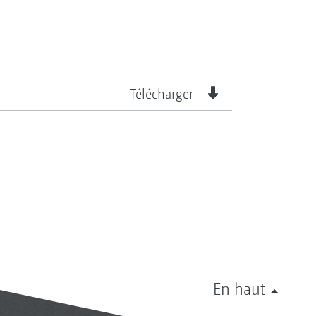
Télécharger
En haut