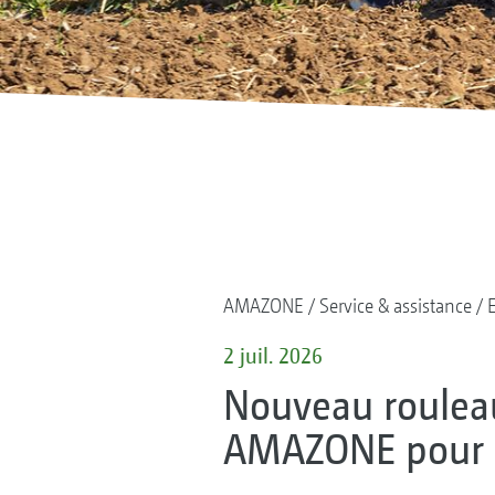
AMAZONE
Service & assistance
2 juil. 2026
Nouveau rouleau
AMAZONE pour o