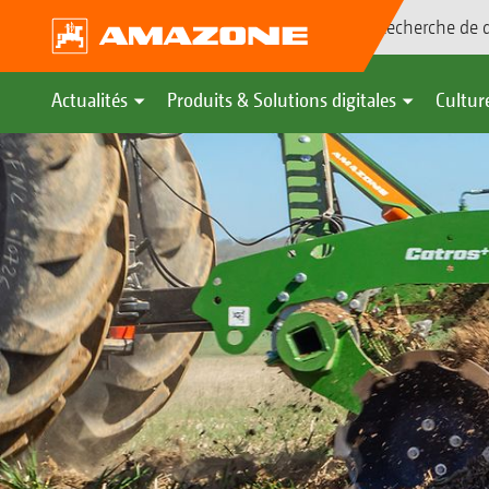
Recherche de d
Actualités
Produits & Solutions digitales
Culture