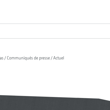
as
Communiqués de presse
Actuel