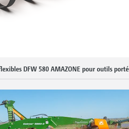
flexibles DFW 580 AMAZONE pour outils porté