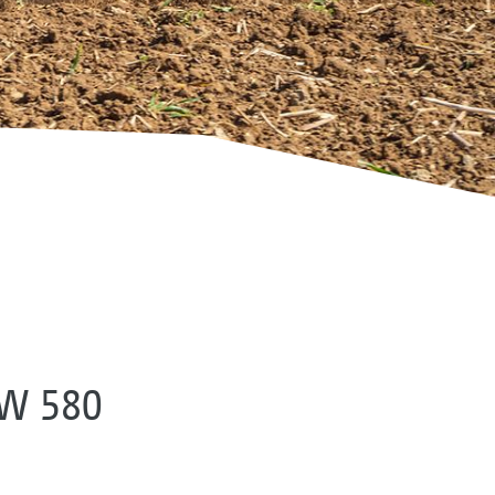
FW 580