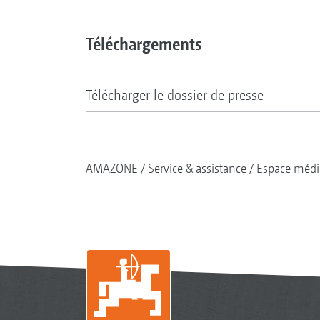
Téléchargements
Télécharger le dossier de presse
AMAZONE
Service & assistance
Espace médi