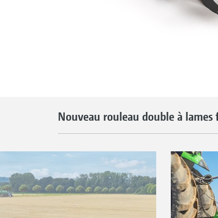
Nouveau rouleau double à lames 