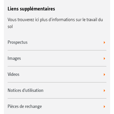
Liens supplémentaires
Vous trouverez ici plus d'informations sur le travail du
sol
Prospectus
Images
Videos
Notices d'utilisation
Pièces de rechange