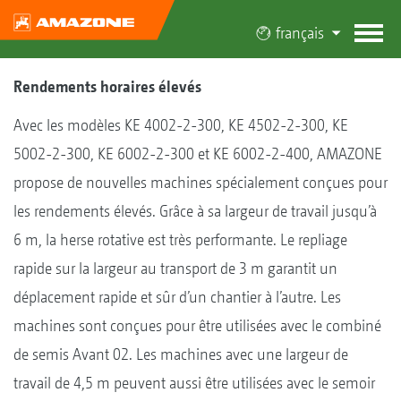
français
Rendements horaires élevés
Avec les modèles KE 4002-2-300, KE 4502-2-300, KE
5002-2-300, KE 6002-2-300 et KE 6002-2-400, AMAZONE
propose de nouvelles machines spécialement conçues pour
les rendements élevés. Grâce à sa largeur de travail jusqu’à
6 m, la herse rotative est très performante. Le repliage
rapide sur la largeur au transport de 3 m garantit un
déplacement rapide et sûr d’un chantier à l’autre. Les
machines sont conçues pour être utilisées avec le combiné
de semis Avant 02. Les machines avec une largeur de
travail de 4,5 m peuvent aussi être utilisées avec le semoir