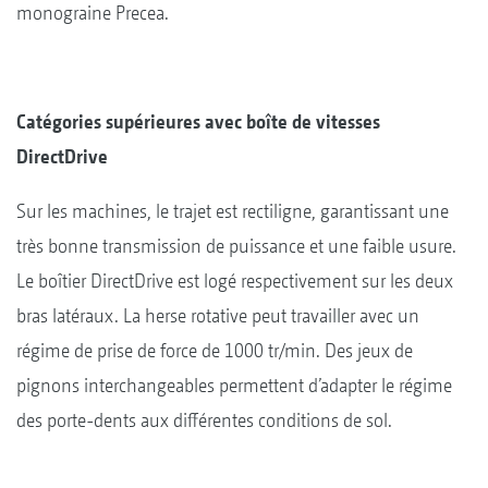
monograine Precea.
Catégories supérieures avec boîte de vitesses
DirectDrive
Sur les machines, le trajet est rectiligne, garantissant une
très bonne transmission de puissance et une faible usure.
Le boîtier DirectDrive est logé respectivement sur les deux
bras latéraux. La herse rotative peut travailler avec un
régime de prise de force de 1000 tr/min. Des jeux de
pignons interchangeables permettent d’adapter le régime
des porte-dents aux différentes conditions de sol.