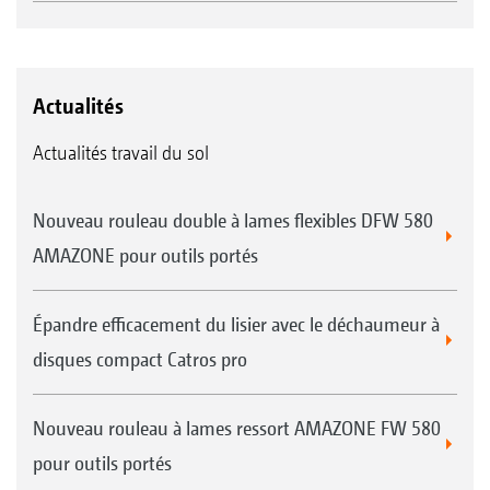
Actualités
Actualités travail du sol
Nouveau rouleau double à lames flexibles DFW 580
AMAZONE pour outils portés
Épandre efficacement du lisier avec le déchaumeur à
disques compact Catros pro
Nouveau rouleau à lames ressort AMAZONE FW 580
pour outils portés