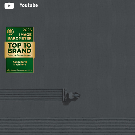
Youtube