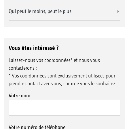
Qui peut le moins, peut le plus
Vous êtes intéressé ?
Laissez-nous vos coordonnées* et nous vous
contacterons :
* Vos coordonnées sont exclusivement utilisées pour
prendre contact avec vous, comme vous le souhaitez.
Votre nom
Votre numéro de téléphone