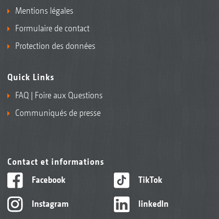
Mentions légales
Formulaire de contact
Protection des données
Quick Links
FAQ | Foire aux Questions
Communiqués de presse
Contact et informations
Facebook
TikTok
Instagram
linkedIn