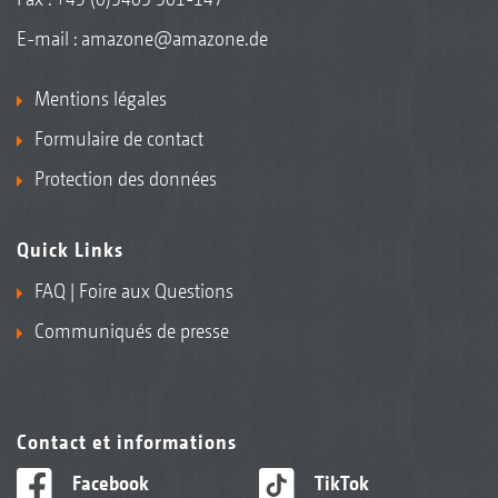
E-mail :
amazone@amazone.de
Mentions légales
Formulaire de contact
Protection des données
Quick Links
FAQ | Foire aux Questions
Communiqués de presse
Contact et informations
Facebook
TikTok