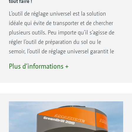
tout faire !
L’outil de réglage universel est la solution
idéale qui évite de transporter et de chercher
plusieurs outils. Peu importe qu’il s’agisse de
régler l’outil de préparation du sol ou le
semoir, l’outil de réglage universel garantit le
confort du réglage.
Plus d‘informations +