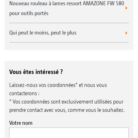
Nouveau rouleau à lames ressort AMAZONE FW 580
pour outils portés
Qui peut le moins, peut le plus
Vous êtes intéressé ?
Laissez-nous vos coordonnées* et nous vous
contacterons :
* Vos coordonnées sont exclusivement utilisées pour
prendre contact avec vous, comme vous le souhaitez.
Votre nom