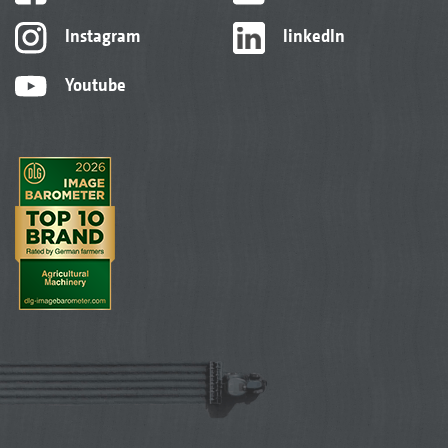
Instagram
linkedIn
Youtube