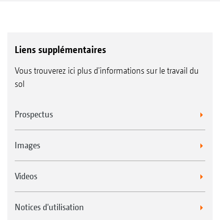
variantes d’équipement
Liens supplémentaires
Vous trouverez ici plus d'informations sur le travail du
sol
Prospectus
Images
Videos
Notices d'utilisation