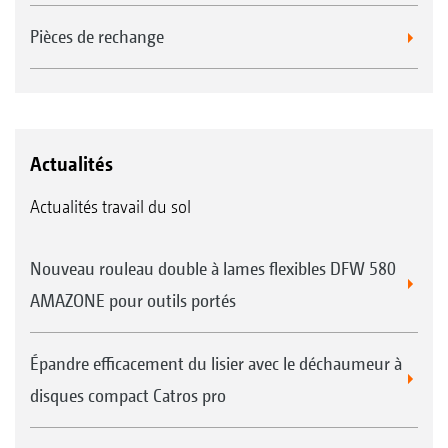
Pièces de rechange
Actualités
Actualités travail du sol
Nouveau rouleau double à lames flexibles DFW 580
AMAZONE pour outils portés
Épandre efficacement du lisier avec le déchaumeur à
disques compact Catros pro