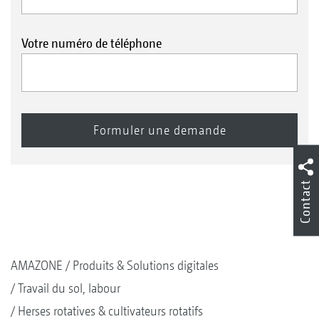
Votre numéro de téléphone
Contact
AMAZONE
Produits & Solutions digitales
Travail du sol, labour
Herses rotatives & cultivateurs rotatifs