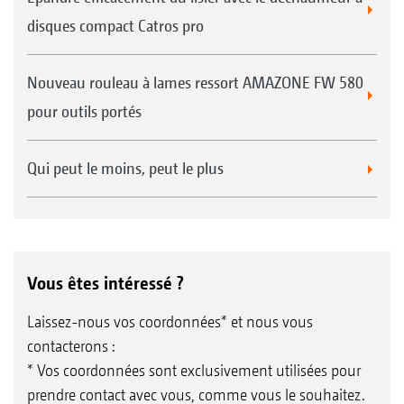
disques compact Catros pro
Nouveau rouleau à lames ressort AMAZONE FW 580
pour outils portés
Qui peut le moins, peut le plus
Vous êtes intéressé ?
Laissez-nous vos coordonnées* et nous vous
contacterons :
* Vos coordonnées sont exclusivement utilisées pour
prendre contact avec vous, comme vous le souhaitez.