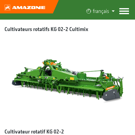
français
Cultivateurs rotatifs KG 02-2 Cultimix
Cultivateur rotatif KG 02-2