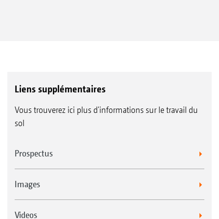
Liens supplémentaires
Vous trouverez ici plus d'informations sur le travail du
sol
Prospectus
Images
Videos