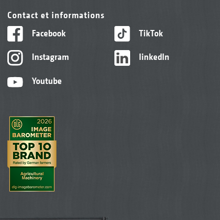
Contact et informations
Facebook
TikTok
Instagram
linkedIn
Youtube