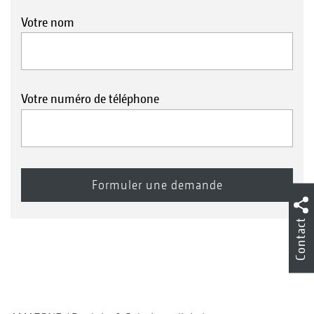
Votre nom
Votre numéro de téléphone
Contact