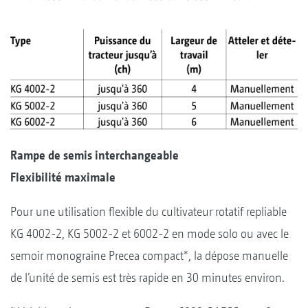
Rampe de semis interchangeable
Flexibilité maximale
Pour une utilisation flexible du cultivateur rotatif repliable
KG 4002-2, KG 5002-2 et 6002-2 en mode solo ou avec le
semoir monograine Precea compact*, la dépose manuelle
de l’unité de semis est très rapide en 30 minutes environ.