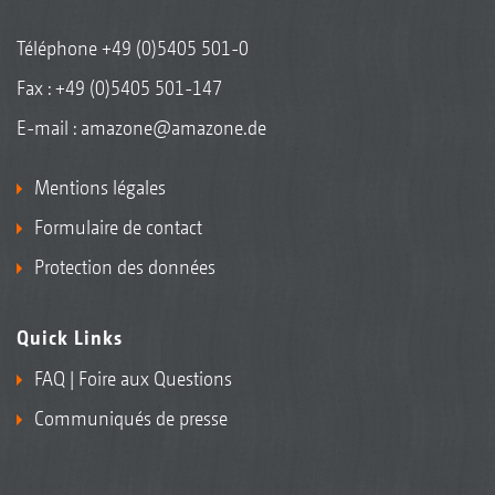
Téléphone
+49 (0)5405 501-0
Fax : +49 (0)5405 501-147
E-mail :
amazone@amazone.de
Mentions légales
Formulaire de contact
Protection des données
Quick Links
FAQ | Foire aux Questions
Communiqués de presse