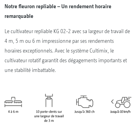
Notre fleuron repliable – Un rendement horaire
remarquable
Le cultivateur repliable KG 02-2 avec sa largeur de travail de
4 m, 5 m ou 6 m impressionne par ses rendements
horaires exceptionnels. Avec le système Cultimix, le
cultivateur rotatif garantit des dégagements importants et
une stabilité imbattable.