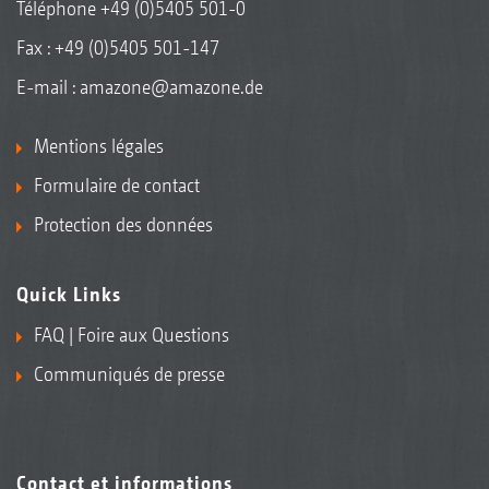
Téléphone
+49 (0)5405 501-0
Fax : +49 (0)5405 501-147
E-mail :
amazone@amazone.de
Mentions légales
Formulaire de contact
Protection des données
Quick Links
FAQ | Foire aux Questions
Communiqués de presse
Contact et informations