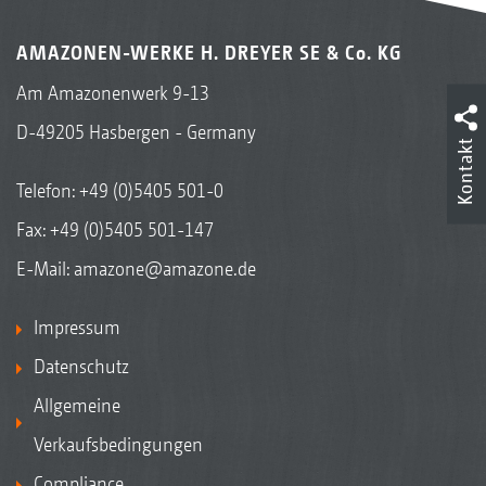
AMAZONEN-WERKE H. DREYER SE & Co. KG
Am Amazonenwerk 9-13
D-49205 Hasbergen - Germany
Kontakt
Telefon:
+49 (0)5405 501-0
Fax: +49 (0)5405 501-147
E-Mail:
amazone@amazone.de
Impressum
Datenschutz
Allgemeine
Verkaufsbedingungen
Compliance