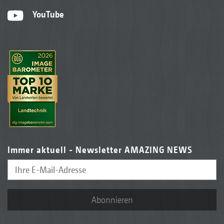
YouTube
Immer aktuell - Newsletter AMAZING NEWS
Abonnieren