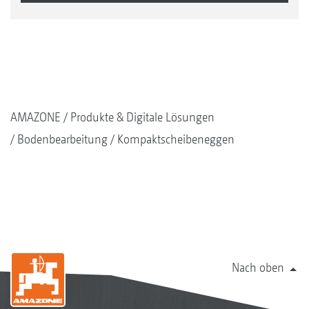
AMAZONE
Produkte & Digitale Lösungen
Bodenbearbeitung
Kompaktscheibeneggen
Nach oben