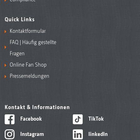
Quick Links
Kontaktformular
FAQ | Häufig gestellte
Fragen
Online Fan Shop
Pressemeldungen
Kontakt & Informationen
Facebook
TikTok
Instagram
linkedIn