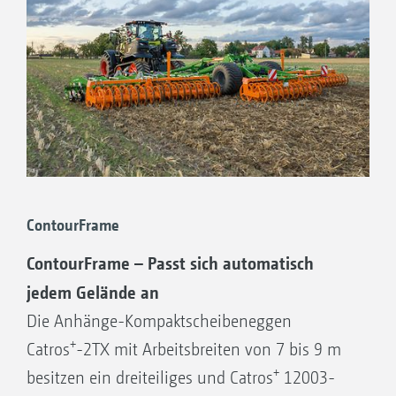
ContourFrame
ContourFrame – Passt sich automatisch
jedem Gelände an
Die Anhänge-Kompaktscheibeneggen
+
Catros
-2TX mit Arbeitsbreiten von 7 bis 9 m
+
besitzen ein dreiteiliges und Catros
12003-