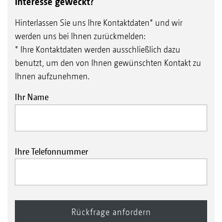
Interesse geweckt?
Hinterlassen Sie uns Ihre Kontaktdaten* und wir
werden uns bei Ihnen zurückmelden:
* Ihre Kontaktdaten werden ausschließlich dazu
benutzt, um den von Ihnen gewünschten Kontakt zu
Ihnen aufzunehmen.
Ihr Name
Ihre Telefonnummer