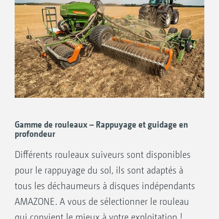
Gamme de rouleaux – Rappuyage et guidage en
profondeur
Différents rouleaux suiveurs sont disponibles
pour le rappuyage du sol, ils sont adaptés à
tous les déchaumeurs à disques indépendants
AMAZONE. A vous de sélectionner le rouleau
qui convient le mieux à votre exploitation !