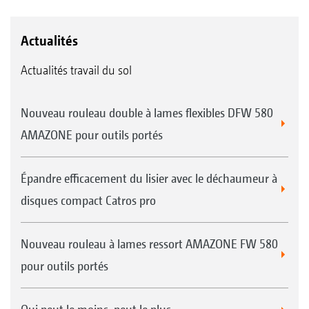
Actualités
Actualités travail du sol
Nouveau rouleau double à lames flexibles DFW 580
AMAZONE pour outils portés
Épandre efficacement du lisier avec le déchaumeur à
disques compact Catros pro
Nouveau rouleau à lames ressort AMAZONE FW 580
pour outils portés