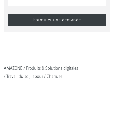
AMAZONE
Produits & Solutions digitales
Travail du sol, labour
Charrues