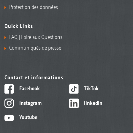
Protection des données
Quick Links
FAQ | Foire aux Questions
Communiqués de presse
Contact et informations
Facebook
TikTok
Instagram
linkedIn
Youtube