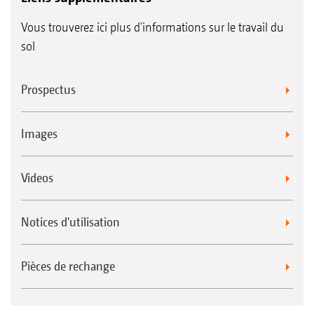
Vous trouverez ici plus d'informations sur le travail du
sol
Prospectus
Images
Videos
Notices d'utilisation
Pièces de rechange