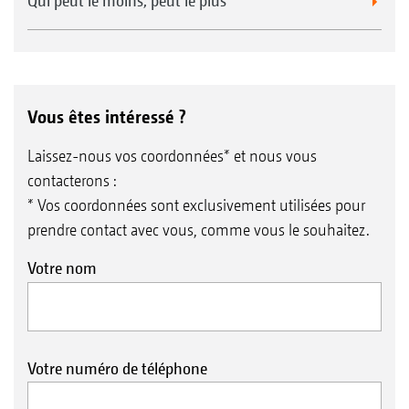
Qui peut le moins, peut le plus
Vous êtes intéressé ?
Laissez-nous vos coordonnées* et nous vous
contacterons :
* Vos coordonnées sont exclusivement utilisées pour
prendre contact avec vous, comme vous le souhaitez.
Votre nom
Votre numéro de téléphone