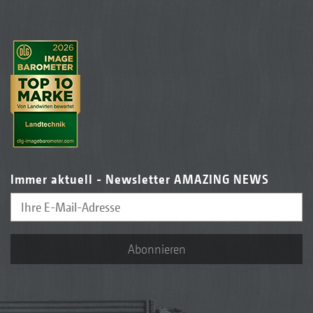
Immer aktuell - Newsletter AMAZING NEWS
Abonnieren