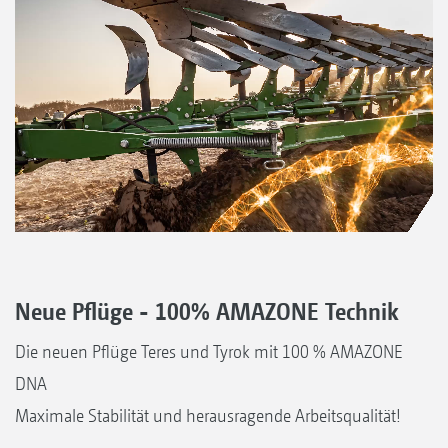
Neue Pflüge - 100% AMAZONE Technik
Die neuen Pflüge Teres und Tyrok mit 100 % AMAZONE
DNA
Maximale Stabilität und herausragende Arbeitsqualität!