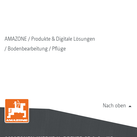
AMAZONE
Produkte & Digitale Lösungen
Bodenbearbeitung
Pflüge
Nach oben