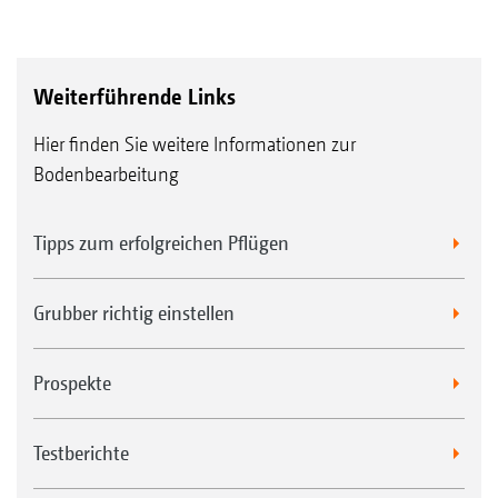
Weiterführende Links
Hier finden Sie weitere Informationen zur
Bodenbearbeitung
Tipps zum erfolgreichen Pflügen
Grubber richtig einstellen
Prospekte
Testberichte