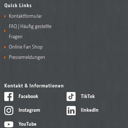
Quick Links
Kontaktformular
FAQ | Häufig gestellte
Fragen
Online Fan Shop
Pressemeldungen
Kontakt & Informationen
Facebook
TikTok
Instagram
linkedIn
YouTube