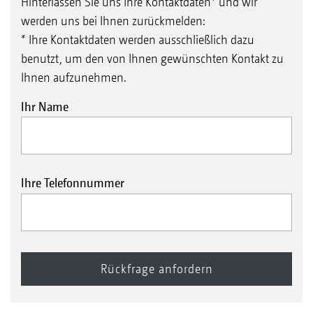
Hinterlassen Sie uns Ihre Kontaktdaten* und wir
werden uns bei Ihnen zurückmelden:
* Ihre Kontaktdaten werden ausschließlich dazu
benutzt, um den von Ihnen gewünschten Kontakt zu
Ihnen aufzunehmen.
Ihr Name
Ihre Telefonnummer