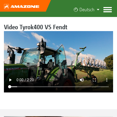
Deutsch
Video Tyrok400 VS Fendt