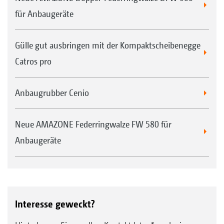
für Anbaugeräte
Gülle gut ausbringen mit der Kompaktscheibenegge
Catros pro
Anbaugrubber Cenio
Neue AMAZONE Federringwalze FW 580 für
Anbaugeräte
Interesse geweckt?