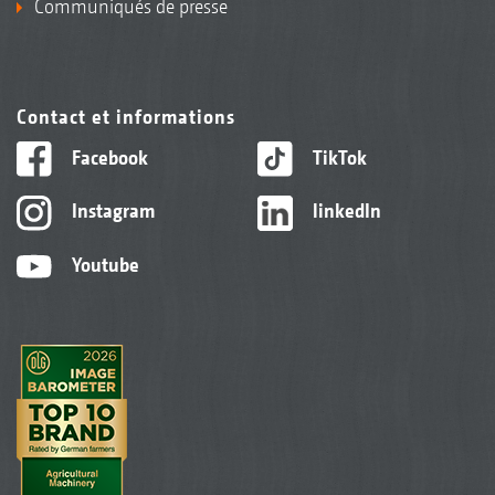
Communiqués de presse
Contact et informations
Facebook
TikTok
Instagram
linkedIn
Youtube