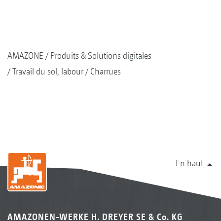
AMAZONE
Produits & Solutions digitales
Travail du sol, labour
Charrues
En haut
AMAZONEN-WERKE H. DREYER SE & Co. KG