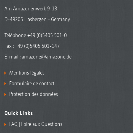
Am Amazonenwerk 9-13
D-49205 Hasbergen - Germany
Téléphone
+49 (0)5405 501-0
Fax : +49 (0)5405 501-147
E-mail :
amazone@amazone.de
Mentions légales
Formulaire de contact
Protection des données
Quick Links
FAQ | Foire aux Questions