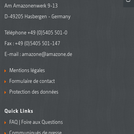
Am Amazonenwerk 9-13
D-49205 Hasbergen - Germany
Téléphone
+49 (0)5405 501-0
Fax : +49 (0)5405 501-147
E-mail :
amazone@amazone.de
Mentions légales
Formulaire de contact
Protection des données
Quick Links
FAQ | Foire aux Questions
Communiqués de presse