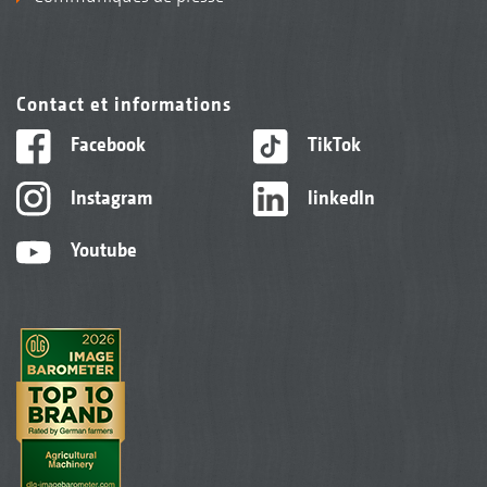
Contact et informations
Facebook
TikTok
Instagram
linkedIn
Youtube