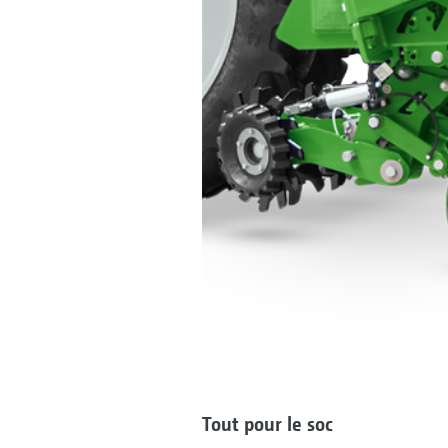
Tout pour le soc