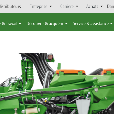
istributeurs
Entreprise
Carrière
Achats
Dan
 & Travail
Découvrir & acquérir
Service & assistance