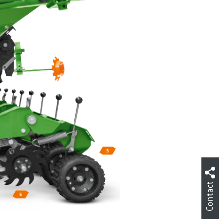
Contact