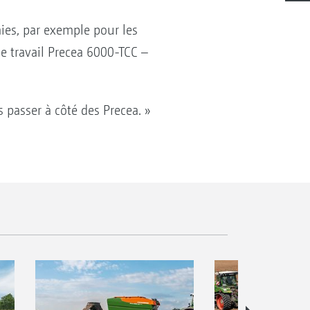
ies, par exemple pour les
de travail Precea 6000-TCC –
passer à côté des Precea. »