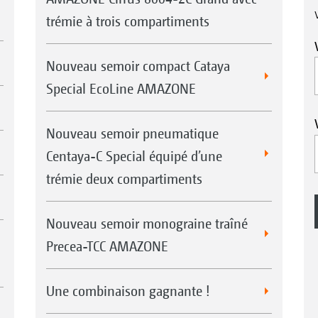
trémie à trois compartiments
Nouveau semoir compact Cataya
Special EcoLine AMAZONE
Nouveau semoir pneumatique
Centaya-C Special équipé d’une
trémie deux compartiments
Nouveau semoir monograine traîné
Precea-TCC AMAZONE
Une combinaison gagnante !