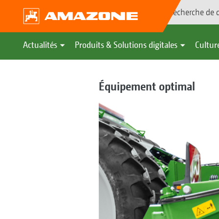
Recherche de d
Actualités
Produits & Solutions digitales
Culture
Équipement optimal