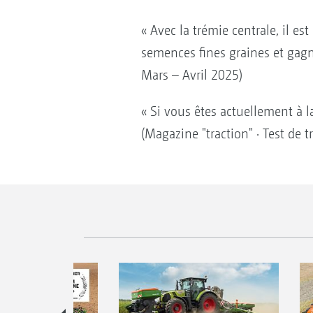
« Avec la trémie centrale, il 
semences fines graines et gagne
Mars – Avril 2025)
« Si vous êtes actuellement à 
(Magazine "traction" · Test de 