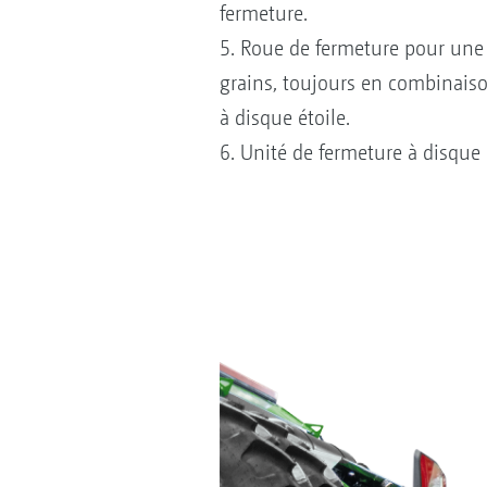
fermeture.
5. Roue de fermeture pour une 
grains, toujours en combinaiso
à disque étoile.
6. Unité de fermeture à disque 