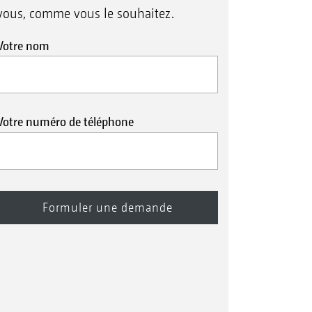
vous, comme vous le souhaitez.
Votre nom
Votre numéro de téléphone