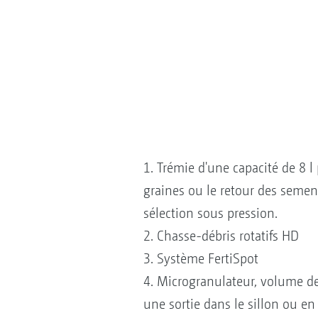
1. Trémie d'une capacité de 8 l
graines ou le retour des seme
sélection sous pression.
2. Chasse-débris rotatifs HD
3. Système FertiSpot
4. Microgranulateur, volume de
une sortie dans le sillon ou en 