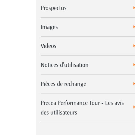
Prospectus
Images
Videos
Notices d'utilisation
Pièces de rechange
Precea Performance Tour - Les avis
des utilisateurs