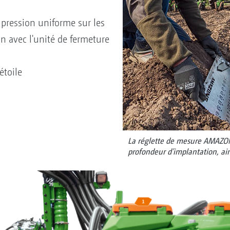
pression uniforme sur les
n avec l'unité de fermeture
étoile
La réglette de mesure AMAZONE 
profondeur d’implantation, ain