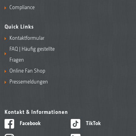
Compliance
Quick Links
Kontaktformular
FAQ | Häufig gestellte
Fragen
Online Fan Shop
Pressemeldungen
Kontakt & Informationen
Facebook
TikTok