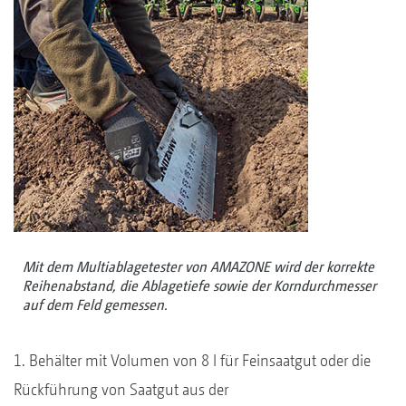
Mit dem Multiablagetester von AMAZONE wird der korrekte
Reihenabstand, die Ablagetiefe sowie der Korndurchmesser
auf dem Feld gemessen.
1. Behälter mit Volumen von 8 l für Feinsaatgut oder die
Rückführung von Saatgut aus der