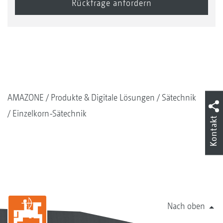
AMAZONE
Produkte & Digitale Lösungen
Sätechnik
Einzelkorn-Sätechnik
Kontakt
Nach oben