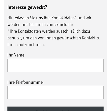
Interesse geweckt?
Hinterlassen Sie uns Ihre Kontaktdaten* und wir
werden uns bei Ihnen zurückmelden:
* Ihre Kontaktdaten werden ausschließlich dazu
benutzt, um den von Ihnen gewünschten Kontakt zu
Ihnen aufzunehmen.
Ihr Name
Ihre Telefonnummer