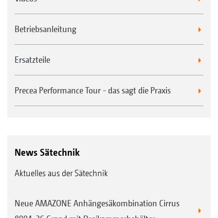
Betriebsanleitung
Ersatzteile
Precea Performance Tour - das sagt die Praxis
News Sätechnik
Aktuelles aus der Sätechnik
Neue AMAZONE Anhängesäkombination Cirrus