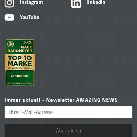
Instagram
linkedIn
YouTube
Immer aktuell - Newsletter AMAZING NEWS
Abonnieren