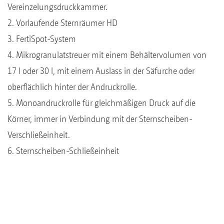
Vereinzelungsdruckkammer.
2. Vorlaufende Sternräumer HD
3. FertiSpot-System
4. Mikrogranulatstreuer mit einem Behältervolumen von
17 l oder 30 l, mit einem Auslass in der Säfurche oder
oberflächlich hinter der Andruckrolle.
5. Monoandruckrolle für gleichmäßigen Druck auf die
Körner, immer in Verbindung mit der Sternscheiben-
Verschließeinheit.
6. Sternscheiben-Schließeinheit