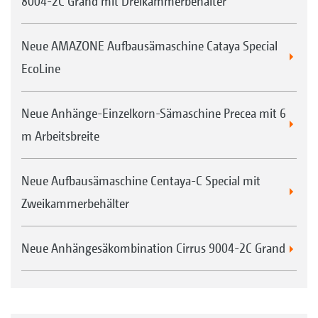
8004-2C Grand mit Dreikammerbehälter
Neue AMAZONE Aufbausämaschine Cataya Special
EcoLine
Neue Anhänge-Einzelkorn-Sämaschine Precea mit 6
m Arbeitsbreite
Neue Aufbausämaschine Centaya-C Special mit
Zweikammerbehälter
Neue Anhängesäkombination Cirrus 9004-2C Grand