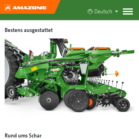
Deutsch
Bestens ausgestattet
Rund ums Schar