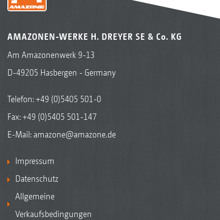
AMAZONEN-WERKE H. DREYER SE & Co. KG
Am Amazonenwerk 9-13
D-49205 Hasbergen - Germany
Telefon:
+49 (0)5405 501-0
Fax: +49 (0)5405 501-147
E-Mail:
amazone@amazone.de
Impressum
Datenschutz
Allgemeine
Verkaufsbedingungen