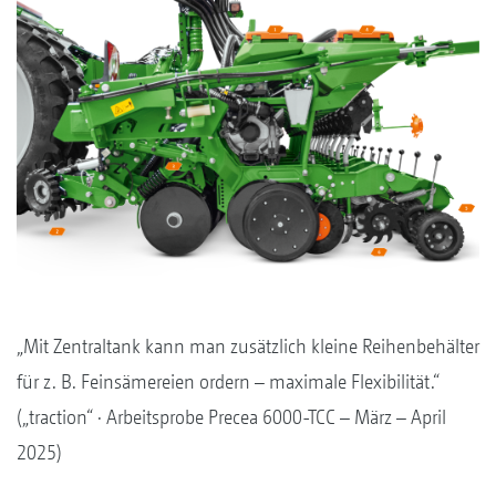
„Mit Zentraltank kann man zusätzlich kleine Reihenbehälter
für z. B. Feinsämereien ordern – maximale Flexibilität.“
(„traction“ · Arbeitsprobe Precea 6000-TCC – März – April
2025)