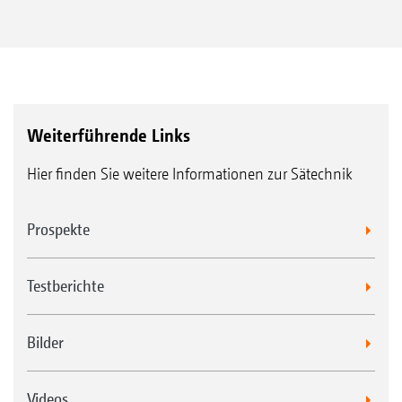
Weiterführende Links
Hier finden Sie weitere Informationen zur Sätechnik
Prospekte
Testberichte
Bilder
Videos