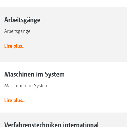
Arbeitsgänge
Arbeitsgänge
Lire plus...
Maschinen im System
Maschinen im System
Lire plus...
Verfahrenstechniken international