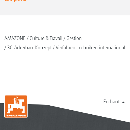
AMAZONE
Culture & Travail
Gestion
3C-Ackerbau-Konzept
Verfahrenstechniken international
En haut