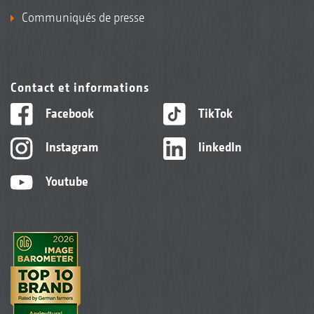
Communiqués de presse
Contact et informations
Facebook
TikTok
Instagram
linkedIn
Youtube