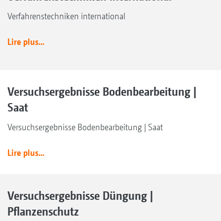
Verfahrenstechniken international
Lire plus...
Versuchsergebnisse Bodenbearbeitung |
Saat
Versuchsergebnisse Bodenbearbeitung | Saat
Lire plus...
Versuchsergebnisse Düngung |
Pflanzenschutz