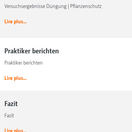
Versuchsergebnisse Düngung | Pflanzenschutz
Lire plus...
Praktiker berichten
Praktiker berichten
Lire plus...
Fazit
Fazit
Lire plus...