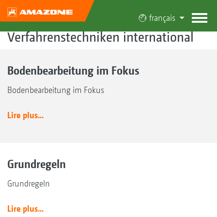
français
Verfahrenstechniken international
Bodenbearbeitung im Fokus
Bodenbearbeitung im Fokus
Lire plus...
Grundregeln
Grundregeln
Lire plus...