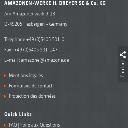
AMAZONEN-WERKE H. DREYER SE & Co. KG
Am Amazonenwerk 9-13
D-49205 Hasbergen - Germany
Téléphone
+49 (0)5405 501-0
Fax : +49 (0)5405 501-147
E-mail :
amazone@amazone.de
Contact
Mentions légales
Formulaire de contact
Protection des données
Quick Links
FAQ | Foire aux Questions