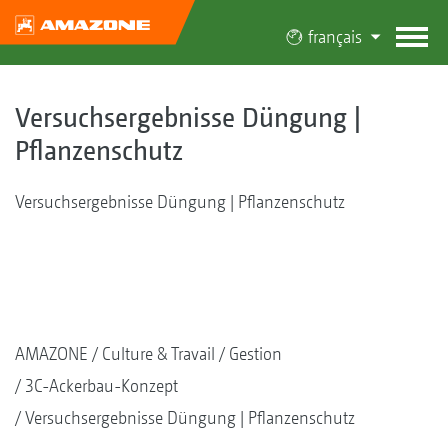
français
Versuchsergebnisse Düngung |
Pflanzenschutz
Versuchsergebnisse Düngung | Pflanzenschutz
AMAZONE
Culture & Travail
Gestion
3C-Ackerbau-Konzept
Versuchsergebnisse Düngung | Pflanzenschutz