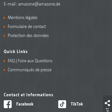
E-mail :
amazone@amazone.de
Mentions légales
Formulaire de contact
Protection des données
Quick Links
FAQ | Foire aux Questions
Communiqués de presse
Contact et informations
Facebook
TikTok