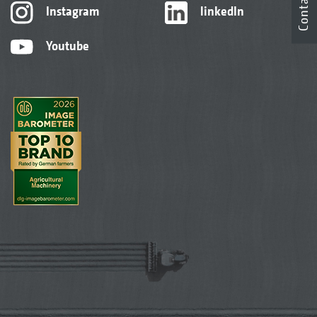
Contact
Instagram
linkedIn
Youtube