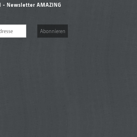
l - Newsletter AMAZING
Abonnieren