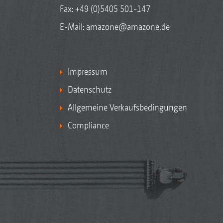
Fax: +49 (0)5405 501-147
E-Mail:
amazone@amazone.de
Impressum
Datenschutz
Allgemeine Verkaufsbedingungen
Compliance