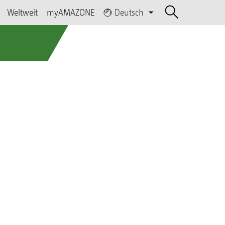
Weltweit
myAMAZONE
Deutsch