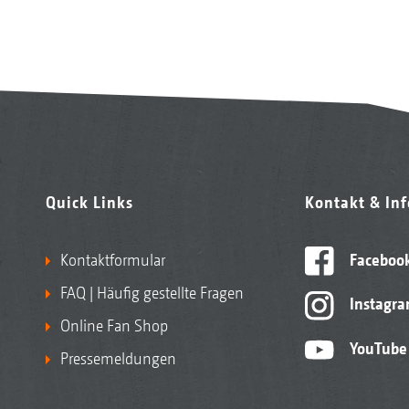
Quick Links
Kontakt & In
Kontaktformular
Faceboo
FAQ | Häufig gestellte Fragen
Instagr
Online Fan Shop
YouTube
Pressemeldungen