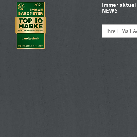
Immer aktuel
NEWS