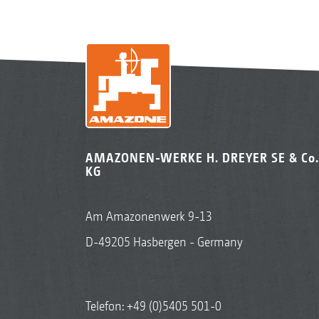
AMAZONEN-WERKE H. DREYER SE & Co.
KG
Am Amazonenwerk 9-13
D-49205 Hasbergen - Germany
Telefon:
+49 (0)5405 501-0