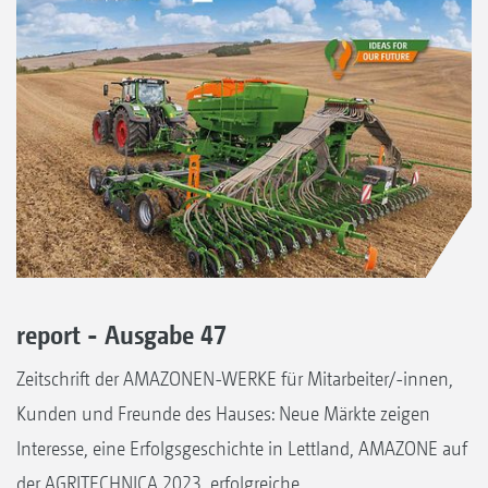
report - Ausgabe 47
Zeitschrift der AMAZONEN-WERKE für Mitarbeiter/-innen,
Kunden und Freunde des Hauses: Neue Märkte zeigen
Interesse, eine Erfolgsgeschichte in Lettland, AMAZONE auf
der AGRITECHNICA 2023, erfolgreiche