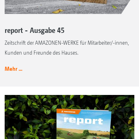
report - Ausgabe 45
Zeitschrift der AMAZONEN-WERKE für Mitarbeiter/-innen,
Kunden und Freunde des Hauses.
Mehr ...