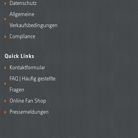
Datenschutz
Allgemeine
Verkaufsbedingungen
Compliance
Quick Links
Kontaktformular
FAQ | Häufig gestellte
Fragen
Online Fan Shop
Pressemeldungen