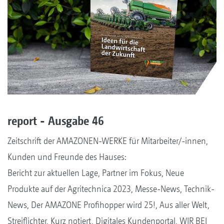
report - Ausgabe 46
Zeitschrift der AMAZONEN-WERKE für Mitarbeiter/-innen,
Kunden und Freunde des Hauses:
Bericht zur aktuellen Lage, Partner im Fokus, Neue
Produkte auf der Agritechnica 2023, Messe-News, Technik-
News, Der AMAZONE Profihopper wird 25!, Aus aller Welt,
Streiflichter, Kurz notiert, Digitales Kundenportal, WIR BEI