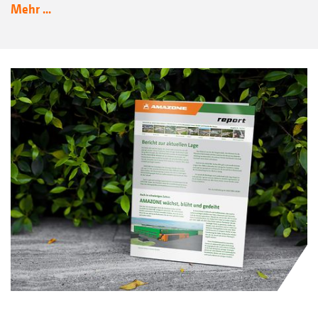
Mehr ...