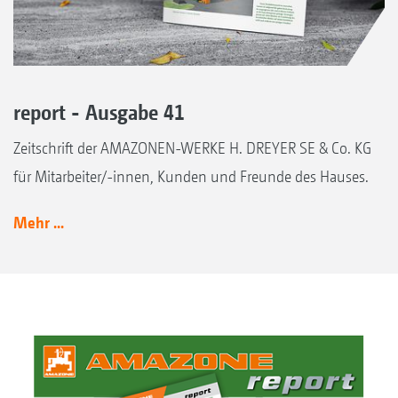
report - Ausgabe 41
Zeitschrift der AMAZONEN-WERKE H. DREYER SE & Co. KG
für Mitarbeiter/-innen, Kunden und Freunde des Hauses.
Mehr ...