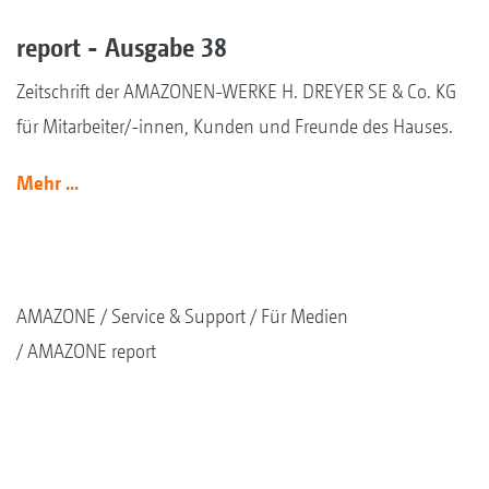
report - Ausgabe 38
Zeitschrift der AMAZONEN-WERKE H. DREYER SE & Co. KG
für Mitarbeiter/-innen, Kunden und Freunde des Hauses.
Mehr ...
AMAZONE
Service & Support
Für Medien
AMAZONE report