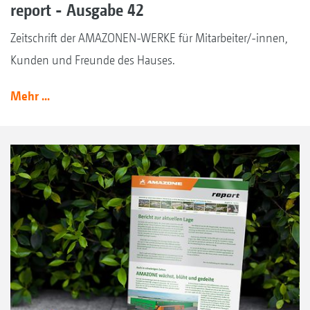
report - Ausgabe 42
Zeitschrift der AMAZONEN-WERKE für Mitarbeiter/-innen,
Kunden und Freunde des Hauses.
Mehr ...