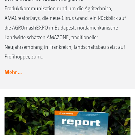
Produktkommunikation rund um die Agritechnica,
AMACreatorDays, die neue Cirrus Grand, ein Rückblick auf
die AGROmashEXPO in Budapest, nordamerikanische
Landwirte schätzen AMAZONE, traditioneller
Neujahrsempfang in Frankreich, landschaftsbau setzt auf
Profihopper, zum...
Mehr ...