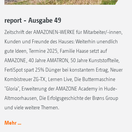
report - Ausgabe 49
Zeitschrift der AMAZONEN-WERKE für Mitarbeiter/-innen,
Kunden und Freunde des Hauses: Weiterhin unendlich
gute Ideen, Termine 2025, Familie Haase setzt auf
AMAZONE, 40 Jahre AMATRON, 50 Jahre Kunststoffteile,
FertiSpot spart 25% Dünger bei konstantem Ertrag, Neuer
Kombistreuer ZG-TX, Lernen Live, Die Buttermaschine
"Gloria", Erweiterung der AMAZONE Academy in Hude-
Altmoorhausen, Die Erfolgsgeschichte der Brøns Group
und viele weitere Themen.
Mehr ...