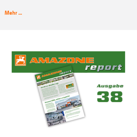
Mehr ...