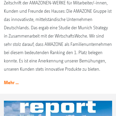
Zeitschrift der AMAZONEN-WERKE für Mitarbeiter/-innen,
Kunden und Freunde des Hauses: Die AMAZONE Gruppe ist
das innovativste, mittelständische Unternehmen
Deutschlands. Das ergab eine Studie der Munich Strategy
in Zusammenarbeit mit der WirtschaftsWoche. Wir sind
sehr stolz darauf, dass AMAZONE als Familienunternehmen
bei diesem bedeutenden Ranking den 1. Platz belegen
konnte. Es ist eine Anerkennung unserer Bemühungen,
unseren Kunden stets innovative Produkte zu bieten.
Mehr ...