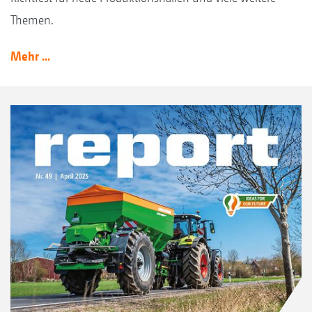
Themen.
Mehr ...