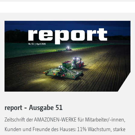
report - Ausgabe 51
Zeitschrift der AMAZONEN-WERKE für Mitarbeiter/-innen,
Kunden und Freunde des Hauses: 11% Wachstum, starke