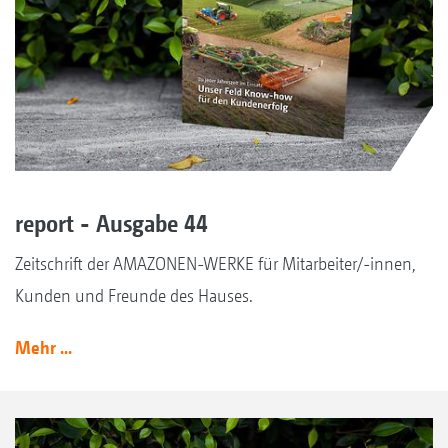
report - Ausgabe 44
Zeitschrift der AMAZONEN-WERKE für Mitarbeiter/-innen,
Kunden und Freunde des Hauses.
Mehr ...