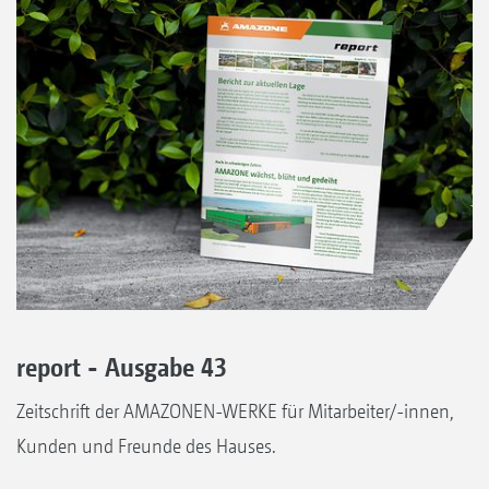
report - Ausgabe 43
Zeitschrift der AMAZONEN-WERKE für Mitarbeiter/-innen,
Kunden und Freunde des Hauses.