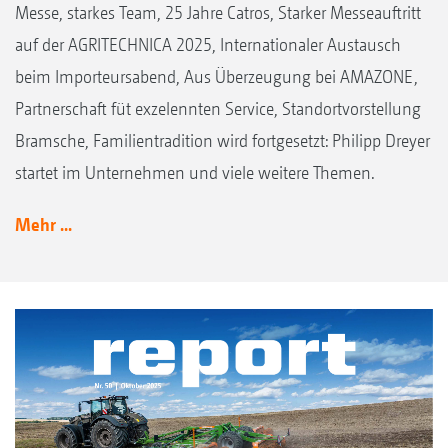
Messe, starkes Team, 25 Jahre Catros, Starker Messeauftritt
auf der AGRITECHNICA 2025, Internationaler Austausch
beim Importeursabend, Aus Überzeugung bei AMAZONE,
Partnerschaft füt exzelennten Service, Standortvorstellung
Bramsche, Familientradition wird fortgesetzt: Philipp Dreyer
startet im Unternehmen und viele weitere Themen.
Mehr ...