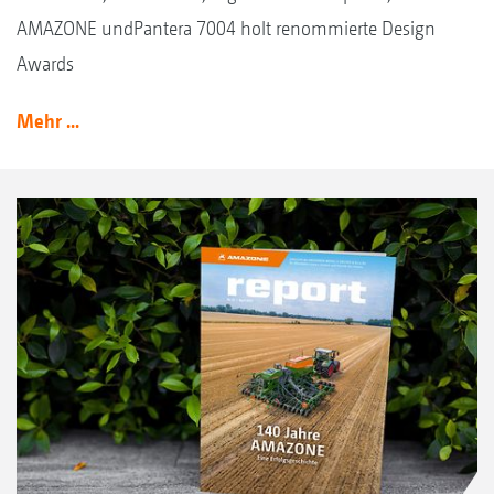
AMAZONE undPantera 7004 holt renommierte Design
Awards
Mehr ...