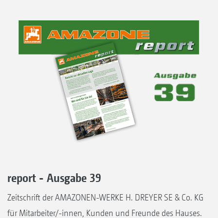
report - Ausgabe 39
Zeitschrift der AMAZONEN-WERKE H. DREYER SE & Co. KG
für Mitarbeiter/-innen, Kunden und Freunde des Hauses.