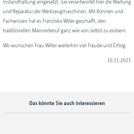
Instandhaltung eingesetzt. Sie verantwortet hier die Wartung
und Reparatur der Werkzeugmaschinen. Mit Können und
Fachwissen hat es Franziska Willer geschafft, den
traditionellen Männerberuf ganz wie von selbst zu erobern.
Wir wünschen Frau Willer weiterhin viel Freude und Erfolg.
10.11.2021
Das könnte Sie auch interessieren