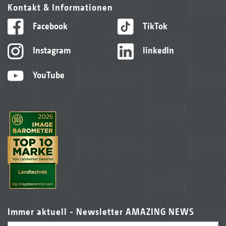
Kontakt & Informationen
Facebook
TikTok
Instagram
linkedIn
YouTube
Immer aktuell - Newsletter AMAZING NEWS