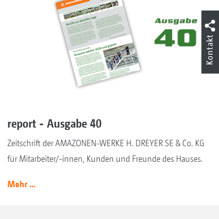
Kontakt
report - Ausgabe 40
Zeitschrift der AMAZONEN-WERKE H. DREYER SE & Co. KG
für Mitarbeiter/-innen, Kunden und Freunde des Hauses.
Mehr ...