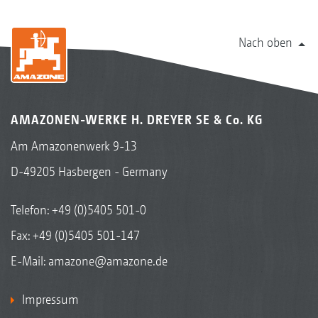
Nach oben
AMAZONEN-WERKE H. DREYER SE & Co. KG
Am Amazonenwerk 9-13
D-49205 Hasbergen - Germany
Telefon:
+49 (0)5405 501-0
Fax: +49 (0)5405 501-147
E-Mail:
amazone@amazone.de
Impressum