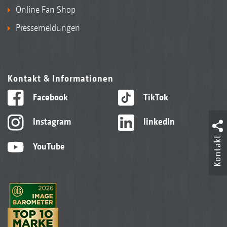
Online Fan Shop
Pressemeldungen
Kontakt & Informationen
Facebook
TikTok
Instagram
linkedIn
Kontakt
YouTube