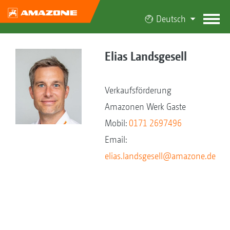
Deutsch
Elias Landsgesell
Verkaufsförderung
Amazonen Werk Gaste
Mobil:
0171 2697496
Email:
elias.landsgesell@amazone.de