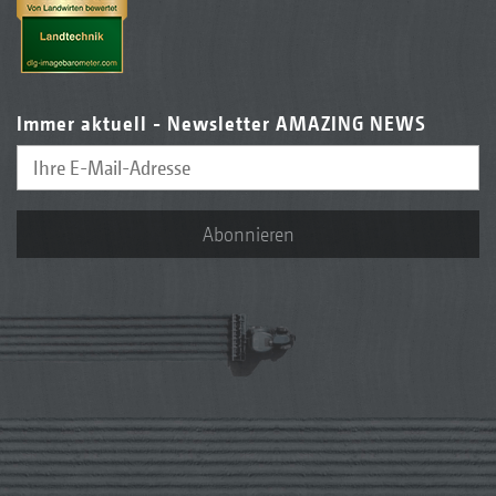
Immer aktuell - Newsletter AMAZING NEWS
Abonnieren