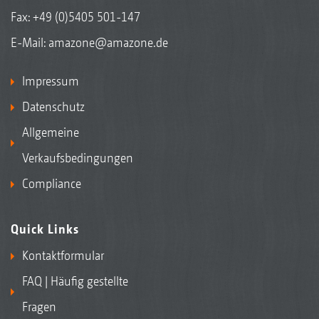
Fax: +49 (0)5405 501-147
E-Mail:
amazone@amazone.de
Impressum
Datenschutz
Allgemeine
Verkaufsbedingungen
Compliance
Quick Links
Kontaktformular
FAQ | Häufig gestellte
Fragen