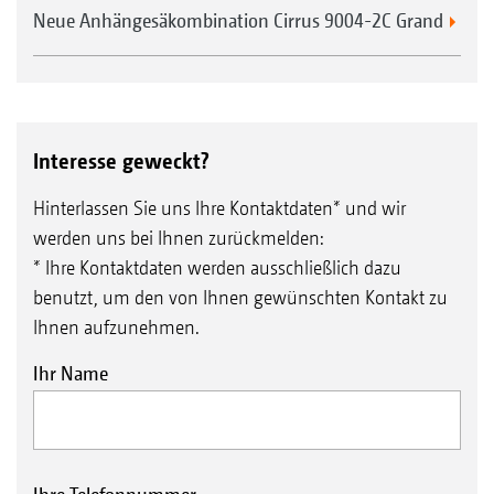
Neue Anhängesäkombination Cirrus 9004-2C Grand
Interesse geweckt?
Hinterlassen Sie uns Ihre Kontaktdaten* und wir
werden uns bei Ihnen zurückmelden:
* Ihre Kontaktdaten werden ausschließlich dazu
benutzt, um den von Ihnen gewünschten Kontakt zu
Ihnen aufzunehmen.
Ihr Name