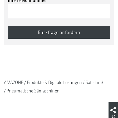
Ihre Telefonnummer
AMAZONE
Produkte & Digitale Lösungen
Sätechnik
Pneumatische Sämaschinen