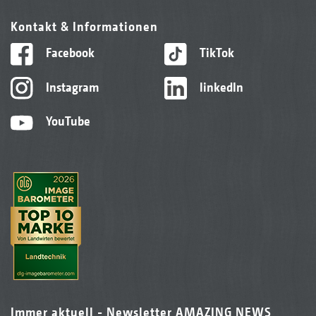
Kontakt & Informationen
Facebook
TikTok
Instagram
linkedIn
YouTube
Immer aktuell - Newsletter AMAZING NEWS