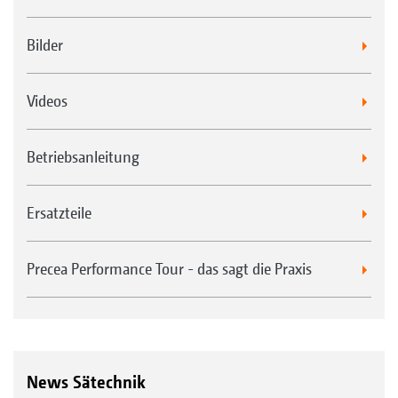
Bilder
Videos
Betriebsanleitung
Ersatzteile
Precea Performance Tour - das sagt die Praxis
News Sätechnik