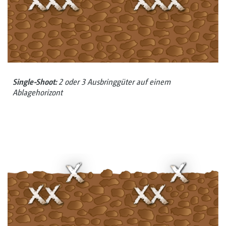
Single-Shoot:
2 oder 3 Ausbringgüter auf einem
Ablagehorizont