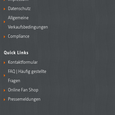
Datenschutz
Allgemeine
Verkaufsbedingungen
Compliance
Quick Links
Kontaktformular
FAQ | Häufig gestellte
Fragen
Online Fan Shop
Pressemeldungen