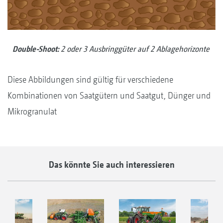
Double-Shoot:
2 oder 3 Ausbringgüter auf 2 Ablagehorizonte
Diese Abbildungen sind gültig für verschiedene
Kombinationen von Saatgütern und Saatgut, Dünger und
Mikrogranulat
Das könnte Sie auch interessieren