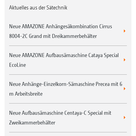
Aktuelles aus der Sätechnik
Neue AMAZONE Anhängesäkombination Cirrus
8004-2C Grand mit Dreikammerbehälter
Neue AMAZONE Aufbausämaschine Cataya Special
EcoLine
Neue Anhänge-Einzelkorn-Sämaschine Precea mit 6
m Arbeitsbreite
Neue Aufbausämaschine Centaya-C Special mit
Zweikammerbehälter