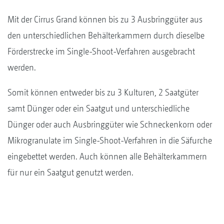
Mit der Cirrus Grand können bis zu 3 Ausbringgüter aus
den unterschiedlichen Behälterkammern durch dieselbe
Förderstrecke im Single-Shoot-Verfahren ausgebracht
werden.
Somit können entweder bis zu 3 Kulturen, 2 Saatgüter
samt Dünger oder ein Saatgut und unterschiedliche
Dünger oder auch Ausbringgüter wie Schneckenkorn oder
Mikrogranulate im Single-Shoot-Verfahren in die Säfurche
eingebettet werden. Auch können alle Behälterkammern
für nur ein Saatgut genutzt werden.