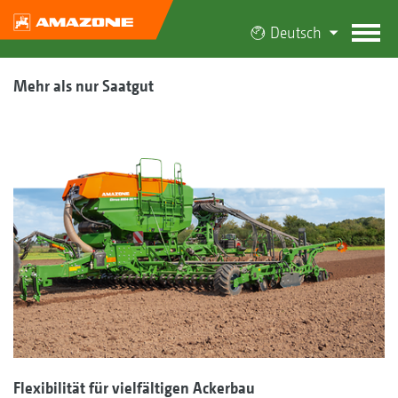
Deutsch
Mehr als nur Saatgut
Flexibilität für vielfältigen Ackerbau