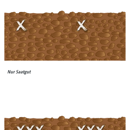
Nur Saatgut