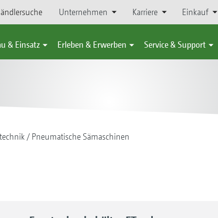
ändlersuche
Unternehmen
Karriere
Einkauf
u & Einsatz
Erleben & Erwerben
Service & Support
technik
Pneumatische Sämaschinen