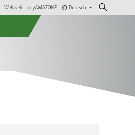
Weltweit
myAMAZONE
Deutsch