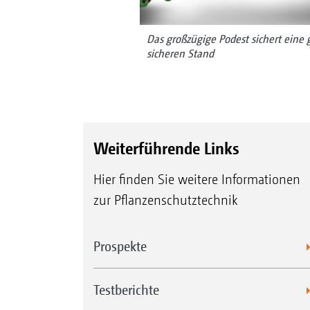
Das großzügige Podest sichert eine 
sicheren Stand
Weiterführende Links
Hier finden Sie weitere Informationen
zur Pflanzenschutztechnik
Prospekte
Testberichte