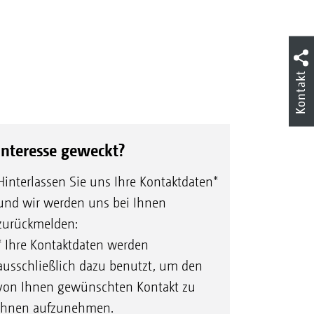
Kontakt
Interesse geweckt?
Hinterlassen Sie uns Ihre Kontaktdaten*
und wir werden uns bei Ihnen
zurückmelden:
* Ihre Kontaktdaten werden
ausschließlich dazu benutzt, um den
von Ihnen gewünschten Kontakt zu
Ihnen aufzunehmen.