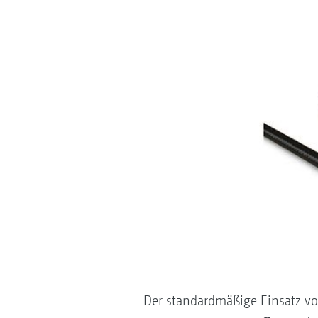
Der standardmäßige Einsatz vo