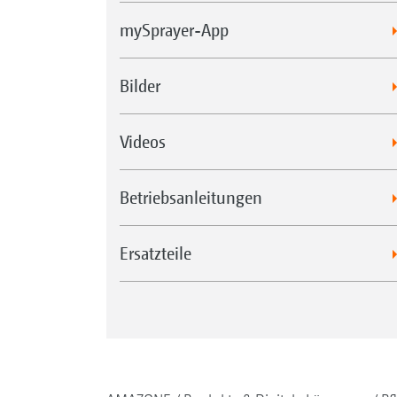
mySprayer-App
Bilder
Videos
Betriebsanleitungen
Ersatzteile