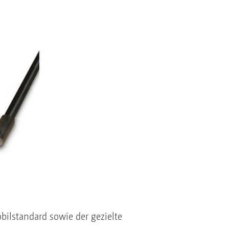
ilstandard sowie der gezielte