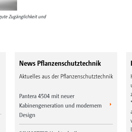
gute Zugänglichkeit und
News Pflanzenschutztechnik
Aktuelles aus der Pflanzenschutztechnik
Pantera 4504 mit neuer
Kabinengeneration und modernem
Design