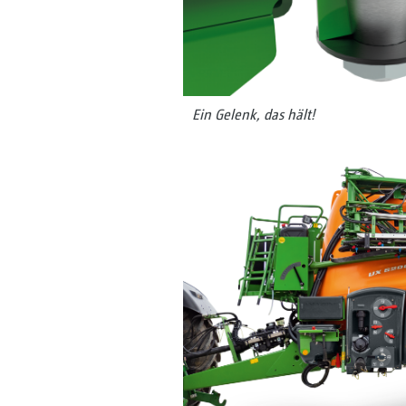
Ein Gelenk, das hält!