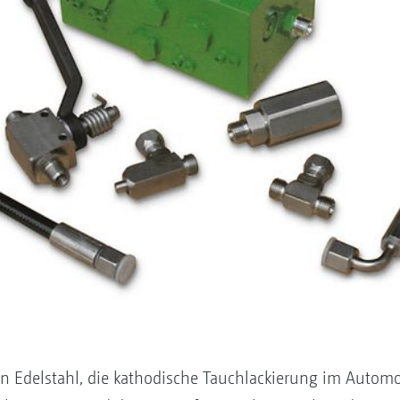
n Edelstahl, die kathodische Tauchlackierung im Automob