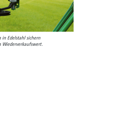
in Edelstahl sichern
 Wiederverkaufswert.