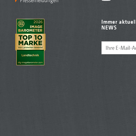
Pressemeldungen
Immer aktuel
NEWS