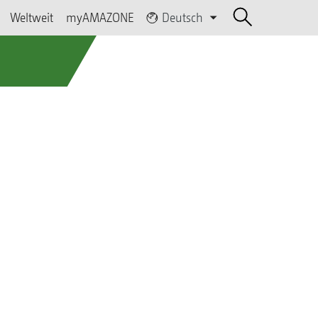
Weltweit
myAMAZONE
Deutsch