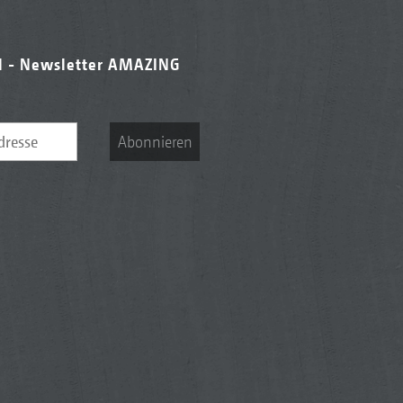
l - Newsletter AMAZING
Abonnieren