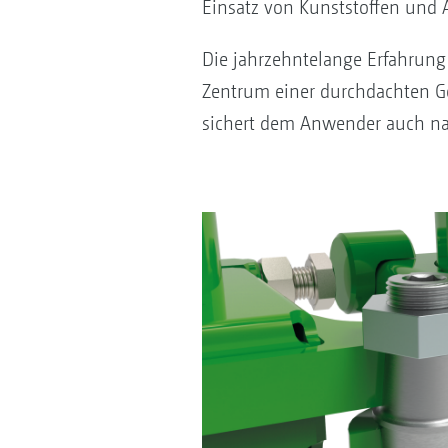
Einsatz von Kunststoffen und 
Die jahrzehntelange Erfahrung 
Zentrum einer durchdachten Ge
sichert dem Anwender auch na