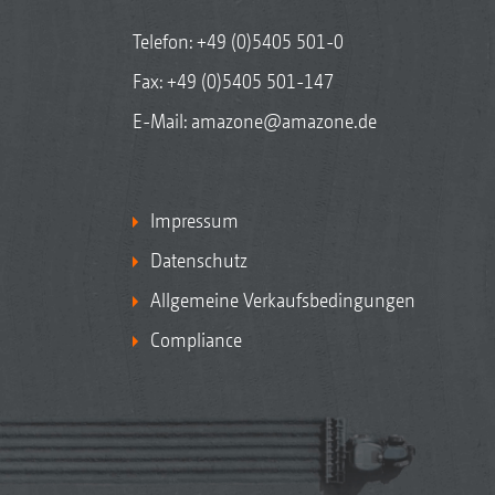
Telefon:
+49 (0)5405 501-0
Fax: +49 (0)5405 501-147
E-Mail:
amazone@amazone.de
Impressum
Datenschutz
Allgemeine Verkaufsbedingungen
Compliance