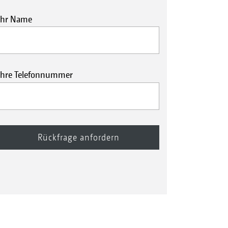
Ihr Name
Ihre Telefonnummer