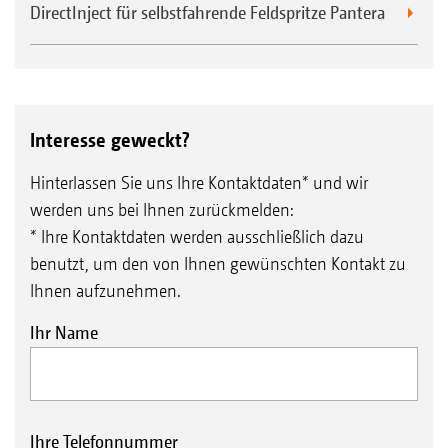
DirectInject für selbstfahrende Feldspritze Pantera
Interesse geweckt?
Hinterlassen Sie uns Ihre Kontaktdaten* und wir
werden uns bei Ihnen zurückmelden:
* Ihre Kontaktdaten werden ausschließlich dazu
benutzt, um den von Ihnen gewünschten Kontakt zu
Ihnen aufzunehmen.
Ihr Name
Ihre Telefonnummer