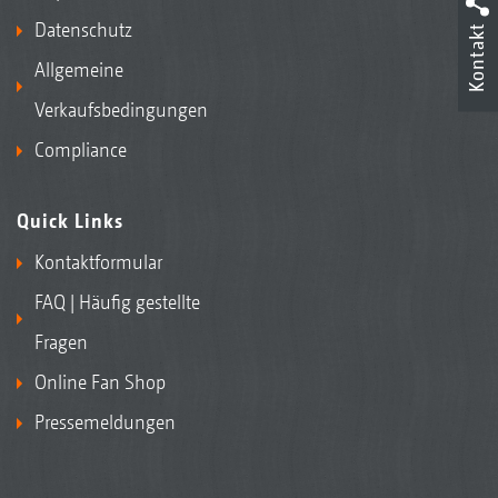
Datenschutz
Kontakt
Allgemeine
Verkaufsbedingungen
Compliance
Quick Links
Kontaktformular
FAQ | Häufig gestellte
Fragen
Online Fan Shop
Pressemeldungen