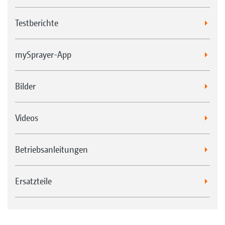
Testberichte
mySprayer-App
Bilder
Videos
Betriebsanleitungen
Ersatzteile