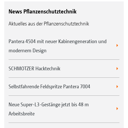
News Pflanzenschutztechnik
Aktuelles aus der Pflanzenschutztechnik
Pantera 4504 mit neuer Kabinengeneration und
modernem Design
SCHMOTZER Hacktechnik
Selbstfahrende Feldspritze Pantera 7004
Neue Super-L3-Gestänge jetzt bis 48 m
Arbeitsbreite