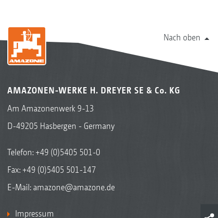
Nach oben
AMAZONEN-WERKE H. DREYER SE & Co. KG
Am Amazonenwerk 9-13
D-49205 Hasbergen - Germany
Telefon:
+49 (0)5405 501-0
Fax: +49 (0)5405 501-147
E-Mail:
amazone@amazone.de
Impressum