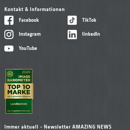
Kontakt & Informationen
Facebook
TikTok
Instagram
linkedIn
YouTube
Immer aktuell - Newsletter AMAZING NEWS