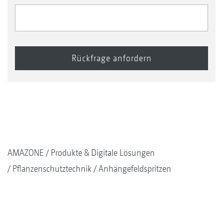
AMAZONE
Produkte & Digitale Lösungen
Pflanzenschutztechnik
Anhängefeldspritzen