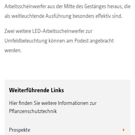
Arbeitsscheinwerfer aus der Mitte des Gestänges heraus, die
als weitleuchtende Ausführung besonders effektiv sind.
Zwei weitere LED-Arbeitsscheinwerfer zur
Umfeldbeleuchtung können am Podest angebracht
werden.
Weiterführende Links
Hier finden Sie weitere Informationen zur
Pflanzenschutztechnik
Prospekte