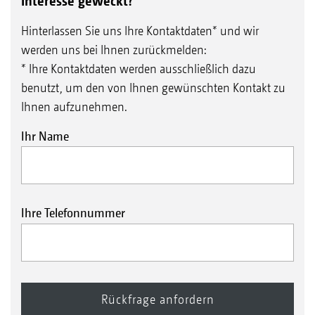
Interesse geweckt?
Hinterlassen Sie uns Ihre Kontaktdaten* und wir
werden uns bei Ihnen zurückmelden:
* Ihre Kontaktdaten werden ausschließlich dazu
benutzt, um den von Ihnen gewünschten Kontakt zu
Ihnen aufzunehmen.
Ihr Name
Ihre Telefonnummer