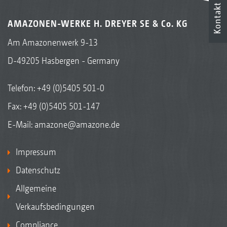
Kontakt
AMAZONEN-WERKE H. DREYER SE & Co. KG
Am Amazonenwerk 9-13
D-49205 Hasbergen - Germany
Telefon:
+49 (0)5405 501-0
Fax: +49 (0)5405 501-147
E-Mail:
amazone@amazone.de
Impressum
Datenschutz
Allgemeine
Verkaufsbedingungen
Compliance