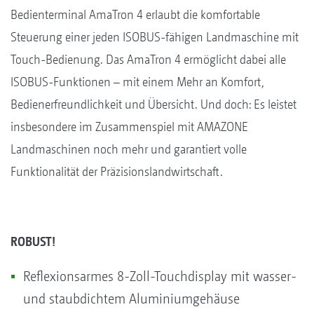
Bedienterminal AmaTron 4 erlaubt die komfortable
Steuerung einer jeden ISOBUS-fähigen Landmaschine mit
Touch-Bedienung. Das AmaTron 4 ermöglicht dabei alle
ISOBUS-Funktionen – mit einem Mehr an Komfort,
Bedienerfreundlichkeit und Übersicht. Und doch: Es leistet
insbesondere im Zusammenspiel mit AMAZONE
Landmaschinen noch mehr und garantiert volle
Funktionalität der Präzisionslandwirtschaft.
ROBUST!
Reflexionsarmes 8-Zoll-Touchdisplay mit wasser-
und staubdichtem Aluminiumgehäuse