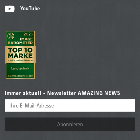
YouTube
Immer aktuell - Newsletter AMAZING NEWS
Abonnieren