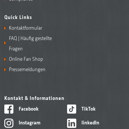
Quick Links
Kontaktformular
FAQ | Häufig gestellte
Fragen
Online Fan Shop
Pressemeldungen
Kontakt & Informationen
Facebook
TikTok
Instagram
linkedIn