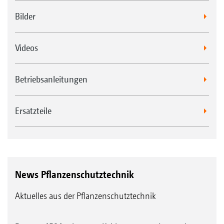
Bilder
Videos
Betriebsanleitungen
Ersatzteile
News Pflanzenschutztechnik
Aktuelles aus der Pflanzenschutztechnik