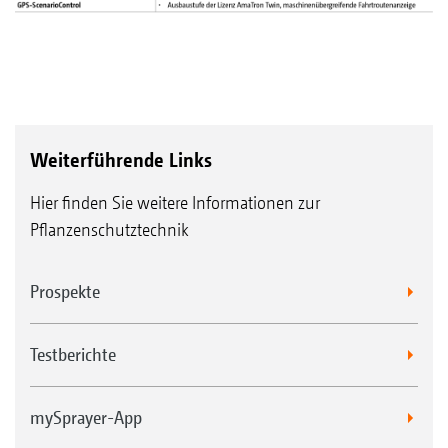
Weiterführende Links
Hier finden Sie weitere Informationen zur
Pflanzenschutztechnik
Prospekte
Testberichte
mySprayer-App