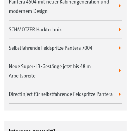
Pantera 4504 mit neuer Kabinengeneration und
modernem Design
SCHMOTZER Hacktechnik
Selbstfahrende Feldspritze Pantera 7004
Neue Super-L3-Gestänge jetzt bis 48 m
Arbeitsbreite
DirectInject für selbstfahrende Feldspritze Pantera