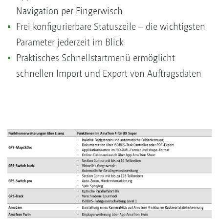
Navigation per Fingerwisch
Frei konfigurierbare Statuszeile – die wichtigsten
Parameter jederzeit im Blick
Praktisches Schnellstartmenü ermöglicht
schnellen Import und Export von Auftragsdaten