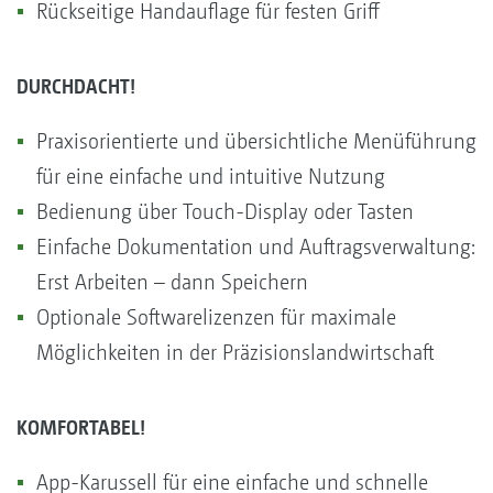
Rückseitige Handauflage für festen Griff
DURCHDACHT!
Praxisorientierte und übersichtliche Menüführung
für eine einfache und intuitive Nutzung
Bedienung über Touch-Display oder Tasten
Einfache Dokumentation und Auftragsverwaltung:
Erst Arbeiten – dann Speichern
Optionale Softwarelizenzen für maximale
Möglichkeiten in der Präzisionslandwirtschaft
KOMFORTABEL!
App-Karussell für eine einfache und schnelle