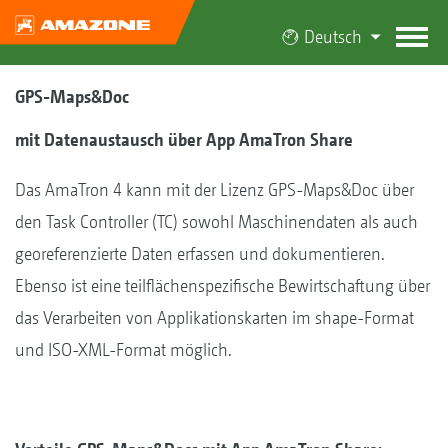
Deutsch
GPS-Maps&Doc
mit Datenaustausch über App AmaTron Share
Das AmaTron 4 kann mit der Lizenz GPS-Maps&Doc über
den Task Controller (TC) sowohl Maschinendaten als auch
georeferenzierte Daten erfassen und dokumentieren.
Ebenso ist eine teilflächenspezifische Bewirtschaftung über
das Verarbeiten von Applikationskarten im shape-Format
und ISO-XML-Format möglich.