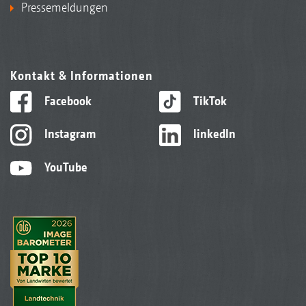
Pressemeldungen
Kontakt & Informationen
Facebook
TikTok
Instagram
linkedIn
YouTube