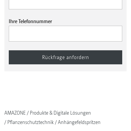
Ihre Telefonnummer
AMAZONE
Produkte & Digitale Lösungen
Pflanzenschutztechnik
Anhängefeldspritzen