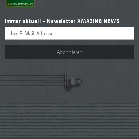
Immer aktuell - Newsletter AMAZING NEWS
Abonnieren