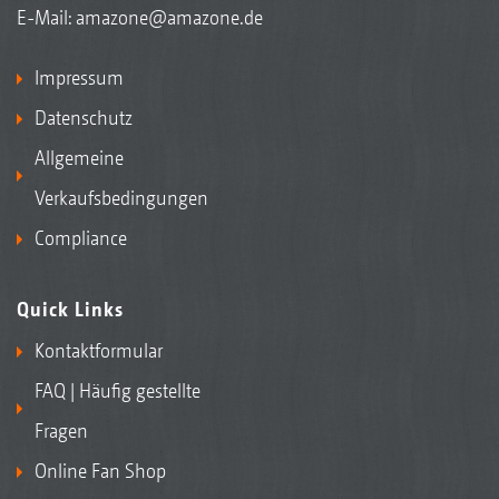
E-Mail:
amazone@amazone.de
Impressum
Datenschutz
Allgemeine
Verkaufsbedingungen
Compliance
Quick Links
Kontaktformular
FAQ | Häufig gestellte
Fragen
Online Fan Shop