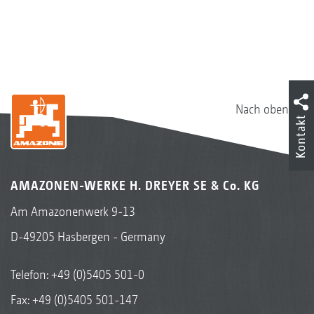
Nach oben
Kontakt
AMAZONEN-WERKE H. DREYER SE & Co. KG
Am Amazonenwerk 9-13
D-49205 Hasbergen - Germany
Telefon:
+49 (0)5405 501-0
Fax: +49 (0)5405 501-147