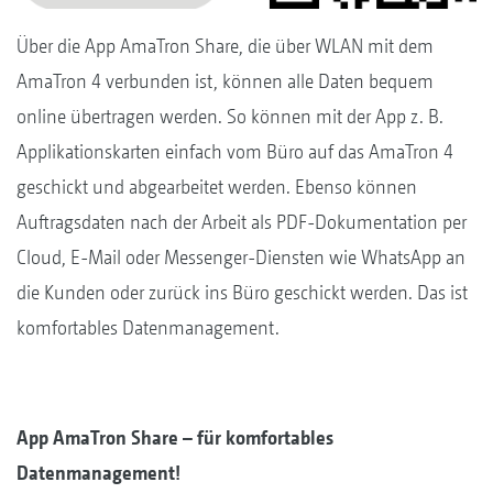
Über die App AmaTron Share, die über WLAN mit dem
AmaTron 4 verbunden ist, können alle Daten bequem
online übertragen werden. So können mit der App z. B.
Applikationskarten einfach vom Büro auf das AmaTron 4
geschickt und abgearbeitet werden. Ebenso können
Auftragsdaten nach der Arbeit als PDF-Dokumentation per
Cloud, E-Mail oder Messenger-Diensten wie WhatsApp an
die Kunden oder zurück ins Büro geschickt werden. Das ist
komfortables Datenmanagement.
App AmaTron Share – für komfortables
Datenmanagement!