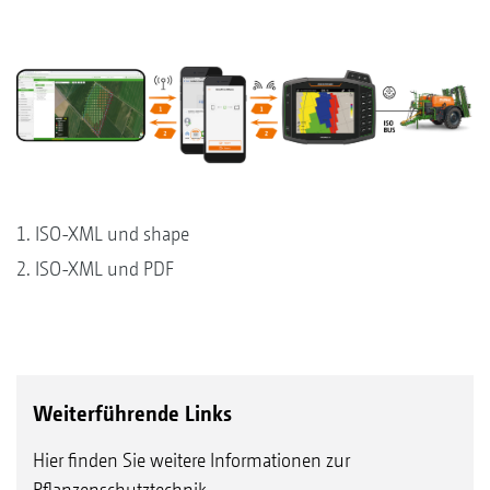
1. ISO-XML und shape
2. ISO-XML und PDF
Weiterführende Links
Hier finden Sie weitere Informationen zur
Pflanzenschutztechnik