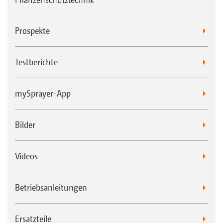
Prospekte
Testberichte
mySprayer-App
Bilder
Videos
Betriebsanleitungen
Ersatzteile