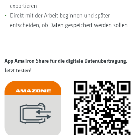
exportieren
Direkt mit der Arbeit beginnen und später
entscheiden, ob Daten gespeichert werden sollen
App AmaTron Share für die digitale Datenübertragung.
Jetzt testen!