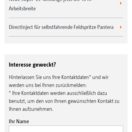
Arbeitsbreite
DirectInject für selbstfahrende Feldspritze Pantera
Interesse geweckt?
Hinterlassen Sie uns Ihre Kontaktdaten* und wir
werden uns bei Ihnen zurückmelden:
* Ihre Kontaktdaten werden ausschließlich dazu
benutzt, um den von Ihnen gewünschten Kontakt zu
Ihnen aufzunehmen.
Ihr Name